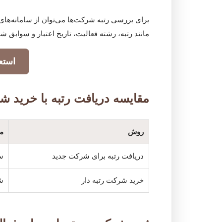
برای بررسی رتبه شرکت‌ها می‌توان از سامانه‌های
مانند رتبه، رشته فعالیت، تاریخ اعتبار و سوابق 
استع
مقایسه دریافت رتبه با خرید ش
روش
مز
دریافت رتبه برای شرکت جدید
سا
خرید شرکت رتبه دار
ش