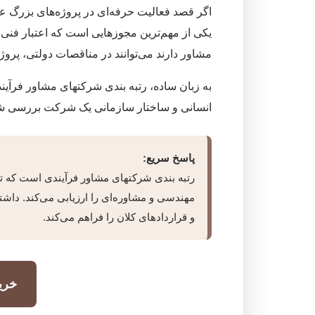
اگر قصد فعالیت حرفه‌ای در پروژه‌های بزرگ عمرا
یکی از مهم‌ترین مجوزهایی است که اعتبار ف
مشاور دارند می‌توانند در مناقصات دولتی، پر
به زبان ساده، رتبه بندی شرکتهای مشاور فرآ
انسانی و ساختار سازمانی یک شرکت بررسی ش
پاسخ سریع:
رتبه بندی شرکتهای مشاور فرآیندی است که
مهندسی و مشاوره‌ای را ارزیابی می‌کند. داش
و قراردادهای کلان را فراهم می‌کند.
خری