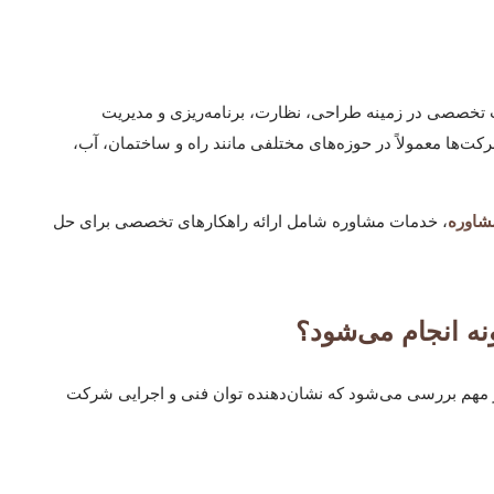
تخصصی در زمینه طراحی، نظارت، برنامه‌ریزی و مدیریت
کت‌ها معمولاً در حوزه‌های مختلفی مانند راه و ساختمان، آب،
شاوره
، خدمات مشاوره شامل ارائه راهکارهای تخصصی برای حل
نه انجام می‌شود؟
ار مهم بررسی می‌شود که نشان‌دهنده توان فنی و اجرایی شرکت