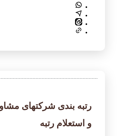
رتبه بندی شرکتهای مشاو
و استعلام رتبه