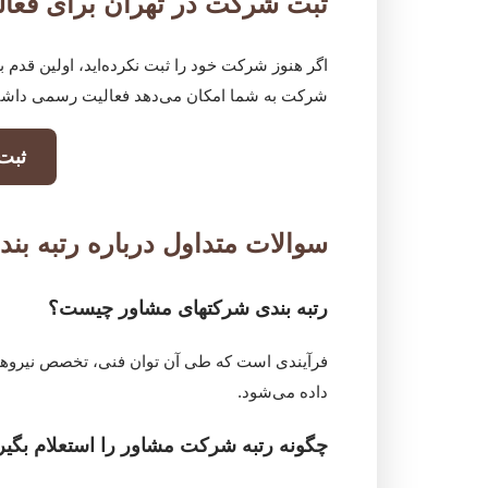
ثبت شرکت در تهران برای فعال
اگر هنوز شرکت خود را ثبت نکرده‌اید، اولین قد
شرکت به شما امکان می‌دهد فعالیت رسمی داشته ب
ثبت
سوالات متداول درباره رتبه بن
رتبه بندی شرکتهای مشاور چیست؟
فرآیندی است که طی آن توان فنی، تخصص نیرو
داده می‌شود.
چگونه رتبه شرکت مشاور را استعلام بگیر