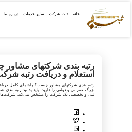
خانه
ثبت شرکت
سایر خدمات
درباره ما
رتبه بندی شرکتهای مشاور 
استعلام و دریافت رتبه شرک
رتبه بندی شرکتهای مشاور چیست؟ راهنمای کامل دریافت 
بزرگ عمرانی و دولتی را دارید، باید بدانید رتبه بندی 
فنی و تخصصی یک شرکت را مشخص می‌کند. شرکت‌هایی که