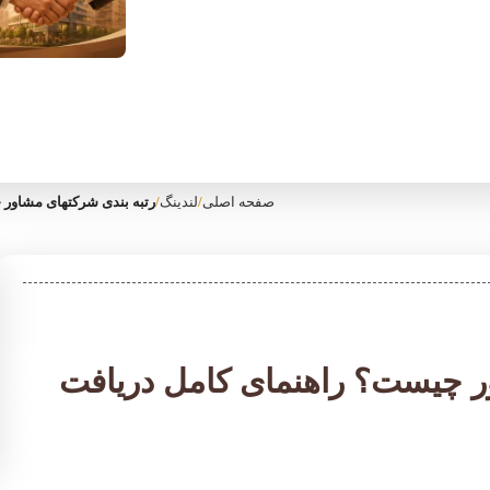
صفحه اصلی
/
لندینگ
/
رتبه بندی شرکتهای مشاور 
ر چیست؟ راهنمای کامل دریافت