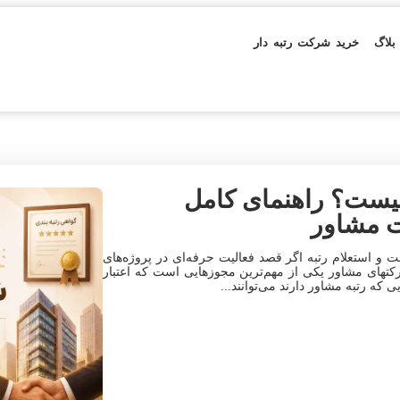
بلاگ
خرید شرکت رتبه دار
چیست؟ راهنمای کامل
ت مشاور
و استعلام رتبه اگر قصد فعالیت حرفه‌ای در پروژه‌های
شرکتهای مشاور یکی از مهم‌ترین مجوزهایی است که اعتبار
 رتبه مشاور دارند می‌توانند...