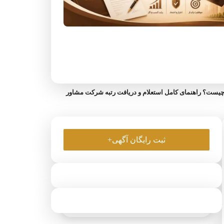
چیست؟ راهنمای کامل استعلام و دریافت رتبه شرکت مشاور
ثبت رایگان آگهی+