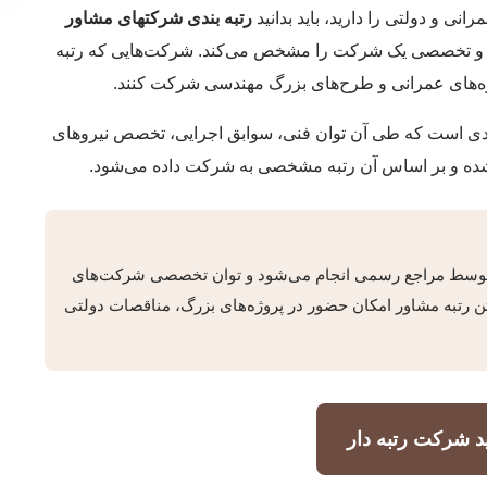
نی و دولتی را دارید، باید بدانید
رتبه بندی شرکتهای مشاور
نی و تخصصی یک شرکت را مشخص می‌کند. شرکت‌هایی که رتبه
وژه‌های عمرانی و طرح‌های بزرگ مهندسی شرکت کنند.
یندی است که طی آن توان فنی، سوابق اجرایی، تخصص نیروهای
ده و بر اساس آن رتبه مشخصی به شرکت داده می‌شود.
 توسط مراجع رسمی انجام می‌شود و توان تخصصی شرکت‌های
تن رتبه مشاور امکان حضور در پروژه‌های بزرگ، مناقصات دولتی
د شرکت رتبه دار