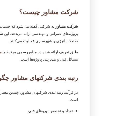
شرکت مشاور چیست؟
شرکت مشاور
به شرکتی گفته می‌شود که خدمات 
پروژه‌های عمرانی و مهندسی ارائه می‌دهد. این شر
صنعت، انرژی و شهرسازی فعالیت می‌کنند.
طبق تعریف ارائه شده در منابع رسمی مرتبط با
م
مسائل فنی و مدیریتی پروژه‌ها است.
رتبه بندی شرکتهای مشاور چگو
در فرآیند رتبه بندی شرکتهای مشاور، چندین معی
است.
تعداد و تخصص نیروهای فنی