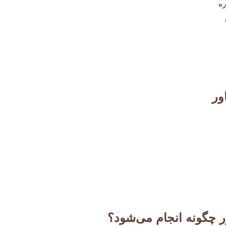
ره
ور
 چگونه انجام می‌شود؟