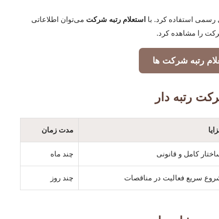
 رسمی استفاده کرد. با
استعلام رتبه شرکت
می‌توان اطلاعاتی
شرکت را مشاهده کرد.
لام رتبه شرکت ها
رکت رتبه دار
ایا
مدت زمان
ختار کامل و قانونی
چند ماه
روع سریع فعالیت در مناقصات
چند روز