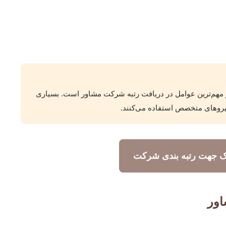
مهم‌ترین عوامل در دریافت رتبه شرکت مشاور است. بسیاری
نیروهای متخصص استفاده می‌کنند.
 جهت رتبه بندی شرکت
اور