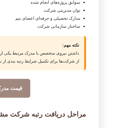
سوابق پروژه‌های انجام شده
توان مدیریتی شرکت
مدارک تحصیلی و حرفه‌ای اعضای تیم
ساختار سازمانی شرکت
نکته مهم:
داشتن نیروی متخصص با مدرک مرتبط یکی از 
از شرکت‌ها برای تکمیل شرایط رتبه بندی از 
قیمت مدرک
مراحل دریافت رتبه شرکت مش