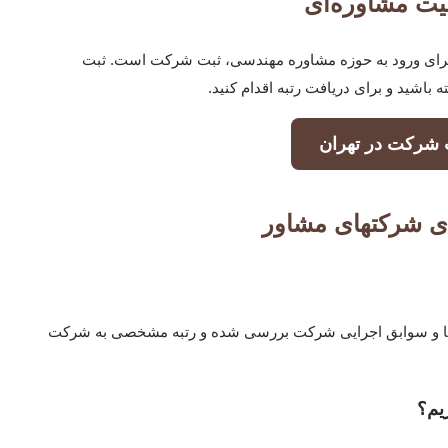
یت مشاوره‌ای
م برای ورود به حوزه مشاوره مهندسی، ثبت شرکت است. ثبت
اشید و برای دریافت رتبه اقدام کنید.
 شرکت در تهران
دی شرکتهای مشاور
ها و سوابق اجرایی شرکت بررسی شده و رتبه مشخصی به شرکت
یم؟