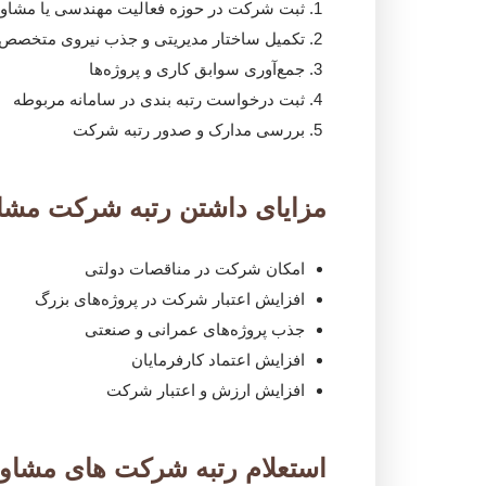
ثبت شرکت در حوزه فعالیت مهندسی یا مشاو
تکمیل ساختار مدیریتی و جذب نیروی متخصص
جمع‌آوری سوابق کاری و پروژه‌ها
ثبت درخواست رتبه بندی در سامانه مربوطه
بررسی مدارک و صدور رتبه شرکت
مزایای داشتن رتبه شرکت مشا
امکان شرکت در مناقصات دولتی
افزایش اعتبار شرکت در پروژه‌های بزرگ
جذب پروژه‌های عمرانی و صنعتی
افزایش اعتماد کارفرمایان
افزایش ارزش و اعتبار شرکت
استعلام رتبه شرکت های مشاور