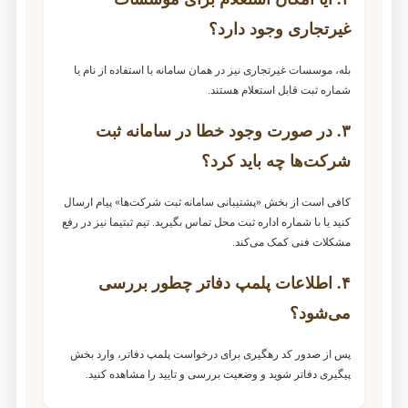
غیرتجاری وجود دارد؟
بله، موسسات غیرتجاری نیز در همان سامانه با استفاده از نام یا
شماره ثبت قابل استعلام هستند.
۳. در صورت وجود خطا در سامانه ثبت
شرکت‌ها چه باید کرد؟
کافی است از بخش «پشتیبانی سامانه ثبت شرکت‌ها» پیام ارسال
کنید یا با شماره اداره ثبت محل تماس بگیرید. تیم ثبتیما نیز در رفع
مشکلات فنی کمک می‌کند.
۴. اطلاعات پلمپ دفاتر چطور بررسی
می‌شود؟
پس از صدور کد رهگیری برای درخواست پلمپ دفاتر، وارد بخش
پیگیری دفاتر شوید و وضعیت بررسی و تایید را مشاهده کنید.