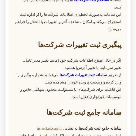
کنید.
این سامانه به‌صورت لحظه‌ای اطلاعات شرکت‌ها را از اداره ثبت
استخراج می‌کند و امکان مشاهده آخرین تغییرات یا انحلال را فراهم
می‌سازد.
پیگیری ثبت تغییرات شرکت‌ها
اگر در حال اصلاح اطلاعات شرکت خود (مانند تغییر مدیرعامل،
تغییر سرمایه، یا تغییر آدرس) هستید،
از طریق
سامانه ثبت تغییرات شرکت‌ها
می‌توانید شماره پیگیری را
وارد کرده و وضعیت پرونده خود را مشاهده کنید.
این قابلیت برای شرکت‌های با مسئولیت محدود، سهامی خاص و
موسسات غیرتجاری فعال است.
سامانه جامع ثبت شرکت‌ها
سامانه جامع ثبت شرکت‌ها
به نشانی
irsherkat.ssaa.ir
ابزار رسمی سازمان ثبت اسناد و املاک کشور است برای انجام