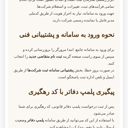
تمامی فرآیندهای ثبت، تغییرات، و استعلام شرکت‌ها.
جهت ورود به سامانه، نیاز به احراز هویت از طریق کدملی
مدیرعامل یا نماینده رسمی شرکت دارید.
نحوه ورود به سامانه و پشتیبانی فنی
برای ورود به سامانه جامع، ابتدا مرورگر را بروزرسانی کرده و
سپس از منوی راست صفحه گزینه
ثبت نام متقاضی جدید
را انتخاب
کنید.
در صورت بروز خطا، بخش
پشتیبانی سامانه ثبت شرکت‌ها
از طریق
ایمیل و تلفن اداره ثبت پاسخگو است.
پیگیری پلمپ دفاتر با کد رهگیری
پس از ثبت درخواست پلمپ دفاتر قانونی، کد رهگیری برای شما
صادر می‌شود.
با استفاده از این کد می‌توانید از طریق سامانه
پلمپ دفاتر
وضعیت
ارسال، تایید یا نقص مدارک را مشاهده کنید.