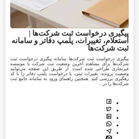
پیگیری درخواست ثبت شرکت‌ها |
استعلام، تغییرات، پلمپ دفاتر و سامانه
ثبت شرکت‌ها
پیگیری درخواست ثبت شرکت‌ها سامانه پیگیری درخواست ثبت
شرکت‌ها برای مشاهده آخرین وضعیت ثبت شرکت یا موسسه
غیرتجاری طراحی شده است. از طریق این صفحه می‌توانید
وضعیت پرونده، تغییرات ثبتی، یا درخواست پلمپ دفاتر را با کد
رهگیری بررسی کنید. همچنین راهنمای ورود به سامانه جامع ثبت
شرکت‌ها را در...