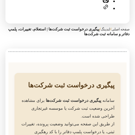
/
/
پیگیری درخواست ثبت شرکت‌ها | استعلام، تغییرات، پلمپ
صفحه اصلی
لندینگ
دفاتر و سامانه ثبت شرکت‌ها
پیگیری درخواست ثبت شرکت‌ها
سامانه
پیگیری درخواست ثبت شرکت‌ها
برای مشاهده
آخرین وضعیت ثبت شرکت یا موسسه غیرتجاری
طراحی شده است.
از طریق این صفحه می‌توانید وضعیت پرونده، تغییرات
ثبتی، یا درخواست پلمپ دفاتر را با کد رهگیری