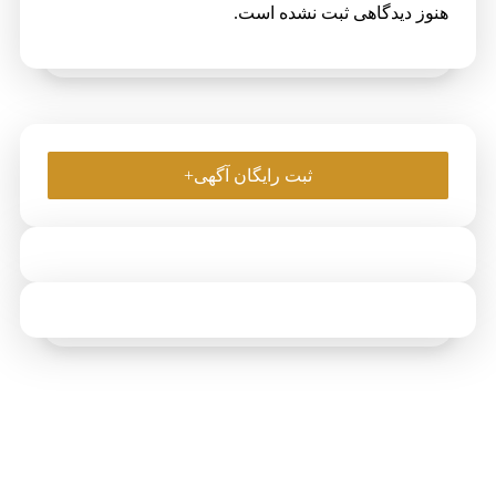
هنوز دیدگاهی ثبت نشده است.
ثبت رایگان آگهی+