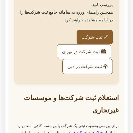
بررسی کنید.
همچنین راهنمای ورود به
سامانه جامع ثبت شرکت‌ها
را
در ادامه مشاهده خواهید کرد.
🔗 ثبت شرکت
🏙 ثبت شرکت در تهران
🌍 ثبت شرکت در دبی
استعلام ثبت شرکت‌ها و موسسات
غیرتجاری
برای بررسی وضعیت ثبتی یک شرکت یا موسسه، کافی است وارد
سامانه
استعلام ثبت شرکت‌ها
شوید و نام یا شماره ثبت را وارد