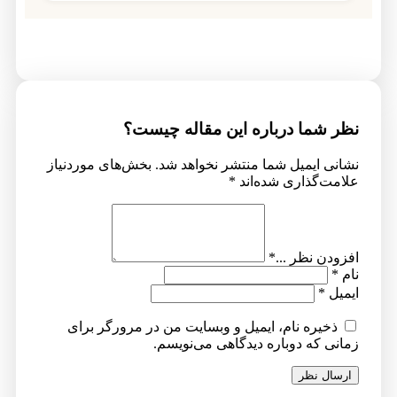
نظر شما درباره این مقاله چیست؟
نشانی ایمیل شما منتشر نخواهد شد.
بخش‌های موردنیاز
علامت‌گذاری شده‌اند
*
افزودن نظر ...
*
نام
*
ایمیل
*
ذخیره نام، ایمیل و وبسایت من در مرورگر برای
زمانی که دوباره دیدگاهی می‌نویسم.
ارسال نظر