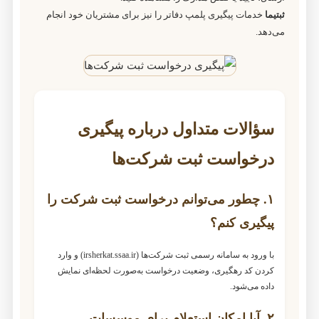
ثبتیما
خدمات پیگیری پلمپ دفاتر را نیز برای مشتریان خود انجام
می‌دهد.
سؤالات متداول درباره پیگیری
درخواست ثبت شرکت‌ها
۱. چطور می‌توانم درخواست ثبت شرکت را
پیگیری کنم؟
با ورود به سامانه رسمی ثبت شرکت‌ها (irsherkat.ssaa.ir) و وارد
کردن کد رهگیری، وضعیت درخواست به‌صورت لحظه‌ای نمایش
داده می‌شود.
۲. آیا امکان استعلام برای موسسات