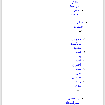
الحاق
موضوع
ختم
تصفیه
سایر
خدمات
خدمات
مالکینت
معنوی
ثبت
برند
ثبت
اختراع
ثبت
طرح
صنعتی
رتبه
بندی
رتبه‌بندی
شرکت‌های