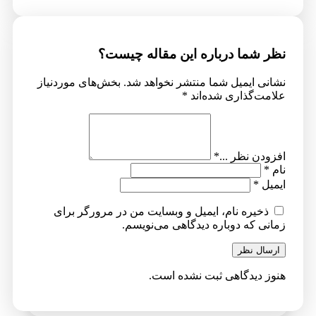
شما درباره این مقاله چیست؟
ی ایمیل شما منتشر نخواهد شد.
بخش‌های موردنیاز
ت‌گذاری شده‌اند
*
ن نظر ...
*
ل
*
خیره نام، ایمیل و وبسایت من در مرورگر برای
ی که دوباره دیدگاهی می‌نویسم.
ال نظر
 دیدگاهی ثبت نشده است.