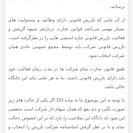
.
جایی که بازرس قانونی دارای وظایف و مسئولیت های
مهمی می‌باشد قوانین تجارت درباره‌ی شیوه گزینش و
بازرس قانوني چاره اندیشی هایی را در نظرگرفته است.
قانوني شركت بايد توسط مجمع عمومی عادی همان
نتخاب شود.
نون تجارت تمام شرکت ها در مدت زمان فعالیت خود
رای بازرس قانونی باشند. بنا به هر علتی نباید این جایگاه
شد.
با توجه به این موضوع بنا به ماده 153 اگر یکی از حالت های زیر
گیرد و ذی نفع که همان سهام دار شرکت است متقضی
 که دادگاه این صلاحیت را دارد که در این خصوص دخالت
 با در نظر گرفتن اساسنامه شرکت بازرس را انتخاب و