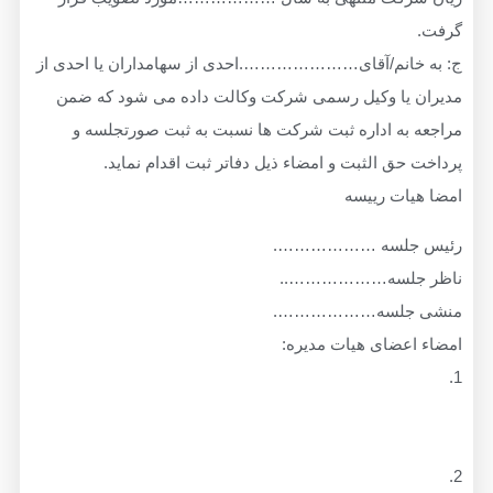
خانم/آقای………………….احدی از سهامداران یا احدی از
 یا وکیل رسمی شرکت وکالت داده می شود که ضمن
به اداره ثبت شرکت ها نسبت به ثبت صورتجلسه و
حق الثبت و امضاء ذیل دفاتر ثبت اقدام نماید.
ات رییسه
جلسه ……………….
جلسه………………..
 جلسه……………….
عضای هیات مدیره: