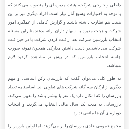
و خارجی شرکت، هیئت مدیره ای را منصوب می کنند که
 به اختیارات وسیع آنان نیاز است افراد دیگری نیز بر این
م نظارت داشته باشند و گزارش کاملی از عملکرد امور
هیئت مدیره به سهام داران ارائه بدهند.بنابراین مسئله
 بازرسین شرکت بعد از ثبت کردن شرکت یا در حین ثبت
ی باشد.در دست داشتن مدارکی همچون نمونه صورت
نتخاب بازرسین که در پیش تر مشاهده کردید لازم
 کلی می‌توان گفت که بازرسان رکن اساسی و مهم
ز ارکان سه گانه شرکت های تعاونی اند. اساسنامه تعداد
 را که امکان دارد یک نفر یا بیشتر باشد را تعیین می‌کند.
نی به مدت یک سال مالی انتخاب می‌گردند و انتخاب
ی آن ها مانعی ندارد.
ومی عادی بازرسان را بر می‌گزیند، اما اولین بازرس را