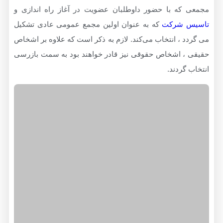
که با حضور داوطلبان عضویت در آغاز راه اندازی و
 شرکت
که به عنوان اولین مجمع عمومی عادی تشکیل
 ، انتخاب می‌کند. لازم به ذکر است که علاوه بر اشخاص
، اشخاص حقوقی نیز قادر خواهند بود به سمت بازرسی
گردند.