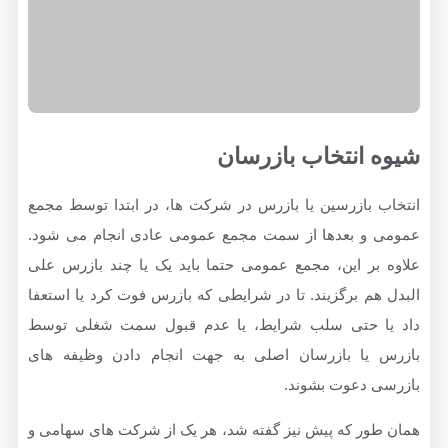
انتخاب بازرسان
 بازرسین یا بازرس در شرکت ها، در ابتدا توسط مجمع
و بعدها از سمت مجمع عمومی عادی انجام می شود.
بر این، مجمع عمومی حتما باید یک یا چند بازرس علی
م برگزیند. تا در شرایطی که بازرس فوت کرد یا استعفا
 حتی سلب شرایط، یا عدم قبول سمت شغلی توسط
یا بازرسان اصلی به جهت انجام دادن وظیفه های
 دعوت بشوند.
ور که پیش نیز گفته شد، هر یک از شرکت های سهامی و