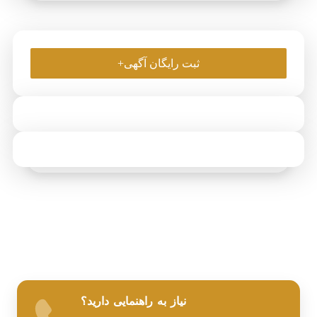
ثبت رایگان آگهی+
نیاز به راهنمایی دارید؟