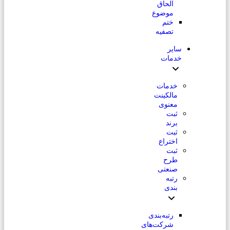
الحاق
موضوع
ختم
تصفیه
سایر
خدمات
خدمات
مالکینت
معنوی
ثبت
برند
ثبت
اختراع
ثبت
طرح
صنعتی
رتبه
بندی
رتبه‌بندی
شرکت‌های