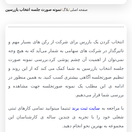
/
/
نمونه صورت جلسه انتخاب بازرسین
صفحه اصلی
بلاگ
 کردن یک بازرس برای شرکت از رکن های بسیار مهم و
ار در شرکت های سهامی به شمار می‌آید که به هیچ وجه
ان از اهمیت آن چشم پوشی کرد.بررسی نمونه صورت
نتخاب بازرسین به شما کمک می کند که از این روند و
صورتجلسه آگاهی بیشتری کسب کنید. به همین منظور در
ی این مطلب یک نمونه صورتجلسه جهت مشاهده و
شما قرار می‌دهیم.
عه به
سایت ثبت برند
ثبتیما میتوانید تمامی کارهای ثبتی
ود را با تجربه ی چندین ساله ی کارشناسان این
به بهترین نحو انجام دهید.