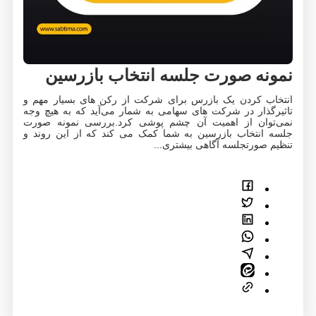
ه صورت جلسه انتخاب بازرسین
 کردن یک بازرس برای شرکت از رکن های بسیار مهم و
ذار در شرکت های سهامی به شمار می‌آید که به هیچ وجه
وان از اهمیت آن چشم پوشی کرد.بررسی نمونه صورت
نتخاب بازرسین به شما کمک می کند که از این روند و
صورتجلسه آگاهی بیشتری...