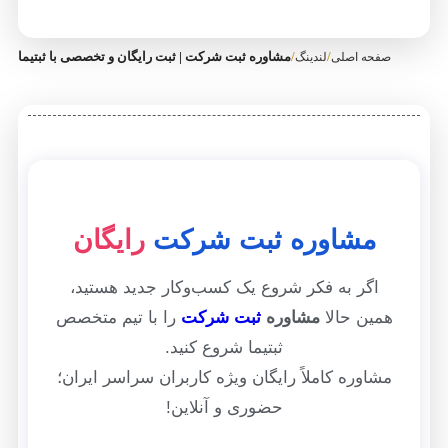
/
/
مشاوره ثبت شرکت | ثبت رایگان و تخصصی با ثبتیما
صفحه اصلی
لندینگ
مشاوره ثبت شرکت
رایگان
اگر به فکر شروع یک کسب‌وکار جدید هستید،
همین حالا
مشاوره
ثبت شرکت
را با تیم متخصص
ثبتیما شروع کنید.
مشاوره کاملاً رایگان ویژه کاربران سراسر ایران؛
حضوری و آنلاین!