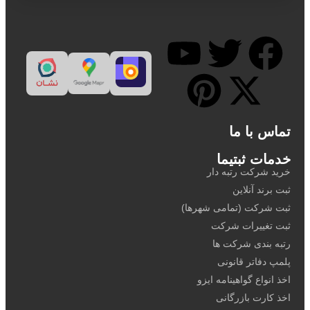
تماس با ما
خدمات ثبتیما
خرید شرکت رتبه دار
ثبت برند آنلاین
ثبت شرکت (تمامی شهرها)
ثبت تغییرات شرکت
رتبه بندی شرکت ها
پلمپ دفاتر قانونی
اخذ انواع گواهینامه ایزو
اخذ کارت بازرگانی