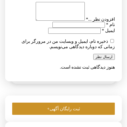
افزودن نظر ...
*
نام
*
ایمیل
*
ذخیره نام، ایمیل و وبسایت من در مرورگر برای
زمانی که دوباره دیدگاهی می‌نویسم.
ارسال نظر
هنوز دیدگاهی ثبت نشده است.
ثبت رایگان آگهی+