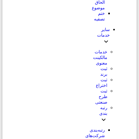
الحاق
موضوع
ختم
تصفیه
سایر
خدمات
خدمات
مالکینت
معنوی
ثبت
برند
ثبت
اختراع
ثبت
طرح
صنعتی
رتبه
بندی
رتبه‌بندی
شرکت‌های