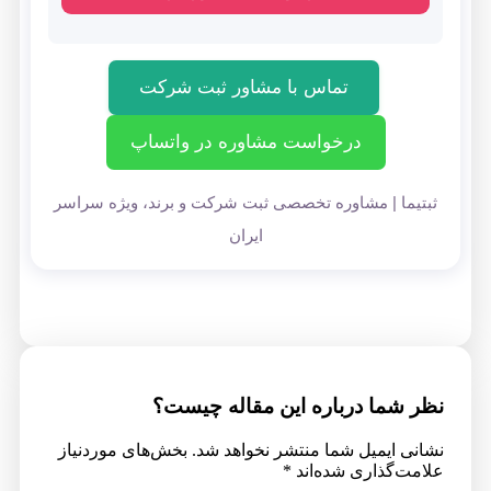
تماس با مشاور ثبت شرکت
درخواست مشاوره در واتساپ
ثبتیما | مشاوره تخصصی ثبت شرکت و برند، ویژه سراسر
ایران
نظر شما درباره این مقاله چیست؟
نشانی ایمیل شما منتشر نخواهد شد.
بخش‌های موردنیاز
علامت‌گذاری شده‌اند
*