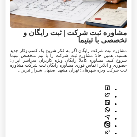
مشاوره ثبت شرکت | ثبت رایگان و
تخصصی با ثبتیما
مشاوره ثبت شرکت رایگان اگر به فکر شروع یک کسب‌وکار جدید
هستید، همین حالا مشاوره ثبت شرکت را با تیم متخصص ثبتیما
شروع کنید. مشاوره کاملاً رایگان ویژه کاربران سراسر ایران؛
حضوری و آنلاین! تماس فوری مشاوره رایگان ثبت شرکت مشاوره
ثبت شرکت ویژه شهرهای: تهران مشهد اصفهان شیراز تبریز...