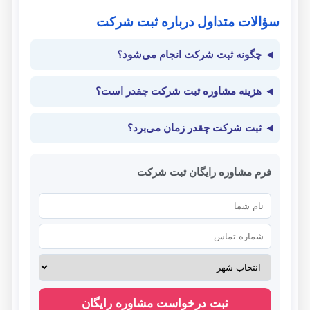
سؤالات متداول درباره ثبت شرکت
چگونه ثبت شرکت انجام می‌شود؟
هزینه مشاوره ثبت شرکت چقدر است؟
ثبت شرکت چقدر زمان می‌برد؟
فرم مشاوره رایگان ثبت شرکت
ثبت درخواست مشاوره رایگان