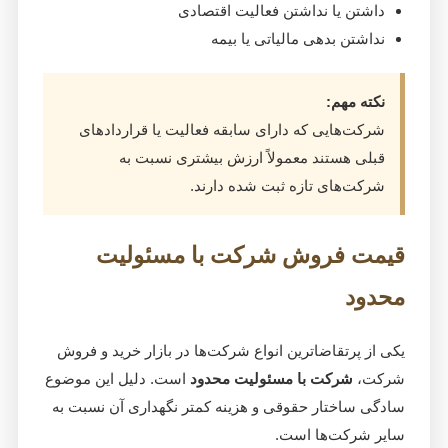
داشتن یا نداشتن فعالیت اقتصادی
نداشتن بدهی مالیاتی یا بیمه
نکته مهم:
شرکت‌هایی که دارای سابقه فعالیت یا قراردادهای
قبلی هستند معمولاً ارزش بیشتری نسبت به
شرکت‌های تازه ثبت شده دارند.
قیمت فروش شرکت با مسئولیت
محدود
یکی از پرتقاضاترین انواع شرکت‌ها در بازار خرید و فروش
شرکت،
شرکت با مسئولیت محدود
است. دلیل این موضوع
سادگی ساختار حقوقی و هزینه کمتر نگهداری آن نسبت به
سایر شرکت‌ها است.