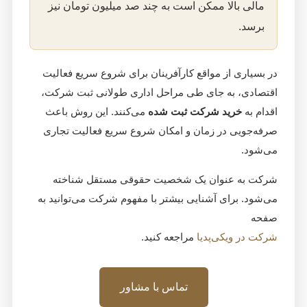
مالی بالا ممکن است به چند صد میلیون تومان نیز
برسد.
در بسیاری از مواقع کارآفرینان برای شروع سریع فعالیت
اقتصادی، به جای طی مراحل اداری طولانی ثبت شرکت،
اقدام به
خرید شرکت ثبت شده
می‌کنند. این روش باعث
صرفه‌جویی در زمان و امکان شروع سریع فعالیت تجاری
می‌شود.
شرکت به عنوان یک شخصیت حقوقی مستقل شناخته
می‌شود. برای آشنایی بیشتر با مفهوم شرکت می‌توانید به
صفحه
شرکت در ویکی‌پدیا
مراجعه کنید.
تماس با مشاور