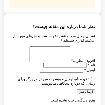
نظر شما درباره این مقاله چیست؟
نشانی ایمیل شما منتشر نخواهد شد.
بخش‌های موردنیاز
علامت‌گذاری شده‌اند
*
افزودن نظر ...
*
نام
*
ایمیل
*
ذخیره نام، ایمیل و وبسایت من در مرورگر برای
زمانی که دوباره دیدگاهی می‌نویسم.
ارسال نظر
هنوز دیدگاهی ثبت نشده است.