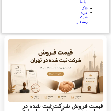
با ما
بلاگ
خرید
شرکت
رتبه دار
قیمت فروش شرکت ثبت شده در