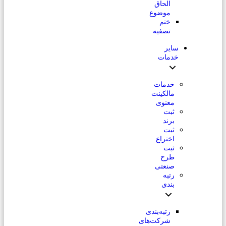
الحاق
موضوع
ختم
تصفیه
سایر
خدمات
خدمات
مالکینت
معنوی
ثبت
برند
ثبت
اختراع
ثبت
طرح
صنعتی
رتبه
بندی
رتبه‌بندی
شرکت‌های