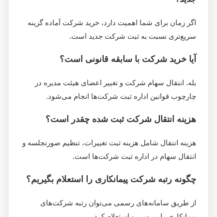
اگر زمان برای شما اهمیت دارد، خرید شرکت آماده گزینه
سریع‌تری نسبت به ثبت شرکت جدید است.
آیا خرید شرکت با سابقه قانونی است؟
بله. انتقال سهام شرکت و تغییر اعضای هیئت مدیره در
چارچوب قوانین اداره ثبت شرکت‌ها انجام می‌شود.
هزینه انتقال شرکت ثبت شده چقدر است؟
هزینه انتقال شامل هزینه ثبت تغییرات، تنظیم صورتجلسه و
انتقال سهام در اداره ثبت شرکت‌ها است.
چگونه رتبه شرکت پیمانکاری را استعلام بگیریم؟
از طریق سامانه‌های رسمی می‌توان رتبه شرکت‌های
پیمانکاری را بررسی و استعلام کرد.