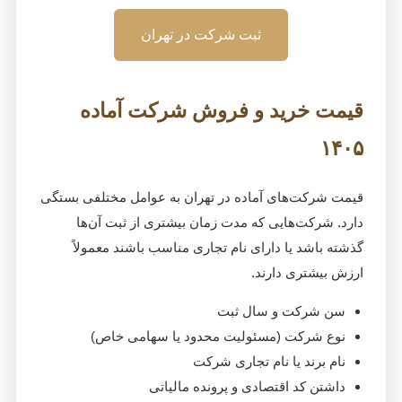
ثبت شرکت در تهران
قیمت خرید و فروش شرکت آماده
۱۴۰۵
قیمت شرکت‌های آماده در تهران به عوامل مختلفی بستگی
دارد. شرکت‌هایی که مدت زمان بیشتری از ثبت آن‌ها
گذشته باشد یا دارای نام تجاری مناسب باشند معمولاً
ارزش بیشتری دارند.
سن شرکت و سال ثبت
نوع شرکت (مسئولیت محدود یا سهامی خاص)
نام برند یا نام تجاری شرکت
داشتن کد اقتصادی و پرونده مالیاتی