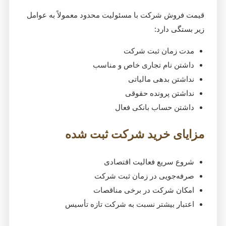
قیمت فروش شرکت با مسئولیت محدود معمولاً به عوامل
زیر بستگی دارد:
مدت زمان ثبت شرکت
داشتن نام تجاری خاص و مناسب
نداشتن بدهی مالیاتی
نداشتن پرونده حقوقی
داشتن حساب بانکی فعال
مزایای خرید شرکت ثبت شده
شروع سریع فعالیت اقتصادی
صرفه‌جویی در زمان ثبت شرکت
امکان شرکت در برخی مناقصات
اعتبار بیشتر نسبت به شرکت تازه تأسیس