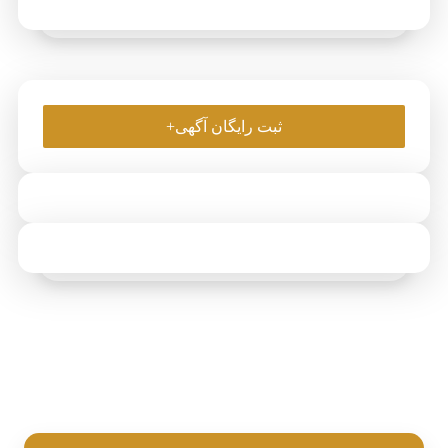
ثبت رایگان آگهی+