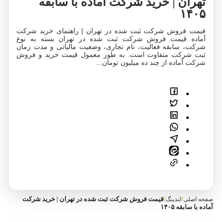
تهران | خرید شرکت آماده با سابقه
۱۴۰۵
قیمت فروش شرکت ثبت شده در تهران | راهنمای خرید شرکت
آماده قیمت فروش شرکت ثبت شده در تهران بسته به نوع
شرکت، سابقه فعالیت، نام تجاری، وضعیت مالیاتی و مدت زمان
ثبت شرکت متفاوت است. به طور معمول قیمت خرید و فروش
شرکت آماده از چند ده میلیون تومان...
/
/
قیمت فروش شرکت ثبت شده در تهران | خرید شرکت
صفحه اصلی
لندینگ
آماده با سابقه ۱۴۰۵