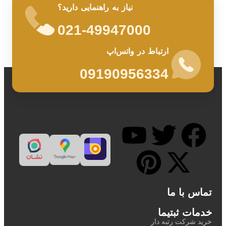
نیاز به راهنمایی دارید؟
021-49947000
ارتباط در واتس‌اپ
09190956334
تماس با ما
خدمات ثبتیما
خرید شرکت رتبه دار