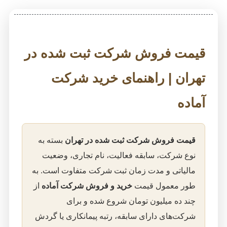
قیمت فروش شرکت ثبت شده در
تهران | راهنمای خرید شرکت
آماده
قیمت فروش شرکت ثبت شده در تهران
بسته به
نوع شرکت، سابقه فعالیت، نام تجاری، وضعیت
مالیاتی و مدت زمان ثبت شرکت متفاوت است. به
طور معمول قیمت
خرید و فروش شرکت آماده
از
چند ده میلیون تومان شروع شده و برای
شرکت‌های دارای سابقه، رتبه پیمانکاری یا گردش