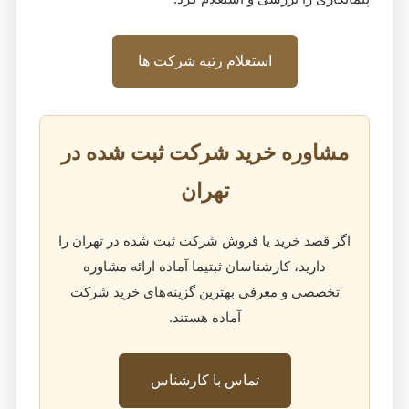
استعلام رتبه شرکت ها
مشاوره خرید شرکت ثبت شده در
تهران
اگر قصد خرید یا فروش شرکت ثبت شده در تهران را
دارید، کارشناسان ثبتیما آماده ارائه مشاوره
تخصصی و معرفی بهترین گزینه‌های خرید شرکت
آماده هستند.
تماس با کارشناس