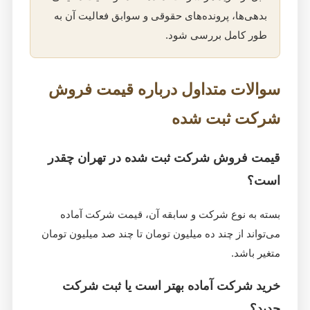
بدهی‌ها، پرونده‌های حقوقی و سوابق فعالیت آن به
طور کامل بررسی شود.
سوالات متداول درباره قیمت فروش
شرکت ثبت شده
قیمت فروش شرکت ثبت شده در تهران چقدر
است؟
بسته به نوع شرکت و سابقه آن، قیمت شرکت آماده
می‌تواند از چند ده میلیون تومان تا چند صد میلیون تومان
متغیر باشد.
خرید شرکت آماده بهتر است یا ثبت شرکت
جدید؟