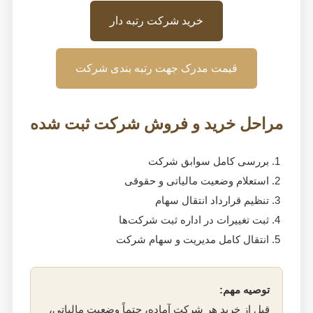
خرید شرکت رتبه دار
قیمت مدرک جهت رتبه بندی شرکت
مراحل خرید و فروش شرکت ثبت شده
بررسی کامل سوابق شرکت
استعلام وضعیت مالیاتی و حقوقی
تنظیم قرارداد انتقال سهام
ثبت تغییرات در اداره ثبت شرکت‌ها
انتقال کامل مدیریت و سهام شرکت
توصیه مهم:
قبل از خرید هر شرکت آماده، حتماً وضعیت مالیاتی،