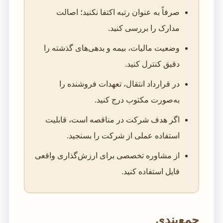
صرفاً به عنوان رتبه اکتفا نکنید؛ اصالت
مدارک را بررسی کنید.
وضعیت مالیات، بیمه و بدهی‌های گذشته را
دقیق کنترل کنید.
در قرارداد انتقال، تعهدات فروشنده را
به‌صورت مکتوب درج کنید.
اگر هدف شرکت در مناقصه است، قابلیت
استفاده عملی از شرکت را بسنجید.
از مشاوره تخصصی برای ارزش‌گذاری واقعی
فایل استفاده کنید.
جمع‌بندی