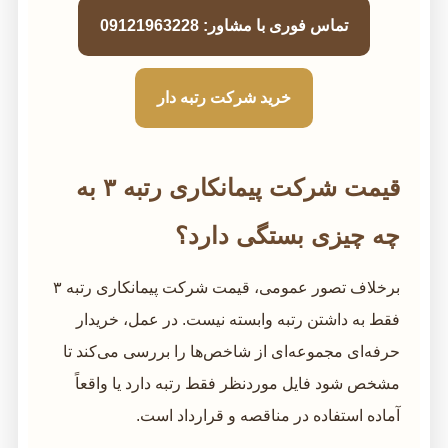
تماس فوری با مشاور: 09121963228
خرید شرکت رتبه دار
قیمت شرکت پیمانکاری رتبه ۳ به
چه چیزی بستگی دارد؟
برخلاف تصور عمومی، قیمت شرکت پیمانکاری رتبه ۳
فقط به داشتن رتبه وابسته نیست. در عمل، خریدار
حرفه‌ای مجموعه‌ای از شاخص‌ها را بررسی می‌کند تا
مشخص شود فایل موردنظر فقط رتبه دارد یا واقعاً
آماده استفاده در مناقصه و قرارداد است.