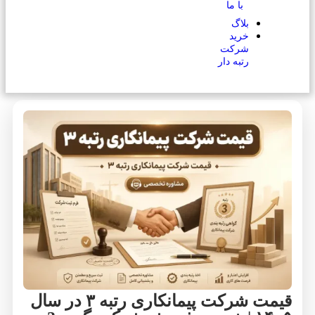
با ما
بلاگ
خرید
شرکت
رتبه دار
قیمت شرکت پیمانکاری رتبه ۳ در سال