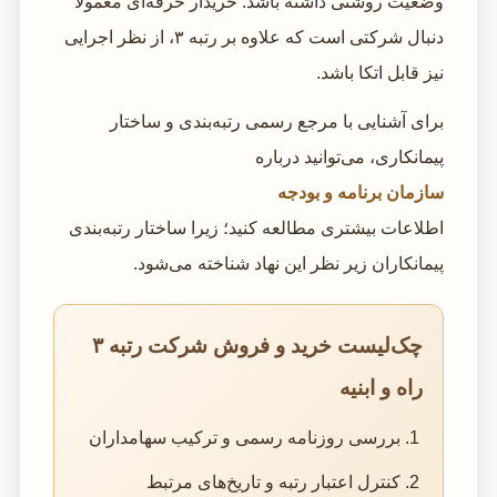
وضعیت روشنی داشته باشد. خریدار حرفه‌ای معمولاً
دنبال شرکتی است که علاوه بر رتبه ۳، از نظر اجرایی
نیز قابل اتکا باشد.
برای آشنایی با مرجع رسمی رتبه‌بندی و ساختار
پیمانکاری، می‌توانید درباره
سازمان برنامه و بودجه
اطلاعات بیشتری مطالعه کنید؛ زیرا ساختار رتبه‌بندی
پیمانکاران زیر نظر این نهاد شناخته می‌شود.
چک‌لیست خرید و فروش شرکت رتبه ۳
راه و ابنیه
بررسی روزنامه رسمی و ترکیب سهامداران
کنترل اعتبار رتبه و تاریخ‌های مرتبط