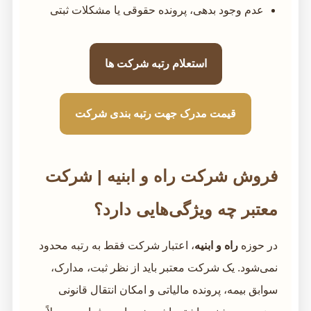
عدم وجود بدهی، پرونده حقوقی یا مشکلات ثبتی
استعلام رتبه شرکت ها
قیمت مدرک جهت رتبه بندی شرکت
فروش شرکت راه و ابنیه | شرکت
معتبر چه ویژگی‌هایی دارد؟
در حوزه
راه و ابنیه
، اعتبار شرکت فقط به رتبه محدود
نمی‌شود. یک شرکت معتبر باید از نظر ثبت، مدارک،
سوابق بیمه، پرونده مالیاتی و امکان انتقال قانونی