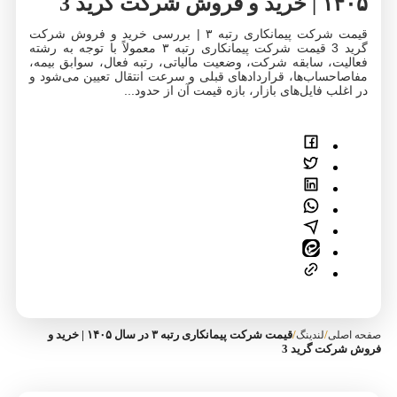
۱۴۰۵ | خرید و فروش شرکت گرید 3
قیمت شرکت پیمانکاری رتبه ۳ | بررسی خرید و فروش شرکت
گرید 3 قیمت شرکت پیمانکاری رتبه ۳ معمولاً با توجه به رشته
فعالیت، سابقه شرکت، وضعیت مالیاتی، رتبه فعال، سوابق بیمه،
مفاصاحساب‌ها، قراردادهای قبلی و سرعت انتقال تعیین می‌شود و
در اغلب فایل‌های بازار، بازه قیمت آن از حدود...
/
/
قیمت شرکت پیمانکاری رتبه ۳ در سال ۱۴۰۵ | خرید و
صفحه اصلی
لندینگ
فروش شرکت گرید 3