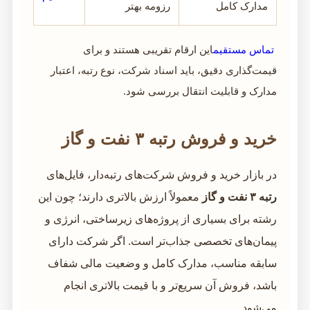
مدارک کامل
رزومه بهتر
تماس مستقیم
این ارقام تقریبی هستند و برای
قیمت‌گذاری دقیق، باید اسناد شرکت، نوع رتبه، اعتبار
مدارک و قابلیت انتقال بررسی شود.
خرید و فروش رتبه ۳ نفت و گاز
در بازار خرید و فروش شرکت‌های رتبه‌دار، فایل‌های
رتبه ۳ نفت و گاز
معمولاً ارزش بالاتری دارند؛ چون این
رشته برای بسیاری از پروژه‌های زیرساختی، انرژی و
پیمان‌های تخصصی جذاب‌تر است. اگر شرکت دارای
سابقه مناسب، مدارک کامل و وضعیت مالی شفاف
باشد، فروش آن سریع‌تر و با قیمت بالاتری انجام
می‌شود.