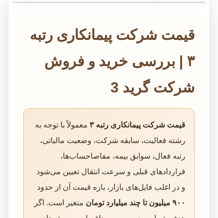
قیمت شرکت پیمانکاری رتبه
۳ | بررسی خرید و فروش
شرکت گرید 3
قیمت شرکت پیمانکاری رتبه ۳
معمولاً با توجه به
رشته فعالیت، سابقه شرکت، وضعیت مالیاتی،
رتبه فعال، سوابق بیمه، مفاصاحساب‌ها،
قراردادهای قبلی و سرعت انتقال تعیین می‌شود
و در اغلب فایل‌های بازار، بازه قیمت آن از حدود
۹۰۰ میلیون تا چند میلیارد تومان
متغیر است. اگر