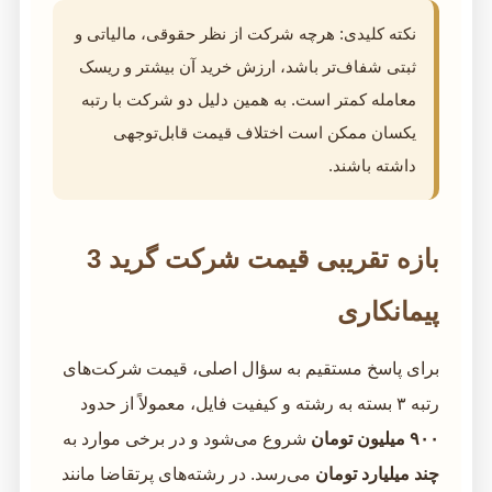
نکته کلیدی: هرچه شرکت از نظر حقوقی، مالیاتی و
ثبتی شفاف‌تر باشد، ارزش خرید آن بیشتر و ریسک
معامله کمتر است. به همین دلیل دو شرکت با رتبه
یکسان ممکن است اختلاف قیمت قابل‌توجهی
داشته باشند.
بازه تقریبی قیمت شرکت گرید 3
پیمانکاری
برای پاسخ مستقیم به سؤال اصلی، قیمت شرکت‌های
رتبه ۳ بسته به رشته و کیفیت فایل، معمولاً از حدود
۹۰۰ میلیون تومان
شروع می‌شود و در برخی موارد به
چند میلیارد تومان
می‌رسد. در رشته‌های پرتقاضا مانند