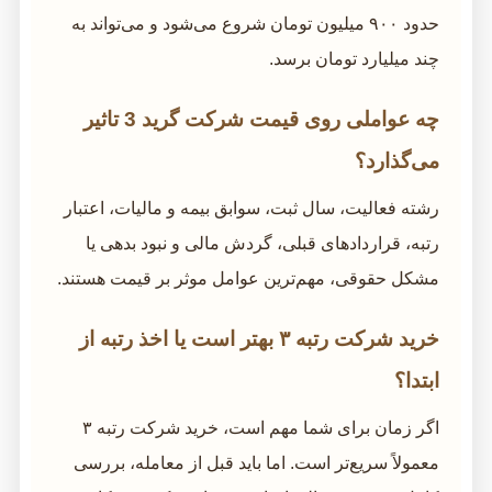
حدود ۹۰۰ میلیون تومان شروع می‌شود و می‌تواند به
چند میلیارد تومان برسد.
چه عواملی روی قیمت شرکت گرید 3 تاثیر
می‌گذارد؟
رشته فعالیت، سال ثبت، سوابق بیمه و مالیات، اعتبار
رتبه، قراردادهای قبلی، گردش مالی و نبود بدهی یا
مشکل حقوقی، مهم‌ترین عوامل موثر بر قیمت هستند.
خرید شرکت رتبه ۳ بهتر است یا اخذ رتبه از
ابتدا؟
اگر زمان برای شما مهم است، خرید شرکت رتبه ۳
معمولاً سریع‌تر است. اما باید قبل از معامله، بررسی