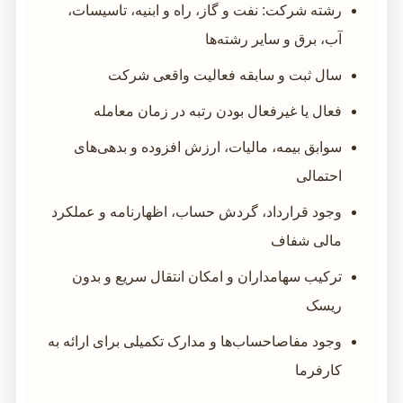
رشته شرکت: نفت و گاز، راه و ابنیه، تاسیسات،
آب، برق و سایر رشته‌ها
سال ثبت و سابقه فعالیت واقعی شرکت
فعال یا غیرفعال بودن رتبه در زمان معامله
سوابق بیمه، مالیات، ارزش افزوده و بدهی‌های
احتمالی
وجود قرارداد، گردش حساب، اظهارنامه و عملکرد
مالی شفاف
ترکیب سهامداران و امکان انتقال سریع و بدون
ریسک
وجود مفاصاحساب‌ها و مدارک تکمیلی برای ارائه به
کارفرما