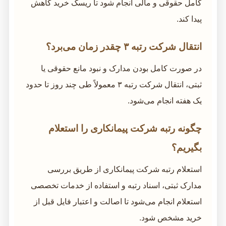
کامل حقوقی و مالی انجام شود تا ریسک خرید کاهش
پیدا کند.
انتقال شرکت رتبه ۳ چقدر زمان می‌برد؟
در صورت کامل بودن مدارک و نبود مانع حقوقی یا
ثبتی، انتقال شرکت رتبه ۳ معمولاً طی چند روز تا حدود
یک هفته انجام می‌شود.
چگونه رتبه شرکت پیمانکاری را استعلام
بگیریم؟
استعلام رتبه شرکت پیمانکاری از طریق بررسی
مدارک ثبتی، اسناد رتبه و استفاده از خدمات تخصصی
استعلام انجام می‌شود تا اصالت و اعتبار فایل قبل از
خرید مشخص شود.