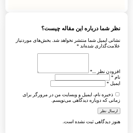
نظر شما درباره این مقاله چیست؟
نشانی ایمیل شما منتشر نخواهد شد.
بخش‌های موردنیاز
علامت‌گذاری شده‌اند
*
افزودن نظر ...
*
نام
*
ایمیل
*
ذخیره نام، ایمیل و وبسایت من در مرورگر برای
زمانی که دوباره دیدگاهی می‌نویسم.
ارسال نظر
هنوز دیدگاهی ثبت نشده است.