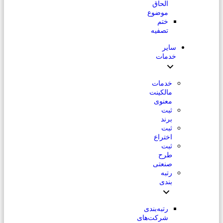
الحاق
موضوع
ختم
تصفیه
سایر
خدمات
خدمات
مالکینت
معنوی
ثبت
برند
ثبت
اختراع
ثبت
طرح
صنعتی
رتبه
بندی
رتبه‌بندی
شرکت‌های