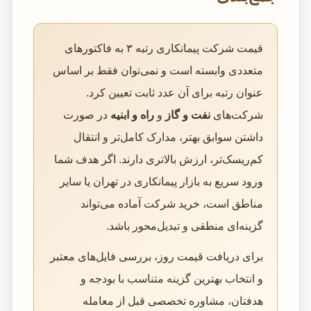
قیمت شرکت پیمانکاری رتبه ۳ به فاکتورهای
متعددی وابسته است و نمی‌توان فقط بر اساس
عنوان رتبه برای آن عدد ثابت تعیین کرد.
شرکت‌های
نفت و گاز
و
راه و ابنیه
در صورت
داشتن سوابق بهتر، مدارک کامل‌تر و انتقال
کم‌ریسک‌تر، ارزش بالاتری دارند. اگر هدف شما
ورود سریع به بازار پیمانکاری در تهران یا سایر
مناطق است، خرید شرکت آماده می‌تواند
گزینه‌ای منطقی و تبدیل‌محور باشد.
برای دریافت قیمت روز، بررسی فایل‌های معتبر
و انتخاب بهترین گزینه متناسب با بودجه و
هدفتان، مشاوره تخصصی قبل از معامله