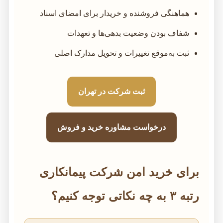
هماهنگی فروشنده و خریدار برای امضای اسناد
شفاف بودن وضعیت بدهی‌ها و تعهدات
ثبت به‌موقع تغییرات و تحویل مدارک اصلی
ثبت شرکت در تهران
درخواست مشاوره خرید و فروش
برای خرید امن شرکت پیمانکاری
رتبه ۳ به چه نکاتی توجه کنیم؟