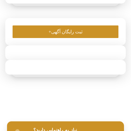
ثبت رایگان آگهی+
نیاز به راهنمایی دارید؟