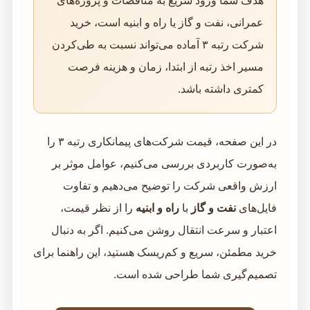
هدف شما ورود سریع به مناقصات و پروژه‌های
عمرانی، نفت و گاز یا راه و ابنیه است، خرید
شرکت رتبه ۳ آماده می‌تواند نسبت به طی‌کردن
مسیر اخذ رتبه از ابتدا، زمان و هزینه فرصت
کمتری داشته باشد.
در این صفحه، قیمت شرکت‌های پیمانکاری رتبه ۳ را
به‌صورت کاربردی بررسی می‌کنیم، عوامل موثر بر
ارزش واقعی شرکت را توضیح می‌دهیم و تفاوت
فایل‌های
نفت و گاز
با
راه و ابنیه
را از نظر قیمت،
اعتبار و سرعت انتقال روشن می‌کنیم. اگر به دنبال
خرید مطمئن، سریع و کم‌ریسک هستید، این راهنما برای
تصمیم‌گیری شما طراحی شده است.