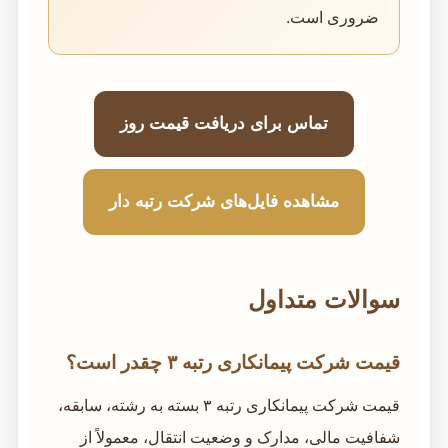
ضروری است.
تماس برای دریافت قیمت روز
مشاهده فایل‌های شرکت رتبه دار
سوالات متداول
قیمت شرکت پیمانکاری رتبه ۳ چقدر است؟
قیمت شرکت پیمانکاری رتبه ۳ بسته به رشته، سابقه،
شفافیت مالی، مدارک و وضعیت انتقال، معمولاً از