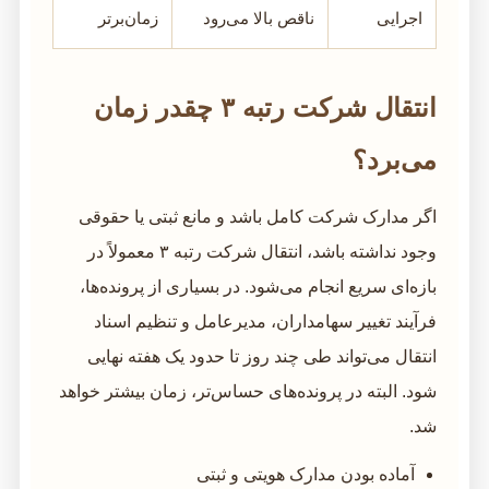
اجرایی
ناقص بالا می‌رود
زمان‌برتر
انتقال شرکت رتبه ۳ چقدر زمان
می‌برد؟
اگر مدارک شرکت کامل باشد و مانع ثبتی یا حقوقی
وجود نداشته باشد، انتقال شرکت رتبه ۳ معمولاً در
بازه‌ای سریع انجام می‌شود. در بسیاری از پرونده‌ها،
فرآیند تغییر سهامداران، مدیرعامل و تنظیم اسناد
انتقال می‌تواند طی چند روز تا حدود یک هفته نهایی
شود. البته در پرونده‌های حساس‌تر، زمان بیشتر خواهد
شد.
آماده بودن مدارک هویتی و ثبتی