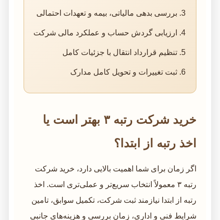
بررسی بدهی مالیاتی، بیمه و تعهدات احتمالی
ارزیابی گردش حساب و عملکرد مالی شرکت
تنظیم قرارداد انتقال با جزئیات کامل
ثبت تغییرات و تحویل کامل مدارک
خرید شرکت رتبه ۳ بهتر است یا
اخذ رتبه از ابتدا؟
اگر زمان برای شما اهمیت بالایی دارد، خرید شرکت
رتبه ۳ معمولاً انتخاب سریع‌تر و عملی‌تری است. اخذ
رتبه از ابتدا نیازمند ثبت شرکت، تکمیل سوابق، تامین
شرایط فنی و اداری، زمان بررسی و هزینه‌های جانبی