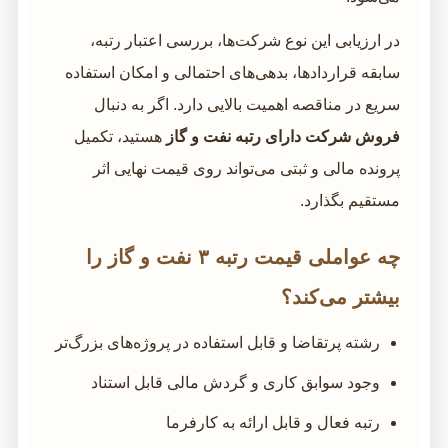
در ارزیابی این نوع شرکت‌ها، بررسی اعتبار رتبه،
سابقه قراردادها، بدهی‌های احتمالی و امکان استفاده
سریع در مناقصه اهمیت بالایی دارد. اگر به دنبال
فروش شرکت دارای رتبه نفت و گاز
هستید، تکمیل
پرونده مالی و ثبتی می‌تواند روی قیمت نهایی اثر
مستقیم بگذارد.
چه عواملی قیمت رتبه ۳ نفت و گاز را
بیشتر می‌کند؟
رشته پرتقاضا و قابل استفاده در پروژه‌های بزرگ‌تر
وجود سوابق کاری و گردش مالی قابل استناد
رتبه فعال و قابل ارائه به کارفرما