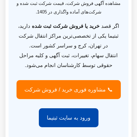
ه آگهی فروش شرکت، قیمت شرکت ثبت شده و
شرکت‌های آماده واگذاری در 1405.
قصد
خرید یا فروش شرکت ثبت‌ شده
دارید،
ما یکی از تخصصی‌ترین مراکز انتقال شرکت
در تهران، کرج و سراسر کشور است.
ال سهام، تغییرات، ثبت آگهی و کلیه مراحل
وقی توسط کارشناسان انجام می‌شود.
 مشاوره فوری خرید / فروش شرکت
ورود به سایت ثبتیما