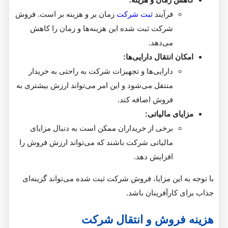
فرآیند
ثبت شرکت
زمان بر و هزینه بر است. فروش
شرکت ثبت شده این هزینه‌ها و زمان را کاهش
می‌دهد.
ن انتقال دارایی‌ها:
دارایی‌ها و تجهیزات شرکت به راحتی به خریدار
منتقل می‌شود و این امر می‌تواند ارزش بیشتری به
فروش اضافه کند.
ای مالیاتی:
برخی از خریداران ممکن است به دنبال مزایای
مالیاتی شرکت باشند که می‌تواند ارزش فروش را
افزایش دهد.
 این مزایا، فروش شرکت ثبت شده می‌تواند گزینه‌ای
کارآفرینان باشد.
فروش و انتقال شرکت