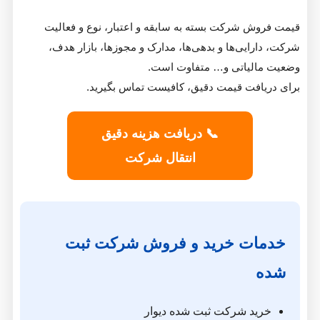
 شرکت بسته به سابقه و اعتبار، نوع و فعالیت
یی‌ها و بدهی‌ها، مدارک و مجوزها، بازار هدف،
یاتی و… متفاوت است.
فت قیمت دقیق، کافیست تماس بگیرید.
📞 دریافت هزینه دقیق
انتقال شرکت
ت خرید و فروش شرکت ثبت‌
د شرکت ثبت شده دیوار