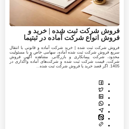
شرکت ثبت‌ شده | خرید و
نواع شرکت آماده در ثبتیما
 ثبت‌ شده | خرید شرکت آماده و قانونی با انتقال
ش شرکت ثبت شده آماده، سهامی خاص و با مسئولیت
رکت پیمانکاری و بازرگانی. مشاهده آگهی فروش
مت شرکت ثبت شده و شرکت‌های آماده واگذاری در