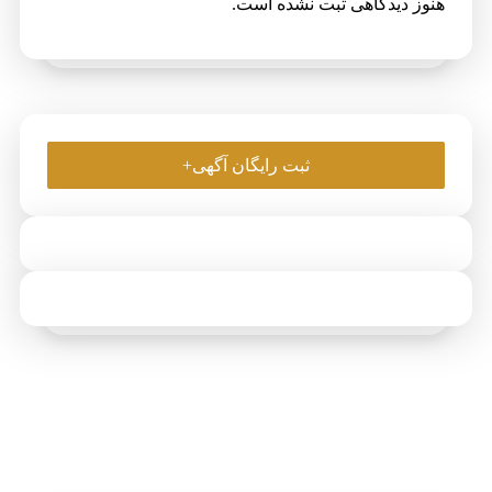
دگاهی ثبت نشده است.
ثبت رایگان آگهی+