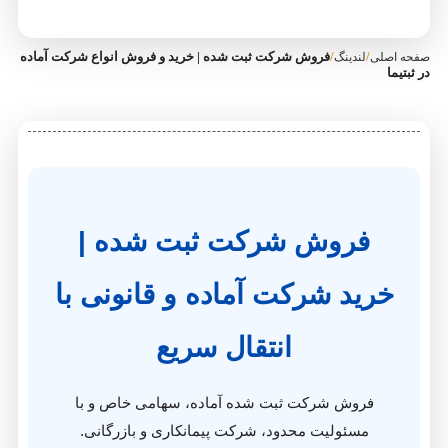
/
فروش شرکت ثبت‌ شده | خرید و فروش انواع شرکت آماده
دینگ
روش شرکت ثبت‌ شده |
د شرکت آماده و قانونی با
انتقال سریع
ش شرکت ثبت شده آماده، سهامی خاص و با
ئولیت محدود، شرکت پیمانکاری و بازرگانی.