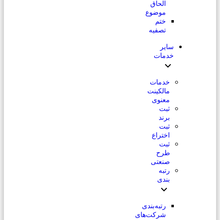
الحاق
موضوع
ختم
تصفیه
سایر
خدمات
خدمات
مالکینت
معنوی
ثبت
برند
ثبت
اختراع
ثبت
طرح
صنعتی
رتبه
بندی
رتبه‌بندی
شرکت‌های