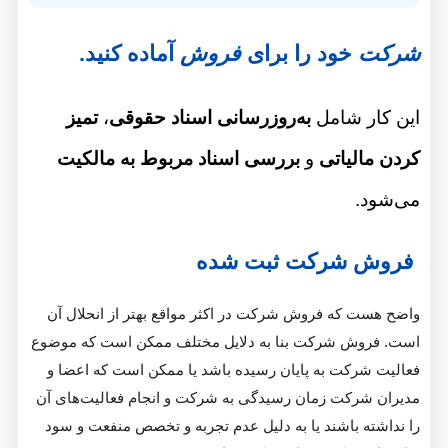
خود را برای
فروش
آماده کنید.
شامل
به‌روزرسانی اسناد حقوقی
،
تمیز
یاتی
و
بررسی اسناد مربوط به مالکیت
شرکت ثبت شده
که فروش شرکت در اکثر مواقع بهتر از انحلال آن
 شرکت بنا به دلایل مختلف ممکن است که موضوع
کت به پایان رسیده باشد یا ممکن است که اعضا و
کت زمان رسیدگی به شرکت و انجام فعالیت‌های آن
باشند یا به دلیل عدم تجربه و تخصص منفعت و سود