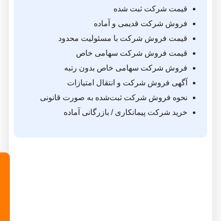
ت شرکت ثبت شده
ش شرکت قدیمی و آماده
ت فروش شرکت با مسئولیت محدود
ت فروش شرکت سهامی خاص
ش شرکت سهامی خاص بدون رتبه
ی فروش شرکت و انتقال امتیازات
ه فروش شرکت ثبت‌شده به صورت قانونی
 شرکت پیمانکاری / بازرگانی آماده
📞
مشاوره
رایگان
فروش