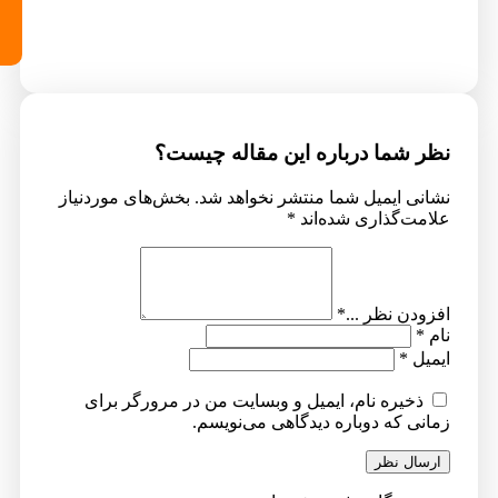
شرکت
ا درباره این مقاله چیست؟
یمیل شما منتشر نخواهد شد.
بخش‌های موردنیاز
ذاری شده‌اند
*
نظر ...
*
ه نام، ایمیل و وبسایت من در مرورگر برای
ه دوباره دیدگاهی می‌نویسم.
نظر