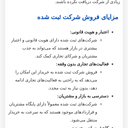
شرکت دریافت نکرده باشند.
 فروش شرکت ثبت شده
ار و هویت قانونی:
شرکت‌های ثبت شده دارای هویت قانونی و اعتبار
بیشتری در بازار هستند که می‌تواند به جذب
مشتریان و شرکای تجاری کمک کند.
یت‌های تجاری بدون وقفه:
فروش شرکت ثبت شده به خریدار این امکان را
می‌دهد که به راحتی به فعالیت‌های تجاری ادامه
دهد، بدون نیاز به ثبت مجدد.
سی به بازار و مشتریان:
شرکت‌های ثبت شده معمولاً دارای پایگاه مشتریان
و قراردادهای موجود هستند که به سرعت به خریدار
منتقل می‌شود.
 زمان و هزینه: