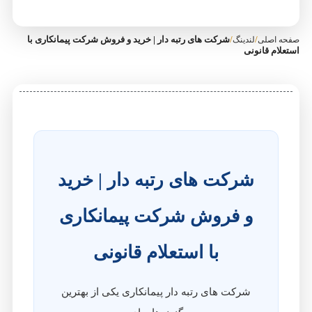
/
/
شرکت‌ های رتبه‌ دار | خرید و فروش شرکت پیمانکاری با
صفحه اصلی
لندینگ
استعلام قانونی
شرکت‌ های رتبه‌ دار | خرید
و فروش شرکت پیمانکاری
با استعلام قانونی
شرکت‌ های رتبه‌ دار پیمانکاری یکی از بهترین