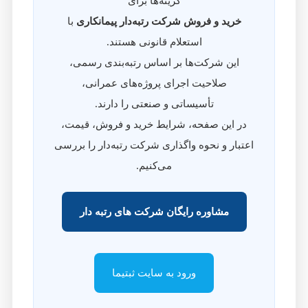
گزینه‌ها برای
خرید و فروش شرکت رتبه‌دار پیمانکاری
با
استعلام قانونی هستند.
این شرکت‌ها بر اساس رتبه‌بندی رسمی،
صلاحیت اجرای پروژه‌های عمرانی،
تأسیساتی و صنعتی را دارند.
در این صفحه، شرایط خرید و فروش، قیمت،
اعتبار و نحوه واگذاری شرکت رتبه‌دار را بررسی
می‌کنیم.
مشاوره رایگان شرکت‌ های رتبه‌ دار
ورود به سایت ثبتیما