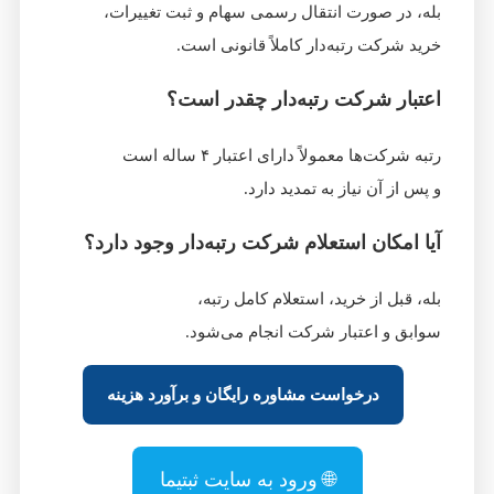
بله، در صورت انتقال رسمی سهام و ثبت تغییرات،
خرید شرکت رتبه‌دار کاملاً قانونی است.
اعتبار شرکت رتبه‌دار چقدر است؟
رتبه شرکت‌ها معمولاً دارای اعتبار ۴ ساله است
و پس از آن نیاز به تمدید دارد.
آیا امکان استعلام شرکت رتبه‌دار وجود دارد؟
بله، قبل از خرید، استعلام کامل رتبه،
سوابق و اعتبار شرکت انجام می‌شود.
درخواست مشاوره رایگان و برآورد هزینه
🌐 ورود به سایت ثبتیما