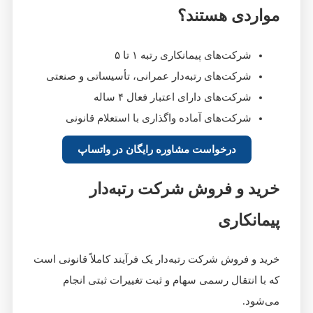
مواردی هستند؟
شرکت‌های پیمانکاری رتبه ۱ تا ۵
شرکت‌های رتبه‌دار عمرانی، تأسیساتی و صنعتی
شرکت‌های دارای اعتبار فعال ۴ ساله
شرکت‌های آماده واگذاری با استعلام قانونی
درخواست مشاوره رایگان در واتساپ
خرید و فروش شرکت رتبه‌دار
پیمانکاری
خرید و فروش شرکت رتبه‌دار یک فرآیند کاملاً قانونی است
که با انتقال رسمی سهام و ثبت تغییرات ثبتی انجام
می‌شود.