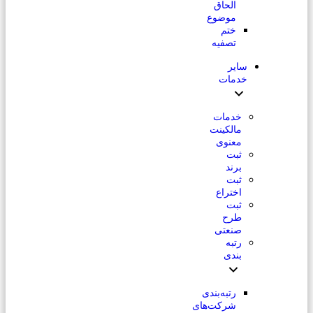
الحاق
موضوع
ختم
تصفیه
سایر
خدمات
خدمات
مالکینت
معنوی
ثبت
برند
ثبت
اختراع
ثبت
طرح
صنعتی
رتبه
بندی
رتبه‌بندی
شرکت‌های