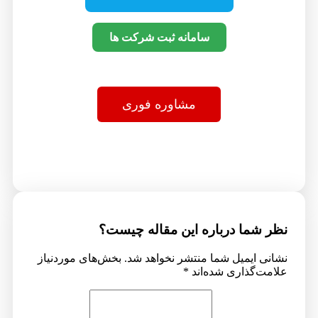
سامانه ثبت شرکت ها
مشاوره فوری
نظر شما درباره این مقاله چیست؟
نشانی ایمیل شما منتشر نخواهد شد.
بخش‌های موردنیاز
علامت‌گذاری شده‌اند
*