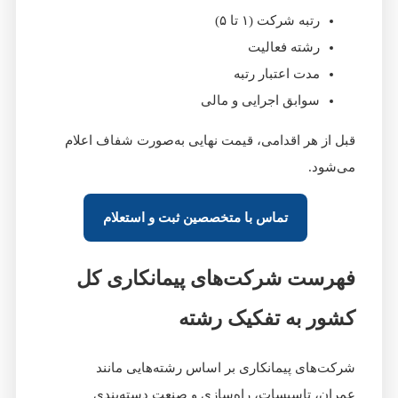
رتبه شرکت (۱ تا ۵)
رشته فعالیت
مدت اعتبار رتبه
سوابق اجرایی و مالی
قبل از هر اقدامی، قیمت نهایی به‌صورت شفاف اعلام
می‌شود.
تماس با متخصصین ثبت و استعلام
فهرست شرکت‌های پیمانکاری کل
کشور به تفکیک رشته
شرکت‌های پیمانکاری بر اساس رشته‌هایی مانند
عمران، تاسیسات، راه‌سازی و صنعت دسته‌بندی