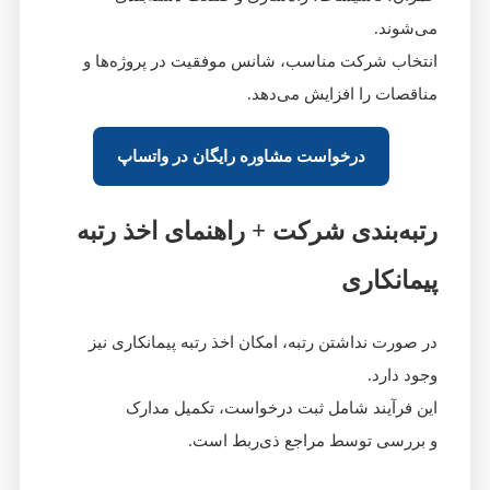
می‌شوند.
انتخاب شرکت مناسب، شانس موفقیت در پروژه‌ها و
مناقصات را افزایش می‌دهد.
درخواست مشاوره رایگان در واتساپ
رتبه‌بندی شرکت + راهنمای اخذ رتبه
پیمانکاری
در صورت نداشتن رتبه، امکان اخذ رتبه پیمانکاری نیز
وجود دارد.
این فرآیند شامل ثبت درخواست، تکمیل مدارک
و بررسی توسط مراجع ذی‌ربط است.