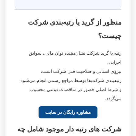
منظور از گرید یا رتبه‌بندی شرکت
چیست؟
رتبه یا گرید شرکت نشان‌دهنده توان مالی، سوابق
اجرایی،
نیروی انسانی و صلاحیت فنی شرکت است.
رتبه‌بندی شرکت‌ها توسط مراجع رسمی انجام می‌شود
و شرط اصلی حضور در مناقصات دولتی محسوب
می‌گردد.
مشاوره رایگان در سایت
شرکت‌ های رتبه‌ دار موجود شامل چه