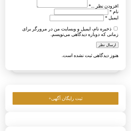
افزودن نظر ...
*
نام
*
ایمیل
*
ذخیره نام، ایمیل و وبسایت من در مرورگر برای
زمانی که دوباره دیدگاهی می‌نویسم.
ارسال نظر
هنوز دیدگاهی ثبت نشده است.
ثبت رایگان آگهی+