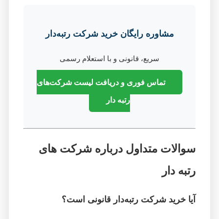
مشاوره رایگان خرید شرکت رتبه‌دار
سریع، قانونی و با استعلام رسمی
تماس فوری و دریافت لیست شرکت‌های
رتبه‌ دار
سوالات متداول درباره شرکت‌ های
رتبه‌ دار
آیا خرید شرکت رتبه‌دار قانونی است؟