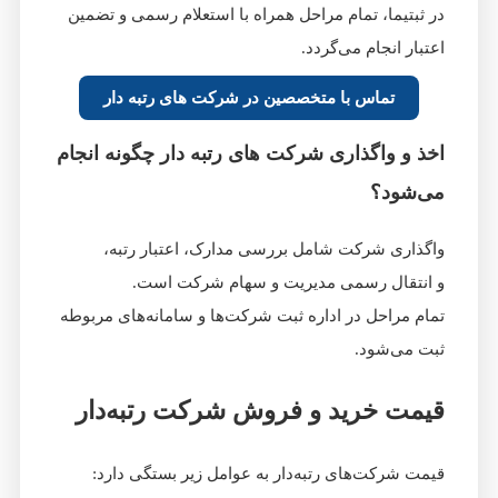
در ثبتیما، تمام مراحل همراه با استعلام رسمی و تضمین
اعتبار انجام می‌گردد.
تماس با متخصصین در شرکت های رتبه دار
اخذ و واگذاری شرکت‌ های رتبه‌ دار چگونه انجام
می‌شود؟
واگذاری شرکت شامل بررسی مدارک، اعتبار رتبه،
و انتقال رسمی مدیریت و سهام شرکت است.
تمام مراحل در اداره ثبت شرکت‌ها و سامانه‌های مربوطه
ثبت می‌شود.
قیمت خرید و فروش شرکت رتبه‌دار
قیمت شرکت‌های رتبه‌دار به عوامل زیر بستگی دارد: