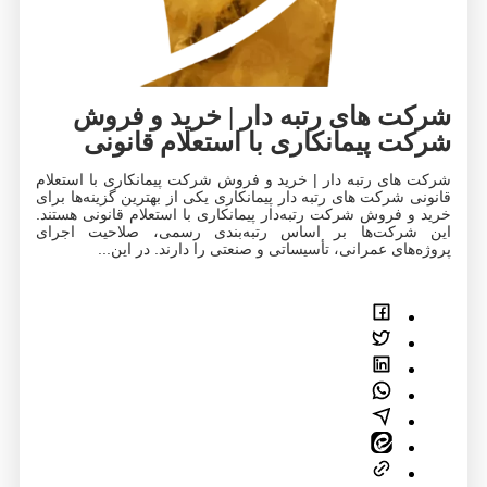
شرکت‌ های رتبه‌ دار | خرید و فروش
شرکت پیمانکاری با استعلام قانونی
شرکت‌ های رتبه‌ دار | خرید و فروش شرکت پیمانکاری با استعلام
قانونی شرکت‌ های رتبه‌ دار پیمانکاری یکی از بهترین گزینه‌ها برای
خرید و فروش شرکت رتبه‌دار پیمانکاری با استعلام قانونی هستند.
این شرکت‌ها بر اساس رتبه‌بندی رسمی، صلاحیت اجرای
پروژه‌های عمرانی، تأسیساتی و صنعتی را دارند. در این...