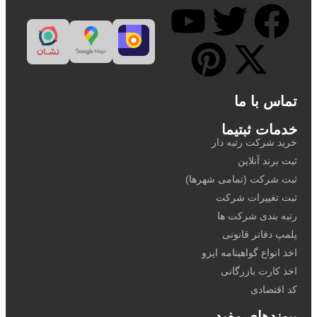
تماس با ما
خدمات ثبتیما
خرید شرکت رتبه دار
ثبت برند آنلاین
ثبت شرکت (تمامی شهرها)
ثبت تغییرات شرکت
رتبه بندی شرکت ها
پلمپ دفاتر قانونی
اخذ انواع گواهینامه ایزو
اخذ کارت بازرگانی
کد اقتصادی
پیوندهای مفید