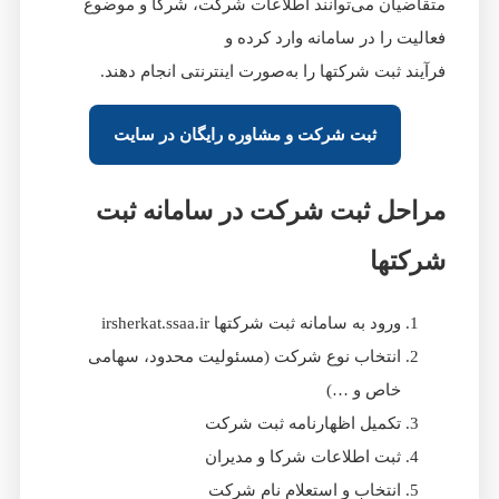
متقاضیان می‌توانند اطلاعات شرکت، شرکا و موضوع
فعالیت را در سامانه وارد کرده و
فرآیند ثبت شرکتها را به‌صورت اینترنتی انجام دهند.
ثبت شرکت و مشاوره رایگان در سایت
مراحل ثبت شرکت در سامانه ثبت
شرکتها
ورود به سامانه ثبت شرکتها irsherkat.ssaa.ir
انتخاب نوع شرکت (مسئولیت محدود، سهامی
خاص و …)
تکمیل اظهارنامه ثبت شرکت
ثبت اطلاعات شرکا و مدیران
انتخاب و استعلام نام شرکت