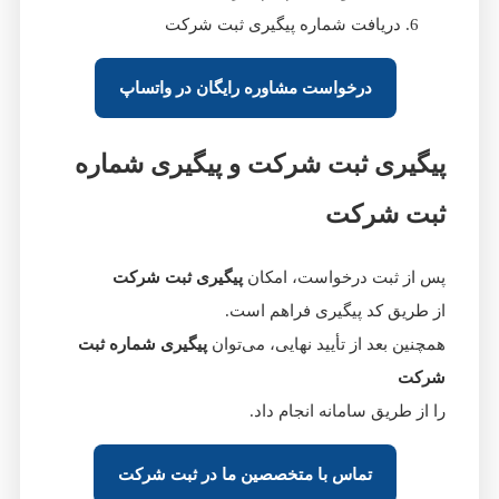
دریافت شماره پیگیری ثبت شرکت
درخواست مشاوره رایگان در واتساپ
پیگیری ثبت شرکت و پیگیری شماره
ثبت شرکت
پس از ثبت درخواست، امکان
پیگیری ثبت شرکت
از طریق کد پیگیری فراهم است.
همچنین بعد از تأیید نهایی، می‌توان
پیگیری شماره ثبت
شرکت
را از طریق سامانه انجام داد.
تماس با متخصصین ما در ثبت شرکت