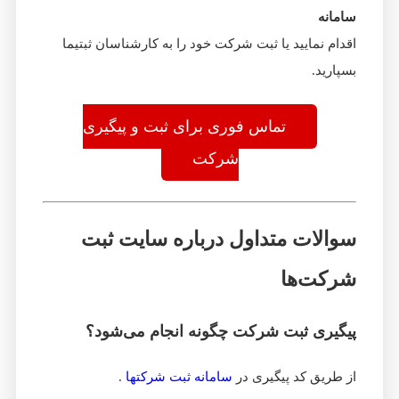
سامانه
اقدام نمایید یا ثبت شرکت خود را به کارشناسان ثبتیما
بسپارید.
تماس فوری برای ثبت و پیگیری
شرکت
سوالات متداول درباره سایت ثبت
شرکت‌ها
پیگیری ثبت شرکت چگونه انجام می‌شود؟
از طریق کد پیگیری در
سامانه ثبت شرکتها
.