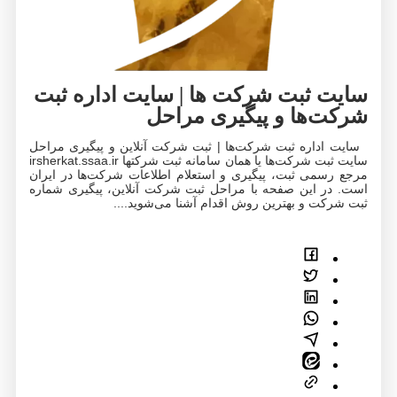
سایت ثبت شرکت ها | سایت اداره ثبت
شرکت‌ها و پیگیری مراحل
سایت اداره ثبت شرکت‌ها | ثبت شرکت آنلاین و پیگیری مراحل
سایت ثبت شرکت‌ها یا همان سامانه ثبت شرکتها irsherkat.ssaa.ir
مرجع رسمی ثبت، پیگیری و استعلام اطلاعات شرکت‌ها در ایران
است. در این صفحه با مراحل ثبت شرکت آنلاین، پیگیری شماره
ثبت شرکت و بهترین روش اقدام آشنا می‌شوید....