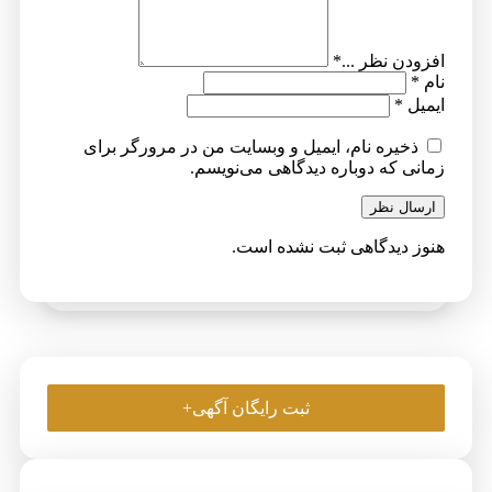
افزودن نظر ...
*
نام
*
ایمیل
*
ذخیره نام، ایمیل و وبسایت من در مرورگر برای
زمانی که دوباره دیدگاهی می‌نویسم.
ارسال نظر
هنوز دیدگاهی ثبت نشده است.
ثبت رایگان آگهی+