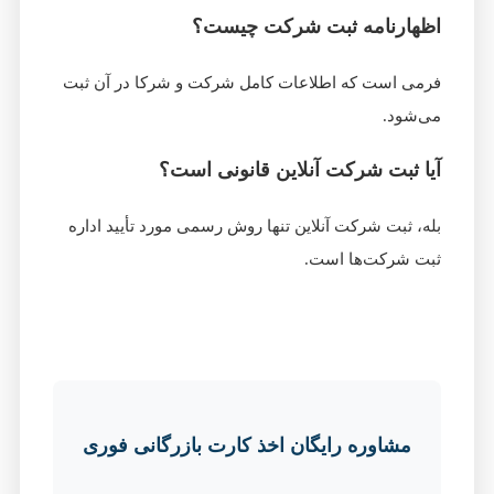
اظهارنامه ثبت شرکت چیست؟
فرمی است که اطلاعات کامل شرکت و شرکا در آن ثبت
می‌شود.
آیا ثبت شرکت آنلاین قانونی است؟
بله، ثبت شرکت آنلاین تنها روش رسمی مورد تأیید اداره
ثبت شرکت‌ها است.
مشاوره رایگان اخذ کارت بازرگانی فوری