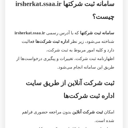
سامانه ثبت شرکتها irsherkat.ssaa.ir
چیست؟
سامانه ثبت شرکتها
که با آدرس رسمی
irsherkat.ssaa.ir
شناخته می‌شود، زیر نظر
اداره ثبت شرکت‌ها
فعالیت
دارد و کلیه امور مربوط به ثبت شرکت،
اظهارنامه ثبت شرکت، تغییرات و پیگیری درخواست‌ها از
طریق این سامانه انجام می‌شود.
ثبت شرکت آنلاین از طریق سایت
اداره ثبت شرکت‌ها
امکان
ثبت شرکت آنلاین
بدون مراجعه حضوری فراهم
شده است.