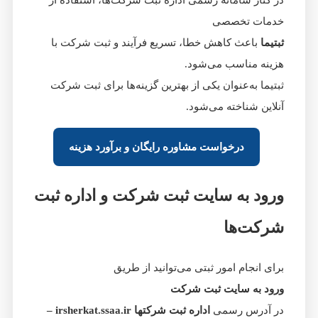
در کنار سامانه رسمی اداره ثبت شرکت‌ها، استفاده از
خدمات تخصصی
ثبتیما
باعث کاهش خطا، تسریع فرآیند و ثبت شرکت با
هزینه مناسب می‌شود.
ثبتیما به‌عنوان یکی از بهترین گزینه‌ها برای ثبت شرکت
آنلاین شناخته می‌شود.
درخواست مشاوره رایگان و برآورد هزینه
ورود به سایت ثبت شرکت و اداره ثبت
شرکت‌ها
برای انجام امور ثبتی می‌توانید از طریق
ورود به سایت ثبت شرکت
در آدرس رسمی
اداره ثبت شرکتها irsherkat.ssaa.ir –