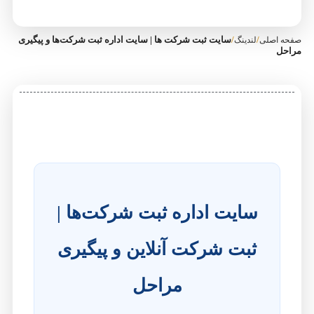
/
/
سایت ثبت شرکت ها | سایت اداره ثبت شرکت‌ها و پیگیری
صفحه اصلی
لندینگ
مراحل
سایت اداره ثبت شرکت‌ها |
ثبت شرکت آنلاین و پیگیری
مراحل