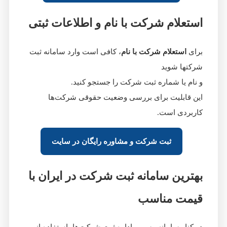
استعلام شرکت با نام و اطلاعات ثبتی
برای
استعلام شرکت با نام
، کافی است وارد سامانه ثبت
شرکتها شوید
و نام یا شماره ثبت شرکت را جستجو کنید.
این قابلیت برای بررسی وضعیت حقوقی شرکت‌ها
کاربردی است.
ثبت شرکت و مشاوره رایگان در سایت
بهترین سامانه ثبت شرکت در ایران با
قیمت مناسب