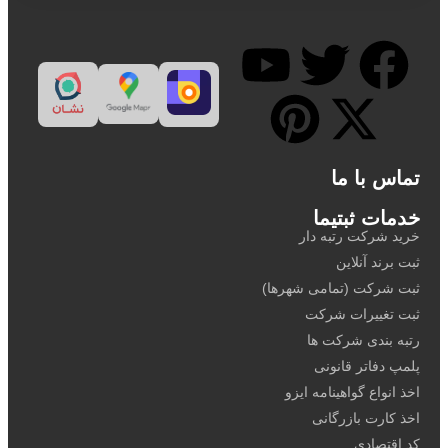
تماس با ما
خدمات ثبتیما
خرید شرکت رتبه دار
ثبت برند آنلاین
ثبت شرکت (تمامی شهرها)
ثبت تغییرات شرکت
رتبه بندی شرکت ها
پلمپ دفاتر قانونی
اخذ انواع گواهینامه ایزو
اخذ کارت بازرگانی
کد اقتصادی