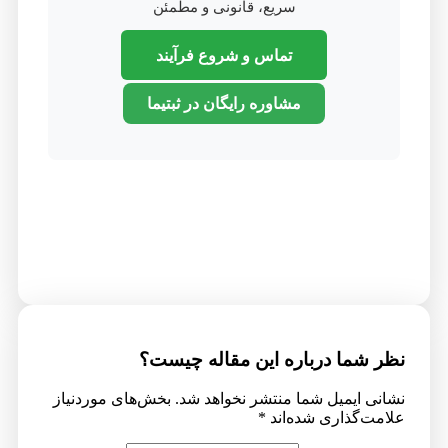
سریع، قانونی و مطمئن
تماس و شروع فرآیند
مشاوره رایگان در ثبتیما
نظر شما درباره این مقاله چیست؟
نشانی ایمیل شما منتشر نخواهد شد.
بخش‌های موردنیاز
علامت‌گذاری شده‌اند
*