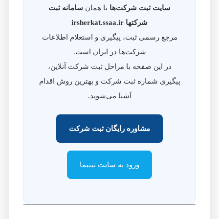
سایت ثبت شرکت‌ها
یا همان
سامانه ثبت
شرکتها irsherkat.ssaa.ir
مرجع رسمی ثبت، پیگیری و استعلام اطلاعات
شرکت‌ها در ایران است.
در این صفحه با مراحل ثبت شرکت آنلاین،
پیگیری شماره ثبت شرکت و بهترین روش اقدام
آشنا می‌شوید.
مشاوره رایگان ثبت شرکت
ورود به سایت ثبتیما