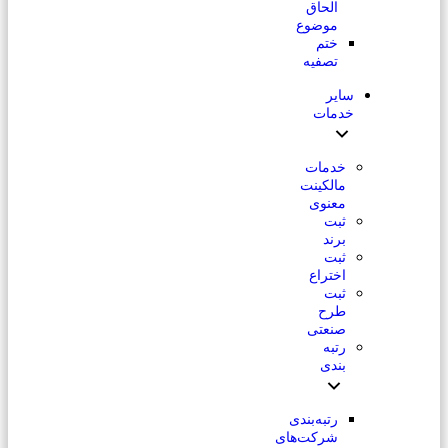
الحاق
موضوع
ختم
تصفیه
سایر
خدمات
خدمات
مالکینت
معنوی
ثبت
برند
ثبت
اختراع
ثبت
طرح
صنعتی
رتبه
بندی
رتبه‌بندی
شرکت‌های