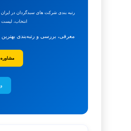
انتخاب، لیست 
معرفی، بررسی و رتبه‌بندی بهترین ش
مشاوره 
ور