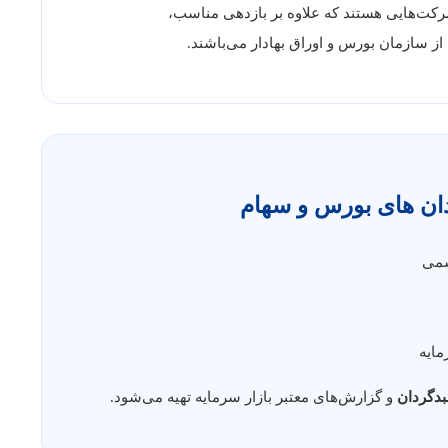
سازمان بورس و اوراق بهادار می‌باشند.
دان های بورس و سهام
سمی
مایه
دگردان
و گزارش‌های معتبر بازار سرمایه تهیه می‌شود.