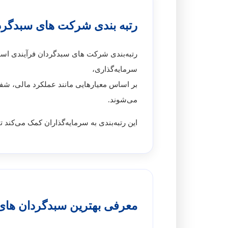
رتبه بندی شرکت های سبدگر
رتبه‌بندی شرکت های سبدگردان فرآیندی اس
سرمایه‌گذاری،
بر اساس معیارهایی مانند عملکرد مالی، شف
می‌شوند.
این رتبه‌بندی به سرمایه‌گذاران کمک می‌کند ت
معرفی بهترین سبدگردان‌ های ب