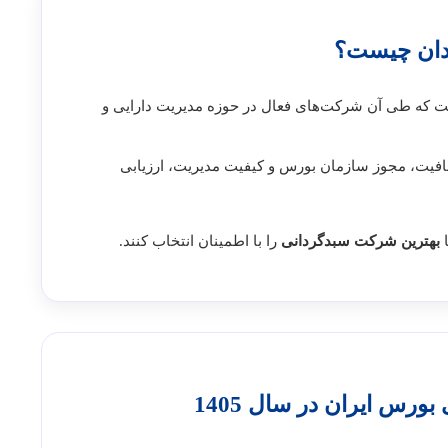
دان چیست؟
ت که طی آن شرکت‌های فعال در حوزه مدیریت دارایی و
افیت، مجوز سازمان بورس و کیفیت مدیریت، ارزیابی
ا
بهترین شرکت سبدگردانی
را با اطمینان انتخاب کنند.
ورس ایران در سال 1405