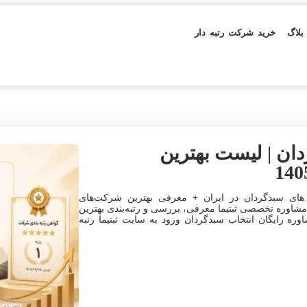
بلاگ
خرید شرکت رتبه دار
ان | لیست بهترین
ای سبدگردان در ایران + معرفی بهترین شرکت‌های
لیست رسمی و مشاوره تخصصی ثبتیما معرفی، بررسی و رتبه‌بندی بهترین
ی سبدگردانی بورس ایران در سال 1405 مشاوره رایگان انتخاب سبدگردان ورود به سایت ثبتیما رتبه