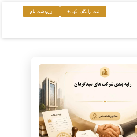
ثبت رایگان آگهی+
ورود/ثبت نام