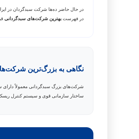
در حال حاضر ده‌ها شرکت سبدگردان در ایران 
در فهرست
بهترین شرکت‌های سبدگردانی
قرا
نگاهی به بزرگ‌ترین شرکت‌های
شرکت‌های بزرگ سبدگردانی معمولاً دارای سر
ساختار سازمانی قوی و سیستم کنترل ریسک 