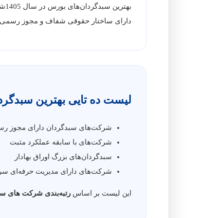
بهترین سبدگردان‌های بورس در سال 1405شرکت‌هایی هستند که علاوه بر بازدهی مناسب،
دارای ساختار حقوقی شفاف و مجوز رسمی از 
لیست ده تایی بهترین سبدگر
شرکت‌های سبدگردان دارای مجوز ر
شرکت‌های با سابقه عملکرد مثبت
سبدگردان‌های بزرگ اوراق بهادار
شرکت‌های دارای مدیریت حرفه‌ای سر
این لیست بر اساس
رتبه‌بندی
شرکت های سب