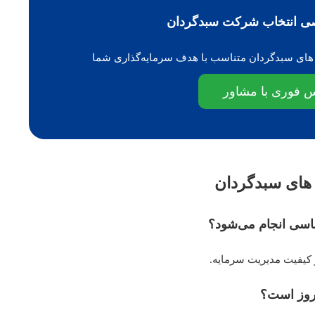
ی انتخاب شرکت سبدگردان
 های سبدگردان متناسب با هدف سرمایه‌گذاری شما
س فوری با مشاور
ای سبدگردان
سی انجام می‌شود؟
کیفیت مدیریت سرمایه.
‌روز است؟