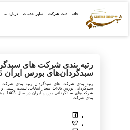
خانه
ثبت شرکت
سایر خدمات
درباره ما
رتبه بندی شرکت های سبدگرد
سبدگردان‌های بورس ایران 1405
رتبه بندی شرکت های سبدگردان رتبه بندی شرکت ه
سبدگردانی بورس 1405، معیار انتخاب، 
شرکت‌ها
بندی شرکت...