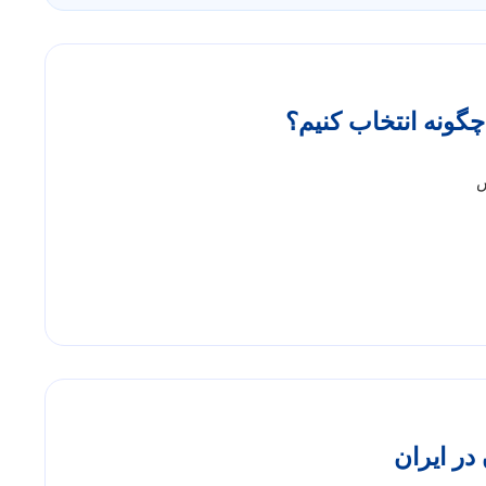
گونه انتخاب کنیم؟
س
ر ایران