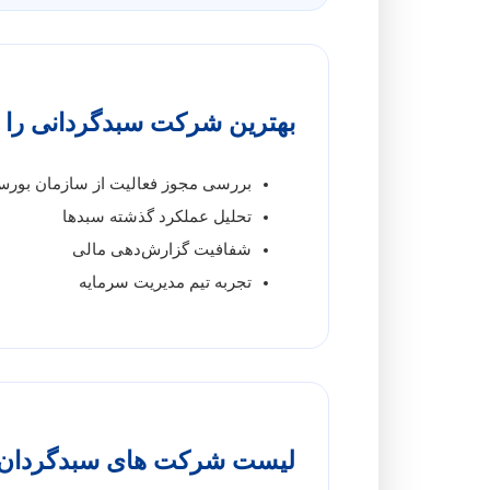
بهترین شرکت سبدگردانی را چ
بررسی مجوز فعالیت از سازمان بور
تحلیل عملکرد گذشته سبدها
شفافیت گزارش‌دهی مالی
تجربه تیم مدیریت سرمایه
لیست شرکت های سبدگردان د