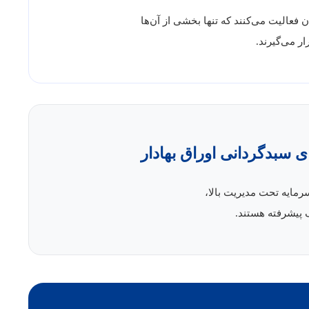
فعالیت می‌کنند که تنها بخشی از آن‌ها
ر می‌گیرند.
 سبدگردانی اوراق بهادار
مایه تحت مدیریت بالا،
پیشرفته هستند.