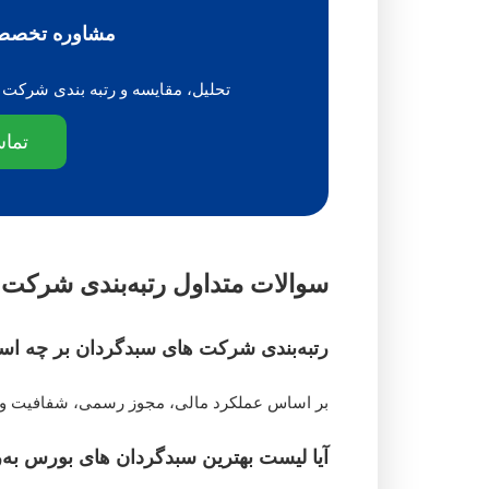
مشاوره تخصص
تحلیل، مقایسه و رتبه بندی شرکت
تما
سوالات متداول
رتبه‌بندی
شرکت ه
رتبه‌بندی
شرکت های سبدگردان بر چه اسا
بر اساس عملکرد مالی، مجوز رسمی، شفافیت و 
آیا لیست بهترین سبدگردان های بورس به