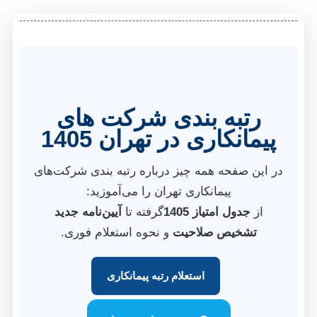
رتبه بندی شرکت‌ های
پیمانکاری در تهران 1405
در این صفحه همه چیز درباره رتبه بندی شرکت‌های
پیمانکاری تهران را می‌آموزید:
از
جدول امتیاز 1405
گرفته تا
آیین‌نامه جدید
تشخیص صلاحیت
و نحوه استعلام فوری.
استعلام رتبه پیمانکاری