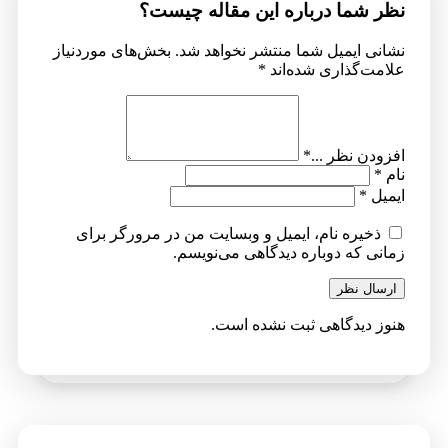
نظر شما درباره این مقاله چیست؟
نشانی ایمیل شما منتشر نخواهد شد.
بخش‌های موردنیاز
علامت‌گذاری شده‌اند
*
افزودن نظر ...
*
نام
*
ایمیل
*
ذخیره نام، ایمیل و وبسایت من در مرورگر برای
زمانی که دوباره دیدگاهی می‌نویسم.
ارسال نظر
هنوز دیدگاهی ثبت نشده است.