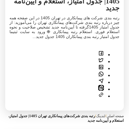
1405| جدول امتیاز، استعلام و آیین‌نامه
جدید
رتبه بندی شرکت‌ های پیمانکاری در تهران 1405 در این صفحه همه
چیز درباره رتبه بندی شرکت‌های پیمانکاری تهران را می‌آموزید: از
جدول امتیاز 1405گرفته تا آیین‌نامه جدید تشخیص صلاحیت و نحوه
استعلام فوری. استعلام رتبه پیمانکاری 🌐 ورود به سایت ثبتیما
جدول امتیاز رتبه بندی پیمانکاران 1405 جدول جدید...
/
/
رتبه بندی شرکت‌های پیمانکاری تهران 1405| جدول امتیاز،
صفحه اصلی
لندینگ
استعلام و آیین‌نامه جدید