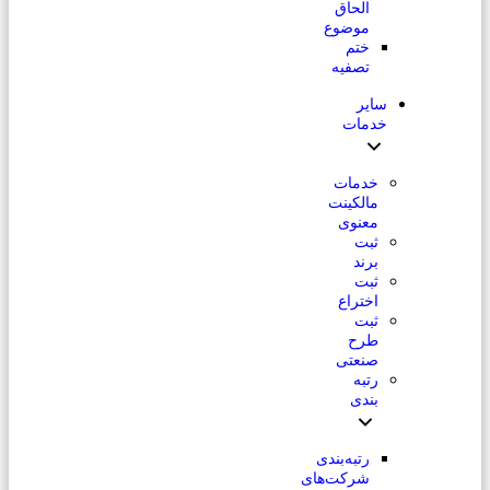
الحاق
موضوع
ختم
تصفیه
سایر
خدمات
خدمات
مالکینت
معنوی
ثبت
برند
ثبت
اختراع
ثبت
طرح
صنعتی
رتبه
بندی
رتبه‌بندی
شرکت‌های