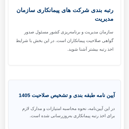
رتبه بندی شرکت‌ های پیمانکاری سازمان
مدیریت
سازمان مدیریت و برنامه‌ریزی کشور مسئول صدور
گواهی صلاحیت پیمانکاران است. در این بخش با شرایط
اخذ رتبه بیشتر آشنا شوید.
آیین نامه طبقه بندی و تشخیص صلاحیت 1405
در این آیین‌نامه، نحوه محاسبه امتیازات و مدارک لازم
برای اخذ رتبه پیمانکاری به‌روزرسانی شده است.