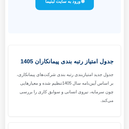
🌐 ورود به سایت ثبتیما
جدول امتیاز رتبه بندی پیمانکاران 1405
جدول جدید امتیازبندی رتبه بندی شرکت‌های پیمانکاری،
بر اساس آیین‌نامه سال 1405تنظیم شده و معیارهایی
چون سرمایه، نیروی انسانی و سوابق کاری را بررسی
می‌کند.