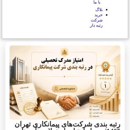
با ما
بلاگ
خرید
شرکت
رتبه دار
رتبه بندی شرکت‌های پیمانکاری تهران