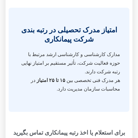
امتیاز مدرک تحصیلی در رتبه بندی
شرکت پیمانکاری
مدارک کارشناسی و کارشناسی ارشد مرتبط با
حوزه فعالیت شرکت، تأثیر مستقیم بر امتیاز نهایی
رتبه شرکت دارند.
هر مدرک فنی تخصصی بین
۱۵ تا ۲۵ امتیاز
در
محاسبات سازمان مدیریت دارد.
برای استعلام یا اخذ رتبه پیمانکاری تماس بگیرید