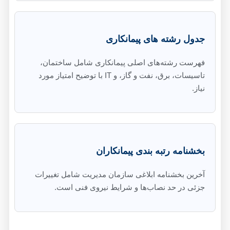
جدول رشته‌ های پیمانکاری
فهرست رشته‌های اصلی پیمانکاری شامل ساختمان،
تاسیسات، برق، نفت و گاز، و IT با توضیح امتیاز مورد
نیاز.
بخشنامه رتبه بندی پیمانکاران
آخرین بخشنامه ابلاغی سازمان مدیریت شامل تغییرات
جزئی در حد نصاب‌ها و شرایط نیروی فنی است.