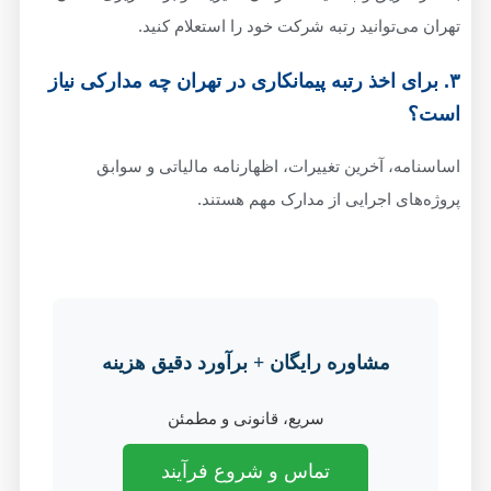
تهران می‌توانید رتبه شرکت خود را استعلام کنید.
۳. برای اخذ رتبه پیمانکاری در تهران چه مدارکی نیاز
است؟
اساسنامه، آخرین تغییرات، اظهارنامه مالیاتی و سوابق
پروژه‌های اجرایی از مدارک مهم هستند.
مشاوره رایگان + برآورد دقیق هزینه
سریع، قانونی و مطمئن
تماس و شروع فرآیند