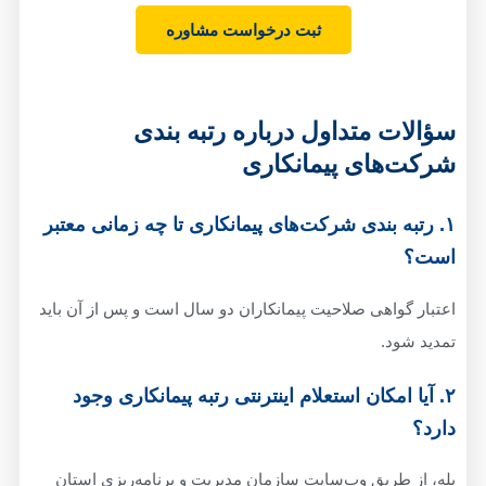
ثبت درخواست مشاوره
سؤالات متداول درباره رتبه بندی
شرکت‌های پیمانکاری
۱. رتبه بندی شرکت‌های پیمانکاری تا چه زمانی معتبر
است؟
اعتبار گواهی صلاحیت پیمانکاران دو سال است و پس از آن باید
تمدید شود.
۲. آیا امکان استعلام اینترنتی رتبه پیمانکاری وجود
دارد؟
بله، از طریق وب‌سایت سازمان مدیریت و برنامه‌ریزی استان