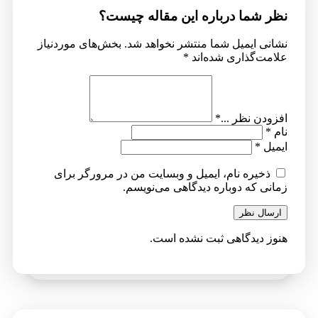
نظر شما درباره این مقاله چیست؟
نشانی ایمیل شما منتشر نخواهد شد.
بخش‌های موردنیاز
علامت‌گذاری شده‌اند
*
افزودن نظر ...
*
نام
*
ایمیل
*
ذخیره نام، ایمیل و وبسایت من در مرورگر برای
زمانی که دوباره دیدگاهی می‌نویسم.
ارسال نظر
هنوز دیدگاهی ثبت نشده است.