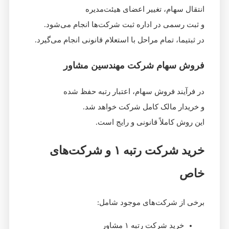
انتقال سهام، تغییر اعضای هیئت‌مدیره
و ثبت رسمی در اداره ثبت شرکت‌ها انجام می‌شود.
در ثبتیما، تمام مراحل با استعلام قانونی انجام می‌گیرد.
فروش سهام شرکت مهندسین مشاور
در فرآیند فروش سهام، اعتبار رتبه حفظ شده
و خریدار مالک کامل شرکت خواهد شد.
این روش کاملاً قانونی و رایج است.
خرید شرکت رتبه ۱ و شرکت‌های
خاص
برخی از شرکت‌های موجود شامل:
خرید شرکت رتبه ۱ مشاور