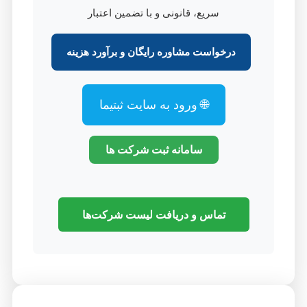
سریع، قانونی و با تضمین اعتبار
درخواست مشاوره رایگان و برآورد هزینه
🌐 ورود به سایت ثبتیما
سامانه ثبت شرکت ها
تماس و دریافت لیست شرکت‌ها