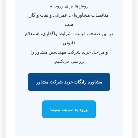
روش‌ها برای ورود به
مناقصات مشاوره‌ای، عمرانی و نفت و گاز
است.
در این صفحه، قیمت، شرایط واگذاری، استعلام
قانونی
و مراحل خرید شرکت مهندسین مشاور را
بررسی می‌کنیم.
مشاوره رایگان خرید شرکت مشاور
ورود به سایت ثبتیما