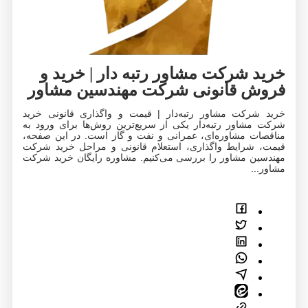
خرید شرکت مشاور رتبه دار | خرید و
فروش قانونی شرکت مهندسین مشاور
خرید شرکت مشاور رتبه‌دار | قیمت و واگذاری قانونی خرید
شرکت مشاور رتبه‌دار یکی از سریع‌ترین روش‌ها برای ورود به
مناقصات مشاوره‌ای، عمرانی و نفت و گاز است. در این صفحه،
قیمت، شرایط واگذاری، استعلام قانونی و مراحل خرید شرکت
مهندسین مشاور را بررسی می‌کنیم. مشاوره رایگان خرید شرکت
مشاور...