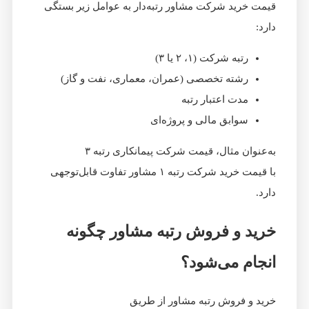
قیمت خرید شرکت مشاور رتبه‌دار به عوامل زیر بستگی
دارد:
رتبه شرکت (۱، ۲ یا ۳)
رشته تخصصی (عمران، معماری، نفت و گاز)
مدت اعتبار رتبه
سوابق مالی و پروژه‌ای
به‌عنوان مثال، قیمت شرکت پیمانکاری رتبه ۳
با قیمت خرید شرکت رتبه ۱ مشاور تفاوت قابل‌توجهی
دارد.
خرید و فروش رتبه مشاور چگونه
انجام می‌شود؟
خرید و فروش رتبه مشاور از طریق