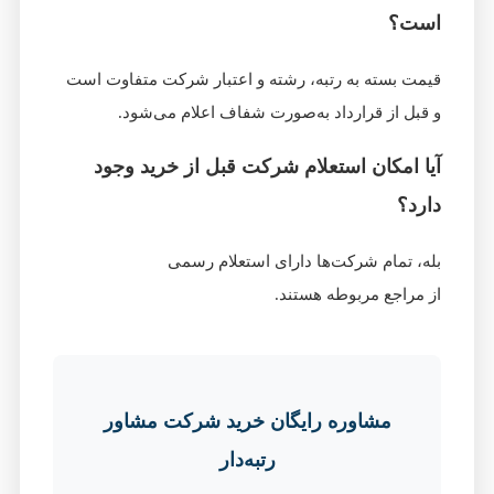
است؟
قیمت بسته به رتبه، رشته و اعتبار شرکت متفاوت است
و قبل از قرارداد به‌صورت شفاف اعلام می‌شود.
آیا امکان استعلام شرکت قبل از خرید وجود
دارد؟
بله، تمام شرکت‌ها دارای استعلام رسمی
از مراجع مربوطه هستند.
مشاوره رایگان خرید شرکت مشاور
رتبه‌دار