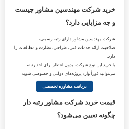
خرید شرکت مهندسین مشاور چیست
و چه مزایایی دارد؟
شرکت مهندسین مشاور دارای رتبه رسمی،
صلاحیت ارائه خدمات فنی، طراحی، نظارت و مطالعات را
دارد.
با خرید این نوع شرکت، بدون انتظار برای اخذ رتبه،
می‌توانید فوراً وارد پروژه‌های دولتی و خصوصی شوید.
دریافت مشاوره تخصصی
قیمت خرید شرکت مشاور رتبه‌ دار
چگونه تعیین می‌شود؟