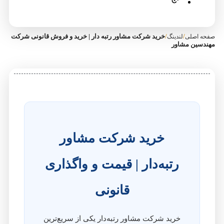
/
/
خرید شرکت مشاور رتبه دار | خرید و فروش قانونی شرکت
صفحه اصلی
لندینگ
مهندسین مشاور
خرید شرکت مشاور
رتبه‌دار | قیمت و واگذاری
قانونی
خرید شرکت مشاور رتبه‌دار یکی از سریع‌ترین