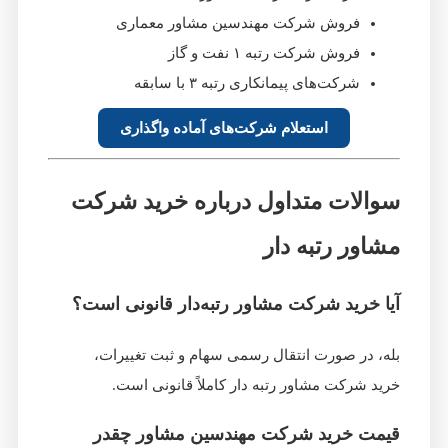
فروش شرکت مهندسین مشاور معماری
فروش شرکت رتبه ۱ نفت و گاز
شرکت‌های پیمانکاری رتبه ۳ با سابقه
استعلام شرکت‌های آماده واگذاری
سوالات متداول درباره خرید شرکت
مشاور رتبه‌ دار
آیا خرید شرکت مشاور رتبه‌دار قانونی است؟
بله، در صورت انتقال رسمی سهام و ثبت تغییرات،
خرید شرکت مشاور رتبه‌ دار کاملاً قانونی است.
قیمت خرید شرکت مهندسین مشاور چقدر