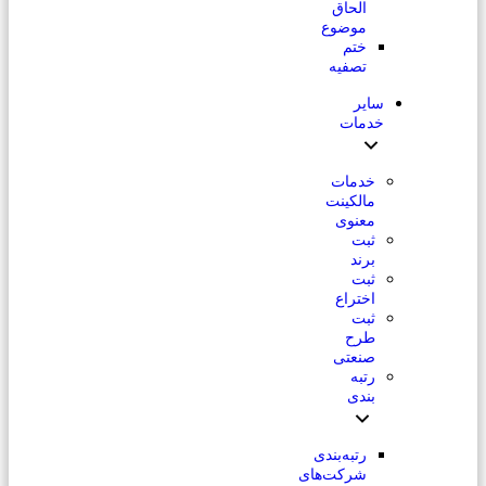
الحاق
موضوع
ختم
تصفیه
سایر
خدمات
خدمات
مالکینت
معنوی
ثبت
برند
ثبت
اختراع
ثبت
طرح
صنعتی
رتبه
بندی
رتبه‌بندی
شرکت‌های