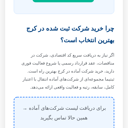
چرا خرید شرکت ثبت شده در کرج
بهترین انتخاب است؟
اگر نیاز به دریافت سریع کد اقتصادی، شرکت در
مناقصات، عقد قرارداد رسمی یا شروع فعالیت فوری
دارید، خرید شرکت آماده در کرج بهترین راه است.
ثبتیما مجموعه‌ای از شرکت‌های آماده انتقال با اعتبار
کامل، سابقه، رتبه و فعالیت واقعی ارائه می‌دهد.
برای دریافت لیست شرکت‌های آماده →
همین حالا تماس بگیرید