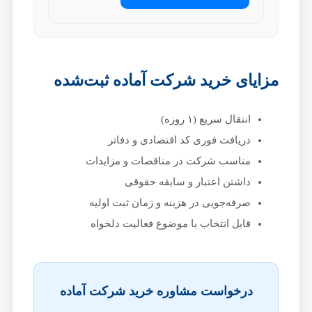
مزایای خرید شرکت آماده ثبت‌شده
انتقال سریع (۱ روزه)
دریافت فوری کد اقتصادی و دفاتر
مناسب شرکت در مناقصات و مزایدات
داشتن اعتبار و سابقه حقوقی
صرفه‌جویی در هزینه و زمان ثبت اولیه
قابل انتخاب با موضوع فعالیت دلخواه
درخواست مشاوره خرید شرکت آماده