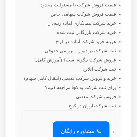
قیمت فروش شرکت با مسئولیت محدود
قیمت فروش شرکت سهامی خاص
خرید شرکت پیمانکاری آماده رتبه‌دار
خرید شرکت بازرگانی ثبت شده
هزینه خرید شرکت آماده در کرج
ثبت شرکت در دیوار – بررسی حقوقی
فروش شرکت چگونه است؟ (آموزش کامل)
ثبت شرکت آنلاین
خرید و فروش شرکت قدیمی (انتقال کامل سهام)
برای ثبت شرکت به کجا مراجعه کنیم؟
فروش شرکت معدنی
ثبت شرکت ارزان در کرج
📞 مشاوره رایگان