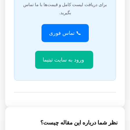
برای دریافت لیست کامل و قیمت‌ها با ما تماس
بگیرید.
📞 تماس فوری
ورود به سایت ثبتیما
نظر شما درباره این مقاله چیست؟