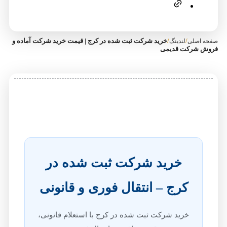
/
/
خرید شرکت ثبت‌ شده در کرج | قیمت خرید شرکت آماده و
صفحه اصلی
لندینگ
فروش شرکت قدیمی
خرید شرکت ثبت شده در
کرج – انتقال فوری و قانونی
خرید شرکت ثبت شده در کرج با استعلام قانونی،