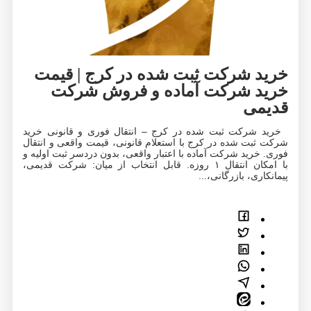
خرید شرکت ثبت‌ شده در کرج | قیمت
خرید شرکت آماده و فروش شرکت
قدیمی
خرید شرکت ثبت شده در کرج – انتقال فوری و قانونی خرید
شرکت ثبت شده در کرج با استعلام قانونی، قیمت واقعی و انتقال
فوری. خرید شرکت آماده با اعتبار واقعی، بدون دردسر ثبت اولیه و
با امکان انتقال ۱ روزه. قابل انتخاب از میان: شرکت قدیمی،
پیمانکاری، بازرگانی،...