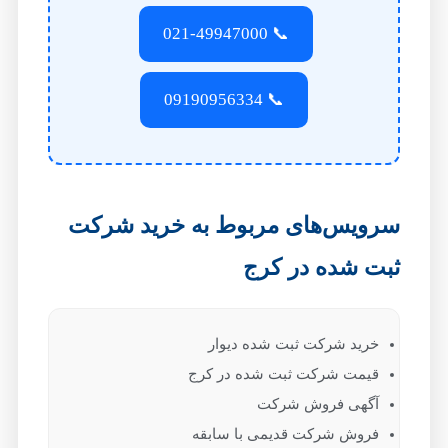
📞 021-49947000
📞 09190956334
سرویس‌های مربوط به خرید شرکت
ثبت شده در کرج
خرید شرکت ثبت شده دیوار
قیمت شرکت ثبت شده در کرج
آگهی فروش شرکت
فروش شرکت قدیمی با سابقه