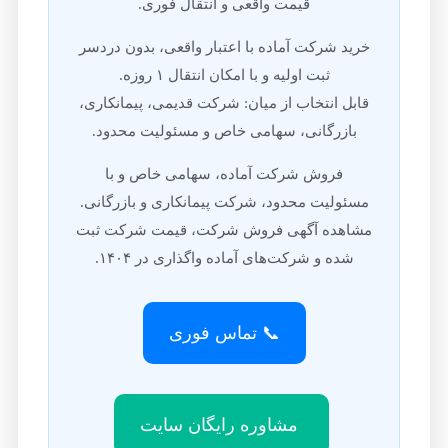
قیمت واقعی و انتقال فوری.
خرید شرکت آماده با اعتبار واقعی، بدون دردسر
ثبت اولیه و با امکان انتقال ۱ روزه.
قابل انتخاب از میان: شرکت قدیمی، پیمانکاری،
بازرگانی، سهامی خاص و مسئولیت محدود.
فروش شرکت آماده، سهامی خاص و با
مسئولیت محدود، شرکت پیمانکاری و بازرگانی.
مشاهده آگهی فروش شرکت، قیمت شرکت ثبت
شده و شرکت‌های آماده واگذاری در ۱۴۰۴.
📞 تماس فوری
مشاوره رایگان سایت