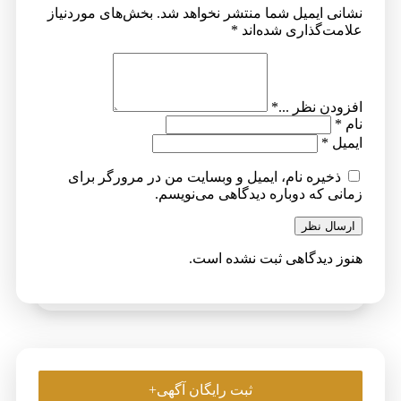
نشانی ایمیل شما منتشر نخواهد شد.
بخش‌های موردنیاز
علامت‌گذاری شده‌اند
*
افزودن نظر ...
*
نام
*
ایمیل
*
ذخیره نام، ایمیل و وبسایت من در مرورگر برای
زمانی که دوباره دیدگاهی می‌نویسم.
ارسال نظر
هنوز دیدگاهی ثبت نشده است.
ثبت رایگان آگهی+