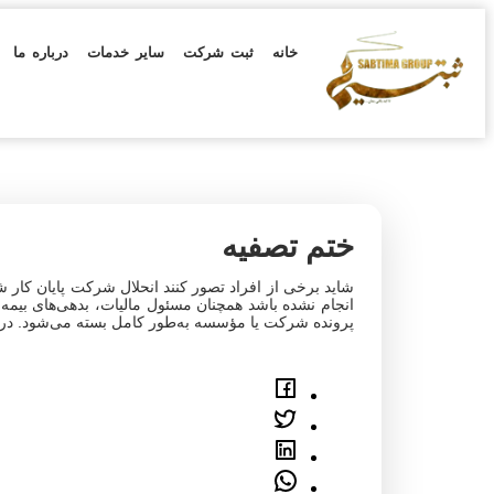
خانه
ثبت شرکت
سایر خدمات
درباره ما
ختم تصفیه
شاید برخی از افراد تصور کنند انحلال شرکت پایان کار 
انجام ‌نشده باشد همچنان مسئول مالیات، بدهی‌های بیمه
پرونده شرکت یا مؤسسه به‌طور کامل بسته می‌شود. در ای