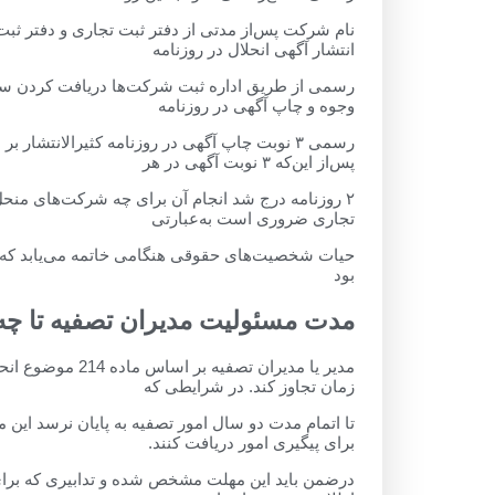
نام شرکت پس‌از مدتی از دفتر ثبت تجاری و دفتر 
انتشار آگهی انحلال در روزنامه
رسمی از طریق اداره ثبت شرکت‌ها دریافت کردن سن و
وجوه و چاپ آگهی در روزنامه
رسمی ۳ نوبت چاپ آگهی در روزنامه کثیرالانتشا
پس‌از این‌که ۳ نوبت آگهی در هر
۲ روزنامه درج شد انجام آن برای چه شرکت‌های من
تجاری ضروری است به‌عبارتی
حیات شخصیت‌های حقوقی هنگامی خاتمه می‌یابد که 
بود
مدت مسئولیت مدیران تصفیه تا چ
مدیر یا مدیران ت
زمان تجاوز کند. در شرایطی که
تا اتمام مدت دو سال امور تصفیه به پایان نرسد این م
برای پیگیری امور دریافت کنند.
درضمن باید این مهلت مشخص شده و تدابیری که برای 