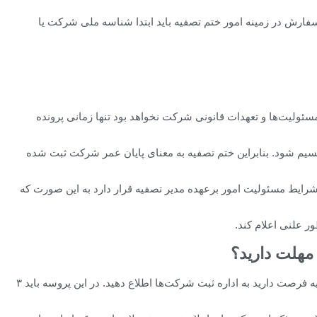
فارش در زمینه امور ختم تصفیه باید ابتدا شناسه ملی شرکت یا
ولیت‌ها و تعهدات قانونی شرکت نخواهد بود تنها زمانی پرونده
یم شود. بنابراین ختم تصفیه به معنای پایان عمر شرکت ثبت ‌شده
 شرایط مسئولیت امور برعهده مدیر تصفیه قرار دارد به این صورت که
ر علنی اعلام کند.
 مهلت دارید؟
شما برای اعلام ختم تصفیه تا یک ماه پس‌از ختم تصفیه فرصت دارید به اداره ثبت شرکت‌ها اطلاع دهید. در این پروسه باید ۳