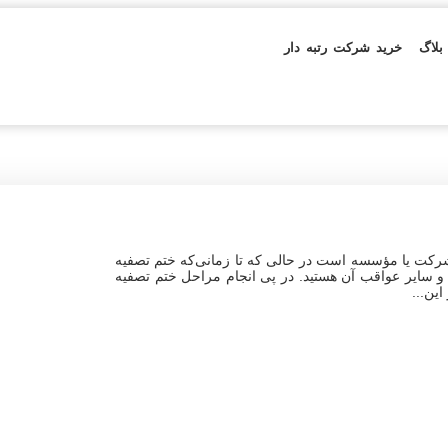
بلاگ
خرید شرکت رتبه دار
شرکت یا مؤسسه است در حالی‌ که تا زمانی‌که ختم تصفیه
 و سایر عواقب آن هستید. در پی انجام مراحل ختم تصفیه
ن‌...