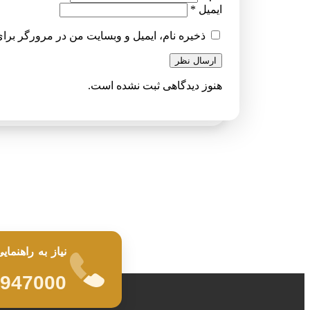
ایمیل
*
ذخیره نام، ایمیل و وبسایت من در مرورگر برای
ارسال نظر
هنوز دیدگاهی ثبت نشده است.
نیاز به راهنمای
9947000