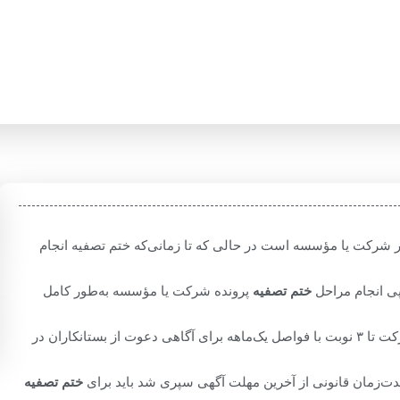
ار شرکت یا مؤسسه است در حالی‌ که تا زمانی‌که ختم تصفیه انجام
پی انجام مراحل
ختم تصفیه
پرونده شرکت یا مؤسسه به‌طور کامل
باید بعد از سپری شدن ۶ ماه از زمان منحل شدن شرکت تا ۳ نوبت با فواصل یک‌ماهه برای آگاهی دعوت از بستانکاران در
 مدت‌زمان قانونی از آخرین مهلت آگهی سپری شد باید برای
ختم تصفیه