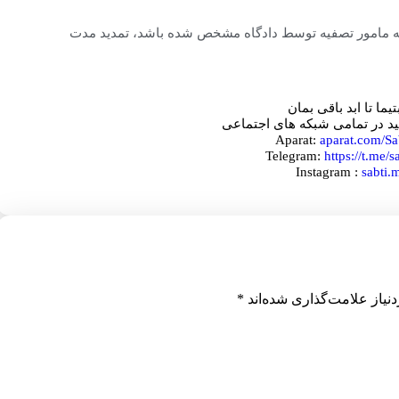
که مامور تصفیه توسط دادگاه مشخص شده باشد، تمدید مدت
بتیما تا ابد باقی بمان
شید در تمامی شبکه های اجتماعی
Aparat: 
aparat.com/Sa
Telegram: 
https://t.me/
Instagram :
sabti.
نیاز علامت‌گذاری شده‌اند
*