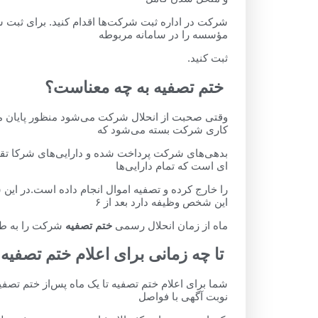
شرکت در اداره ثبت شرکت‌ها اقدام کنید. برای ثبت س
مؤسسه را در سامانه مربوطه
ثبت کنید.
ختم تصفیه به چه معناست؟
وقتی صحبت از انحلال شرکت می‌شود منظور پایان مسئ
کاری شرکت بسته می‌شود که
بدهی‌های شرکت پرداخت ‌شده و دارایی‌های شرکا تقس
ای است که تمام دارایی‌ها
را خارج کرده و تصفیه اموال انجام داده ‌است.در این
این شخص وظیفه دارد بعد از ۶
ماه از زمان انحلال رسمی
ختم تصفیه
شرکت را به ‌طو
تا چه زمانی برای اعلام ختم تصفیه
نوبت آگهی با فواصل