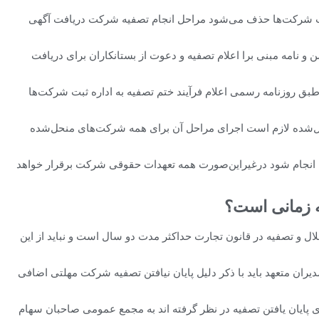
ثبت شرکت‌ها حذف می‌شود مراحل انجام تصفیه شرکت دریافت آگهی
 نامه مبنی برا اعلام تصفیه و دعوت از بستانکاران برای دریافت
ر بر طبق روزنامه رسمی اعلام فرآیند ختم تصفیه به اداره ثبت شرکت‌ها
حل‌شده لازم است اجرای مراحل آن برای همه شرکت‌های منحل‌شده
انجام شود درغیراین‌صورت همه تعهدات حقوقی شرکت برقرار خواهد
ه زمانی است؟
صفیه بر اساس ماده 214 موضوع انحلال و تصفیه در قانون تجارت حداکثر مدت دو سال است و نباید از این
دیران متعهد باید با ذکر دلیل پایان نیافتن تصفیه شرکت مهلتی اضافی
پایان یافتن تصفیه در نظر گرفته اند به مجمع عمومی صاحبان سهام