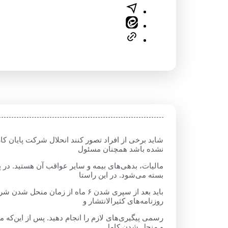
شاید برخی از افراد تصور کنند انحلال شرکت پایان ک
‌نشده باشد همچنان مسئول
مالیات، بدهی‌های بیمه و سایر عواقب آن هستید. در 
بسته می‌شود. در این‌ راستا
روزنامه‌های کثیرالانتشار و
رسمی پیگیری‌های لازم را انجام دهید. پس ‌از این‌که
و منحل شدن کامل