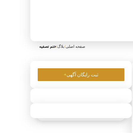
صفحه اصلی
/
بلاگ
/
ختم تصفیه
ثبت رایگان آگهی+