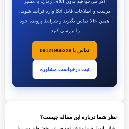
اگر می‌خواهید بدون اتلاف زمان، با مسیر
درست و اطلاعات قابل اتکا وارد فرآیند شوید،
همین حالا تماس بگیرید و شرایط پرونده خود
را بررسی کنید.
تماس با 09121966228
ثبت درخواست مشاوره
نظر شما درباره این مقاله چیست؟
نشانی ایمیل شما منتشر نخواهد شد.
بخش‌های موردنیاز