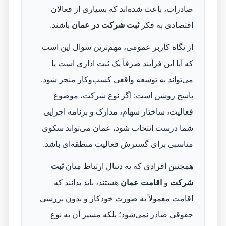
صادرات، باعث شده‌اند که بسیاری از فعالان
اقتصادی به فکر
ثبت شرکت در عمان
باشند.
از نگاه کاربر عمومی، مهم‌ترین سوال این است
که آیا این فرآیند صرفاً یک ثبت اداری است یا
می‌تواند به توسعه واقعی کسب‌وکار منجر شود.
پاسخ روشن است: اگر نوع شرکت، موضوع
فعالیت، ساختار سهام، مدارک و برنامه اجرایی
شما درست انتخاب شود، عمان می‌تواند سکوی
مناسبی برای گسترش فعالیت منطقه‌ای باشد.
همچنین افرادی که به دنبال ارتباط میان
ثبت
شرکت
و
اقامت عمان
هستند، باید بدانند که
اقامت معمولاً به صورت خودکار و بدون بررسی
حقوقی صادر نمی‌شود؛ بلکه مسیر آن به نوع