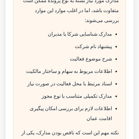
مدارک مورد نیاز بسته به نوع پرونده ممکن است
متفاوت باشد، اما در اغلب موارد این موارد
بررسی می‌شوند:
مدارک شناسایی شرکا یا مدیران
پیشنهاد نام شرکت
شرح موضوع فعالیت
اطلاعات مربوط به سهام و ساختار مالکیت
اسناد مرتبط با محل فعالیت در صورت نیاز
مدارک تکمیلی متناسب با نوع مجوز
اطلاعات لازم برای بررسی امکان پیگیری
اقامت عمان
نکته مهم این است که ناقص بودن مدارک، یکی از