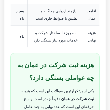
اقامت
نیازمند ارزیابی جداگانه و
بسیار
عمان
تطبیق با ضوابط جاری است
بالا
هزینه
به مجوزها، ساختار شرکت و
بالا
نهایی
خدمات مورد نیاز بستگی دارد
هزینه ثبت شرکت در عمان به
چه عواملی بستگی دارد؟
یکی از پرتکرارترین سوالات این است که هزینه
ثبت شرکت در عمان
دقیقاً چقدر است. پاسخ
حرفه‌ای این است که عدد نهایی به چند عامل