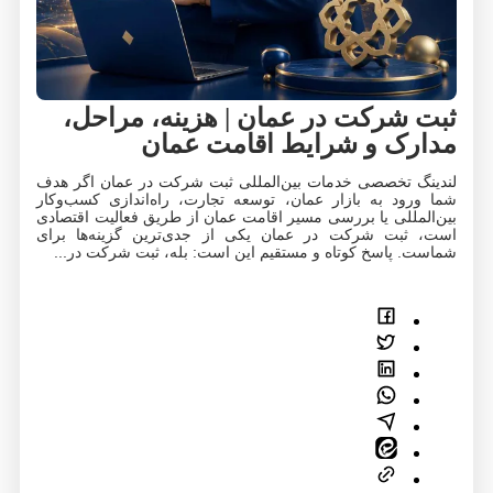
ثبت شرکت در عمان | هزینه، مراحل،
مدارک و شرایط اقامت عمان
لندینگ تخصصی خدمات بین‌المللی ثبت شرکت در عمان اگر هدف
شما ورود به بازار عمان، توسعه تجارت، راه‌اندازی کسب‌وکار
بین‌المللی یا بررسی مسیر اقامت عمان از طریق فعالیت اقتصادی
است، ثبت شرکت در عمان یکی از جدی‌ترین گزینه‌ها برای
شماست. پاسخ کوتاه و مستقیم این است: بله، ثبت شرکت در...