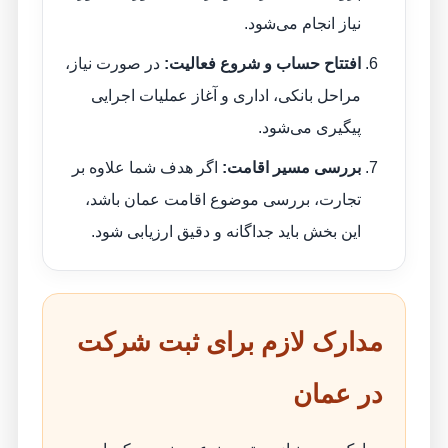
نیاز انجام می‌شود.
افتتاح حساب و شروع فعالیت:
در صورت نیاز،
مراحل بانکی، اداری و آغاز عملیات اجرایی
پیگیری می‌شود.
بررسی مسیر اقامت:
اگر هدف شما علاوه بر
تجارت، بررسی موضوع اقامت عمان باشد،
این بخش باید جداگانه و دقیق ارزیابی شود.
مدارک لازم برای ثبت شرکت
در عمان