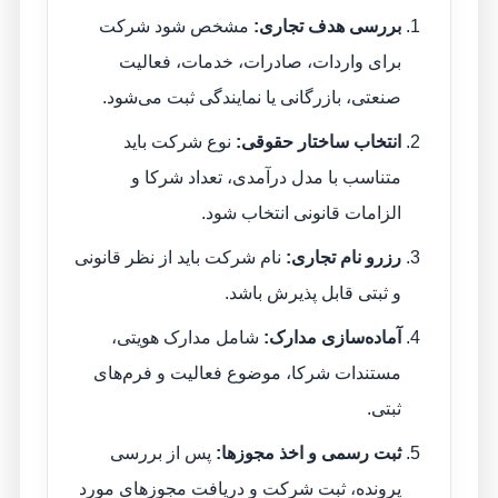
بررسی هدف تجاری:
مشخص شود شرکت
برای واردات، صادرات، خدمات، فعالیت
صنعتی، بازرگانی یا نمایندگی ثبت می‌شود.
انتخاب ساختار حقوقی:
نوع شرکت باید
متناسب با مدل درآمدی، تعداد شرکا و
الزامات قانونی انتخاب شود.
رزرو نام تجاری:
نام شرکت باید از نظر قانونی
و ثبتی قابل پذیرش باشد.
آماده‌سازی مدارک:
شامل مدارک هویتی،
مستندات شرکا، موضوع فعالیت و فرم‌های
ثبتی.
ثبت رسمی و اخذ مجوزها:
پس از بررسی
پرونده، ثبت شرکت و دریافت مجوزهای مورد