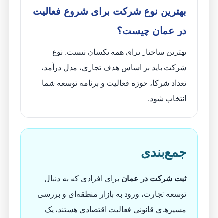
بهترین نوع شرکت برای شروع فعالیت
در عمان چیست؟
بهترین ساختار برای همه یکسان نیست. نوع
شرکت باید بر اساس هدف تجاری، مدل درآمد،
تعداد شرکا، حوزه فعالیت و برنامه توسعه شما
انتخاب شود.
جمع‌بندی
ثبت شرکت در عمان
برای افرادی که به دنبال
توسعه تجارت، ورود به بازار منطقه‌ای و بررسی
مسیرهای قانونی فعالیت اقتصادی هستند، یک