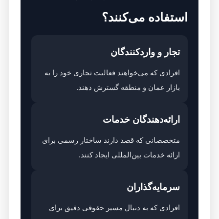
استفاده می‌کنند؟
تجار و واردکنندگان
افرادی که می‌خواهند فعالیت تجاری خود را به
بازار عمان و منطقه گسترش دهند.
ارائه‌دهندگان خدمات
متخصصانی که قصد دارند ساختار رسمی برای
ارائه خدمات بین‌المللی ایجاد کنند.
سرمایه‌گذاران
افرادی که به دنبال مسیر حقوقی دقیق برای