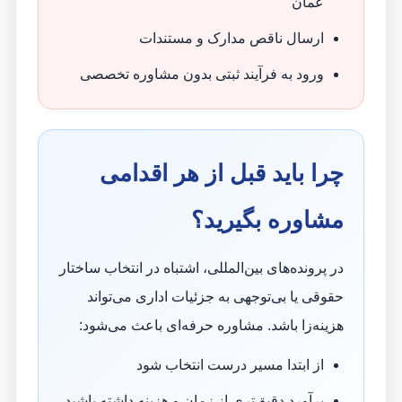
عمان
ارسال ناقص مدارک و مستندات
ورود به فرآیند ثبتی بدون مشاوره تخصصی
چرا باید قبل از هر اقدامی
مشاوره بگیرید؟
در پرونده‌های بین‌المللی، اشتباه در انتخاب ساختار
حقوقی یا بی‌توجهی به جزئیات اداری می‌تواند
هزینه‌زا باشد. مشاوره حرفه‌ای باعث می‌شود:
از ابتدا مسیر درست انتخاب شود
برآورد دقیق‌تری از زمان و هزینه داشته باشید