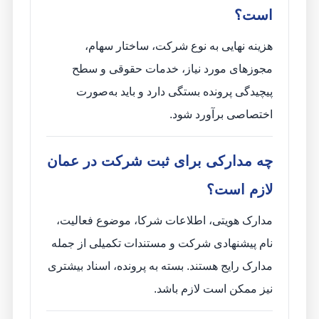
است؟
هزینه نهایی به نوع شرکت، ساختار سهام،
مجوزهای مورد نیاز، خدمات حقوقی و سطح
پیچیدگی پرونده بستگی دارد و باید به‌صورت
اختصاصی برآورد شود.
چه مدارکی برای ثبت شرکت در عمان
لازم است؟
مدارک هویتی، اطلاعات شرکا، موضوع فعالیت،
نام پیشنهادی شرکت و مستندات تکمیلی از جمله
مدارک رایج هستند. بسته به پرونده، اسناد بیشتری
نیز ممکن است لازم باشد.