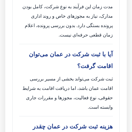
مدت زمان این فرآیند به نوع شرکت، کامل بودن
مدارک، نیاز به مجوزهای خاص و روند اداری
پرونده بستگی دارد. بدون بررسی پرونده، اعلام
زمان قطعی حرفه‌ای نیست.
آیا با ثبت شرکت در عمان می‌توان
اقامت گرفت؟
ثبت شرکت می‌تواند بخشی از مسیر بررسی
اقامت عمان باشد، اما دریافت اقامت به شرایط
حقوقی، نوع فعالیت، مجوزها و مقررات جاری
وابسته است.
هزینه ثبت شرکت در عمان چقدر