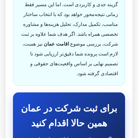
گزینه جدی و کاربردی است. اما این مسیر فقط
زمانی نتیجه‌محور خواهد بود که با انتخاب ساختار
مناسب، تکمیل مدارک، تحلیل هزینه‌ها و مشاوره
تخصصی همراه باشد. اگر هدف شما علاوه بر ثبت
شرکت، بررسی موضوع
اقامت عمان
نیز هست،
لازم است پرونده شما دقیق‌تر ارزیابی شود تا
تصمیم نهایی بر اساس واقعیت‌های حقوقی و
اقتصادی گرفته شود.
برای ثبت شرکت در عمان
همین حالا اقدام کنید