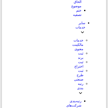
الحاق
موضوع
ختم
تصفیه
سایر
خدمات
خدمات
مالکینت
معنوی
ثبت
برند
ثبت
اختراع
ثبت
طرح
صنعتی
رتبه
بندی
رتبه‌بندی
شرکت‌های