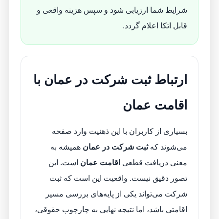
شرایط شما ارزیابی شود و سپس هزینه واقعی و
قابل اتکا اعلام گردد.
ارتباط ثبت شرکت در عمان با
اقامت عمان
بسیاری از کاربران با این ذهنیت وارد صفحه
می‌شوند که
ثبت شرکت در عمان
همیشه به
معنی دریافت قطعی
اقامت عمان
است. این
تصور دقیق نیست. واقعیت این است که ثبت
شرکت می‌تواند یکی از پایه‌های بررسی مسیر
اقامتی باشد، اما نتیجه نهایی به چارچوب حقوقی،