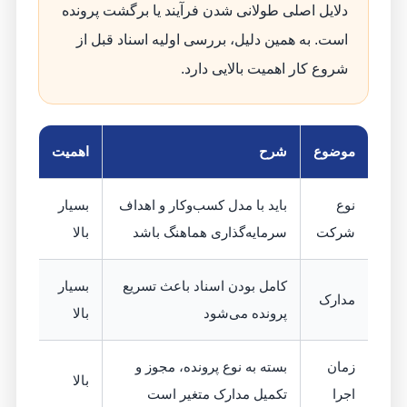
دلایل اصلی طولانی شدن فرآیند یا برگشت پرونده
است. به همین دلیل، بررسی اولیه اسناد قبل از
شروع کار اهمیت بالایی دارد.
موضوع
شرح
اهمیت
نوع
باید با مدل کسب‌وکار و اهداف
بسیار
شرکت
سرمایه‌گذاری هماهنگ باشد
بالا
کامل بودن اسناد باعث تسریع
بسیار
مدارک
پرونده می‌شود
بالا
زمان
بسته به نوع پرونده، مجوز و
بالا
اجرا
تکمیل مدارک متغیر است