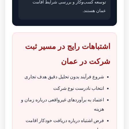
توسعه کسب‌وکار و بررسی شرایط اقامت
عمان هستند.
اشتباهات رایج در مسیر ثبت
شرکت در عمان
شروع فرآیند بدون تحلیل دقیق هدف تجاری
انتخاب نادرست نوع شرکت
اعتماد به برآوردهای غیرواقعی درباره زمان و
هزینه
فرض اشتباه درباره دریافت خودکار اقامت