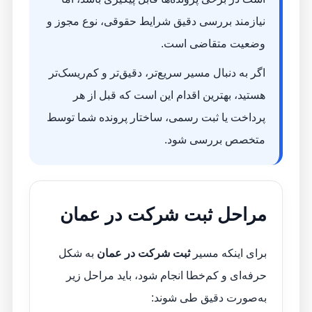
نیازمند بررسی دقیق شرایط حقوقی، نوع مجوز و
وضعیت متقاضی است.
اگر به دنبال مسیر سریع‌تر، دقیق‌تر و کم‌ریسک‌تر
هستید، بهترین اقدام این است که قبل از هر
پرداخت یا ثبت رسمی، ساختار پرونده شما توسط
متخصص بررسی شود.
مراحل ثبت شرکت در عمان
برای اینکه مسیر
ثبت شرکت در عمان
به شکل
حرفه‌ای و کم‌خطا انجام شود، باید مراحل زیر
به‌صورت دقیق طی شوند: