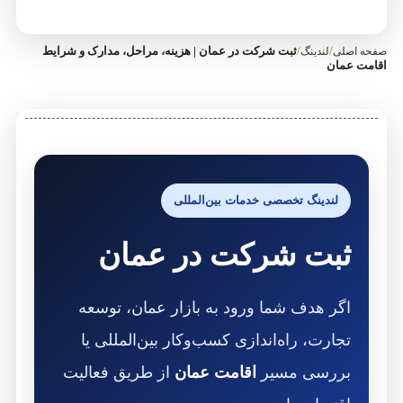
/
/
ثبت شرکت در عمان | هزینه، مراحل، مدارک و شرایط
صفحه اصلی
لندینگ
اقامت عمان
لندینگ تخصصی خدمات بین‌المللی
ثبت شرکت در عمان
اگر هدف شما ورود به بازار عمان، توسعه
تجارت، راه‌اندازی کسب‌وکار بین‌المللی یا
بررسی مسیر
اقامت عمان
از طریق فعالیت