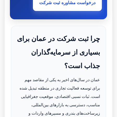
درخواست مشاوره ثبت شرکت
چرا ثبت شرکت در عمان برای
بسیاری از سرمایه‌گذاران
جذاب است؟
عمان در سال‌های اخیر به یکی از مقاصد مهم
برای توسعه فعالیت تجاری در منطقه تبدیل شده
است. ثبات نسبی اقتصادی، موقعیت جغرافیایی
مناسب، دسترسی به بازارهای بین‌المللی،
زیرساخت‌های بندری و مسیرهای واردات و