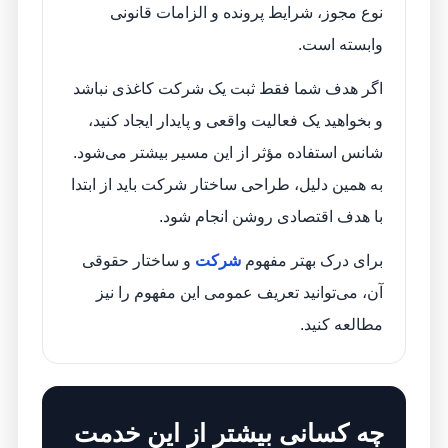
نوع مجوز، شرایط پرونده و الزامات قانونی
وابسته است.
اگر هدف شما فقط ثبت یک شرکت کاغذی نباشد
و بخواهید یک فعالیت واقعی و پایدار ایجاد کنید،
شانس استفاده مؤثر از این مسیر بیشتر می‌شود.
به همین دلیل، طراحی ساختار شرکت باید از ابتدا
با هدف اقتصادی روشن انجام شود.
برای درک بهتر مفهوم
شرکت
و ساختار حقوقی
آن، می‌توانید تعریف عمومی این مفهوم را نیز
مطالعه کنید.
چه کسانی بیشتر از این خدمت