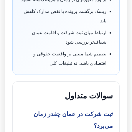
ریسک برگشت پرونده یا نقص مدارک کاهش
یابد
ارتباط میان ثبت شرکت و اقامت عمان
شفاف‌تر بررسی شود
تصمیم شما مبتنی بر واقعیت حقوقی و
اقتصادی باشد، نه تبلیغات کلی
سوالات متداول
ثبت شرکت در عمان چقدر زمان
می‌برد؟