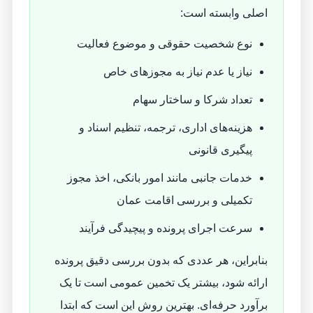
اصلی وابسته است:
نوع شخصیت حقوقی و موضوع فعالیت
نیاز یا عدم نیاز به مجوزهای خاص
تعداد شرکا و ساختار سهام
هزینه‌های اداری، ترجمه، تنظیم اسناد و
پیگیری قانونی
خدمات جانبی مانند امور بانکی، اخذ مجوز
تکمیلی و بررسی اقامت عمان
سرعت اجرای پرونده و پیچیدگی فرآیند
بنابراین، هر عددی که بدون بررسی دقیق پرونده
ارائه شود، بیشتر یک تخمین عمومی است تا یک
برآورد حرفه‌ای. بهترین روش این است که ابتدا