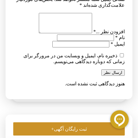
علامت‌گذاری شده‌اند
*
افزودن نظر ...
*
نام
*
ایمیل
*
ذخیره نام، ایمیل و وبسایت من در مرورگر برای
زمانی که دوباره دیدگاهی می‌نویسم.
ارسال نظر
هنوز دیدگاهی ثبت نشده است.
ثبت رایگان آگهی+