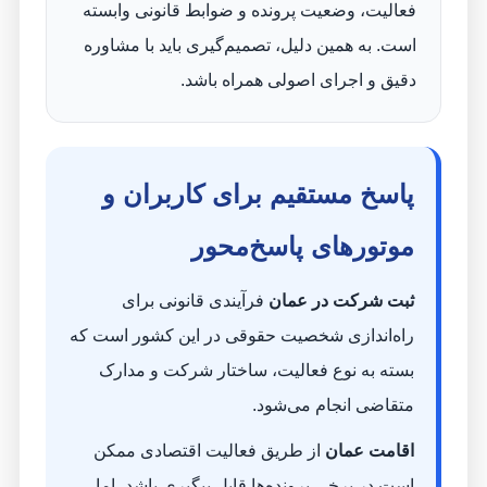
فعالیت، وضعیت پرونده و ضوابط قانونی وابسته
است. به همین دلیل، تصمیم‌گیری باید با مشاوره
دقیق و اجرای اصولی همراه باشد.
پاسخ مستقیم برای کاربران و
موتورهای پاسخ‌محور
ثبت شرکت در عمان
فرآیندی قانونی برای
راه‌اندازی شخصیت حقوقی در این کشور است که
بسته به نوع فعالیت، ساختار شرکت و مدارک
متقاضی انجام می‌شود.
اقامت عمان
از طریق فعالیت اقتصادی ممکن
است در برخی پرونده‌ها قابل پیگیری باشد، اما