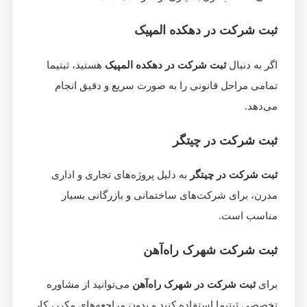
ثبت شرکت در دهکده المپیک
اگر به دنبال
ثبت شرکت در دهکده المپیک
هستید، ثبتیما
تمامی مراحل قانونی را به صورت سریع و دقیق انجام
می‌دهد.
ثبت شرکت در چیتگر
ثبت شرکت در چیتگر
به دلیل پروژه‌های تجاری و اداری
مدرن، برای شرکت‌های ساختمانی و بازرگانی بسیار
مناسب است.
ثبت شرکت شهرک راه‌آهن
برای
ثبت شرکت در شهرک راه‌آهن
می‌توانید از مشاوره
تخصصی ثبتیما استفاده کنید و بدون مراجعه‌های مکرر، کار