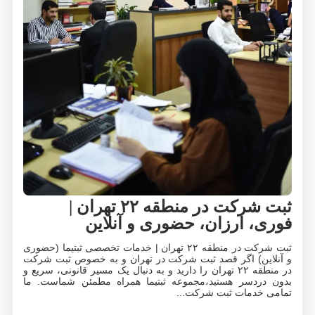
ثبت شرکت در منطقه ۲۲ تهران |
فوری، ارزان، حضوری و آنلاین
ثبت شرکت در منطقه ۲۲ تهران | خدمات تخصصی ثبتیما (حضوری
و آنلاین) اگر قصد ثبت شرکت در تهران و به خصوص ثبت شرکت
در منطقه ۲۲ تهران را دارید و به دنبال یک مسیر قانونی، سریع و
بدون دردسر هستید،مجموعه ثبتیما همراه مطمئن شماست. ما
تمامی خدمات ثبت شرکت...