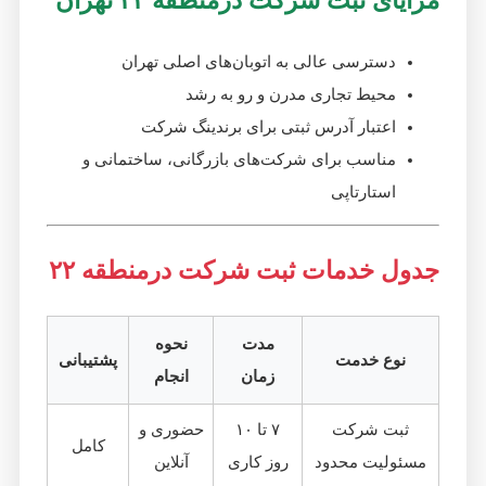
مزایای ثبت شرکت درمنطقه ۲۲ تهران
دسترسی عالی به اتوبان‌های اصلی تهران
محیط تجاری مدرن و رو به رشد
اعتبار آدرس ثبتی برای برندینگ شرکت
مناسب برای شرکت‌های بازرگانی، ساختمانی و
استارتاپی
جدول خدمات ثبت شرکت درمنطقه ۲۲
مدت
نحوه
نوع خدمت
پشتیبانی
زمان
انجام
ثبت شرکت
۷ تا ۱۰
حضوری و
کامل
مسئولیت محدود
روز کاری
آنلاین