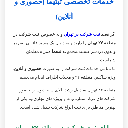
خدمات تخصصی ثبتیما
(حضوری و
آنلاین)
اگر قصد
ثبت شرکت در تهران
و به خصوص
ثبت شرکت در
منطقه ۲۲ تهران
را دارید و به دنبال یک مسیر قانونی، سریع
و بدون دردسر هستید،مجموعه
ثبتیما
همراه مطمئن
شماست.
ما تمامی خدمات ثبت شرکت را به صورت
حضوری و آنلاین
،
ویژه ساکنین منطقه ۲۲ و محلات اطراف انجام می‌دهیم.
منطقه ۲۲ تهران به دلیل رشد بالای ساخت‌وساز، حضور
شرکت‌های نوپا، استارتاپ‌ها و پروژه‌های تجاری،به یکی از
بهترین مناطق برای ثبت انواع شرکت تبدیل شده است.