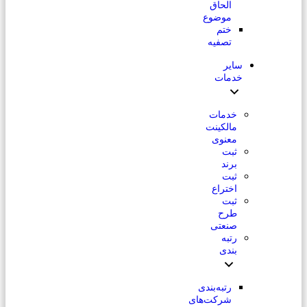
الحاق
موضوع
ختم
تصفیه
سایر
خدمات
خدمات
مالکینت
معنوی
ثبت
برند
ثبت
اختراع
ثبت
طرح
صنعتی
رتبه
بندی
رتبه‌بندی
شرکت‌های