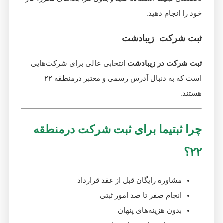
خود را انجام دهید.
ثبت شرکت زیبادشت
ثبت شرکت در زیبادشت
انتخابی عالی برای شرکت‌هایی
است که به دنبال آدرس رسمی و معتبر درمنطقه ۲۲
هستند.
چرا ثبتیما برای ثبت شرکت درمنطقه
۲۲؟
مشاوره رایگان قبل از عقد قرارداد
انجام صفر تا صد امور ثبتی
بدون هزینه‌های پنهان