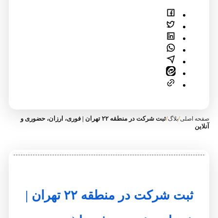
/
/
ثبت شرکت در منطقه ۲۲ تهران | فوری، ارزان، حضوری و
صفحه اصلی
بلاگ
آنلاین
ثبت شرکت در منطقه ۲۲ تهران |