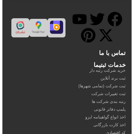
تماس با ما
خدمات ثبتیما
خرید شرکت رتبه دار
ثبت برند آنلاین
ثبت شرکت (تمامی شهرها)
ثبت تغییرات شرکت
رتبه بندی شرکت ها
پلمپ دفاتر قانونی
اخذ انواع گواهینامه ایزو
اخذ کارت بازرگانی
کد اقتصادی