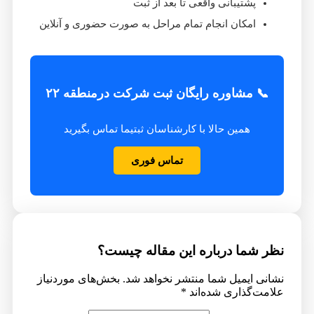
پشتیبانی واقعی تا بعد از ثبت
امکان انجام تمام مراحل به صورت حضوری و آنلاین
📞 مشاوره رایگان ثبت شرکت درمنطقه ۲۲
همین حالا با کارشناسان ثبتیما تماس بگیرید
تماس فوری
نظر شما درباره این مقاله چیست؟
نشانی ایمیل شما منتشر نخواهد شد.
بخش‌های موردنیاز
علامت‌گذاری شده‌اند
*