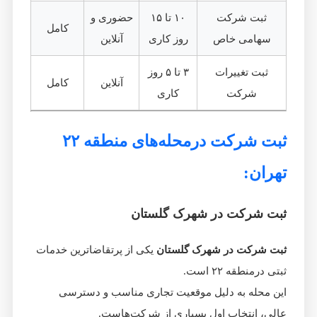
ثبت شرکت
۱۰ تا ۱۵
حضوری و
کامل
سهامی خاص
روز کاری
آنلاین
ثبت تغییرات
۳ تا ۵ روز
آنلاین
کامل
شرکت
کاری
ثبت شرکت درمحله‌های منطقه ۲۲
تهران:
ثبت شرکت در شهرک گلستان
ثبت شرکت در شهرک گلستان
یکی از پرتقاضاترین خدمات
ثبتی درمنطقه ۲۲ است.
این محله به دلیل موقعیت تجاری مناسب و دسترسی
عالی، انتخاب اول بسیاری از شرکت‌هاست.