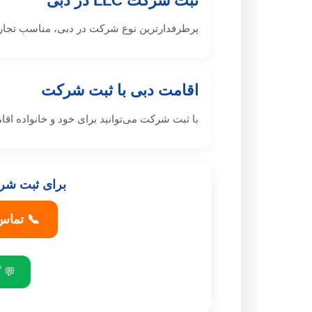
ثبت شرکت LLC در دبی
پرطرفدارترین نوع شرکت در دبی، مناسب تجار
اقامت دبی با ثبت شرکت
با ثبت شرکت می‌توانید برای خود و خانواده اقامت ۲ ساله دریافت 
برای ثبت شرک
📞 تماس 
💬 