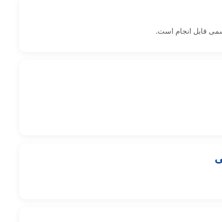
سمی قابل انجام است.
ی