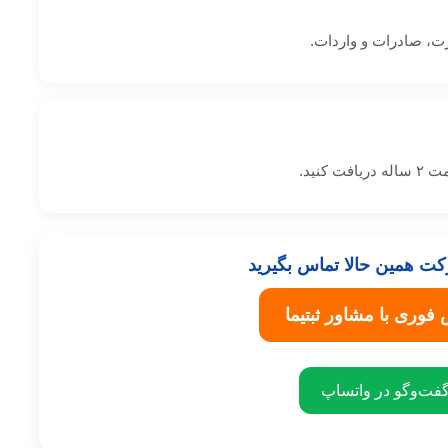
ت، صادرات و واردات.
کنید.
ت همین حالا تماس بگیرید
فوری با مشاور ثبتیما
گفت‌وگو در واتساپ