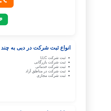
📞 م
💬
انواع ثبت شرکت در دبی به چند
ثبت شرکت LLC
ثبت شرکت بازرگانی
ثبت شرکت خدماتی
ثبت شرکت در مناطق آزاد
ثبت شرکت مجازی