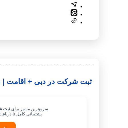
ثبت شرکت در دبی + اقامت | مش
سریع‌ترین مسیر برای
ثبت ش
پشتیبانی کامل تا دریاف