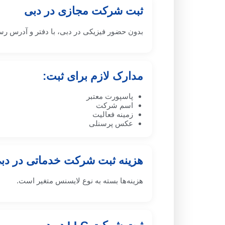
ثبت شرکت مجازی در دبی
بدون حضور فیزیکی در دبی، با دفتر و آدرس ر
مدارک لازم برای ثبت:
پاسپورت معتبر
اسم شرکت
زمینه فعالیت
عکس پرسنلی
هزینه ثبت شرکت خدماتی در دب
هزینه‌ها بسته به نوع لایسنس متغیر است.