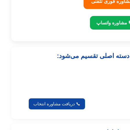
شاوره فوری تلفنی
 مشاوره واتساپ
 دسته اصلی تقسیم می‌شود:
📞 دریافت مشاوره انتخاب