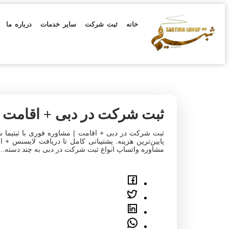
خانه
ثبت شرکت
سایر خدمات
درباره ما
ثبت شرکت در دبی + اقامت 
ثبت شرکت در دبی + اقامت | مشاوره فوری با ثبتیما س
پایین‌ترین هزینه. پشتیبانی کامل تا دریافت لایسنس +
مشاوره واتساپ انواع ثبت شرکت در دبی به چند دسته...