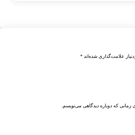
نیاز علامت‌گذاری شده‌اند
*
 زمانی که دوباره دیدگاهی می‌نویسم.