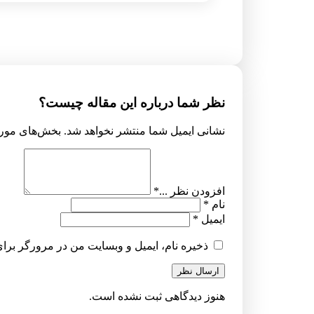
نظر شما درباره این مقاله چیست؟
نشانی ایمیل شما منتشر نخواهد شد.
بخش‌های مورد
افزودن نظر ...
*
نام
*
ایمیل
*
ذخیره نام، ایمیل و وبسایت من در مرورگر برای
ارسال نظر
هنوز دیدگاهی ثبت نشده است.