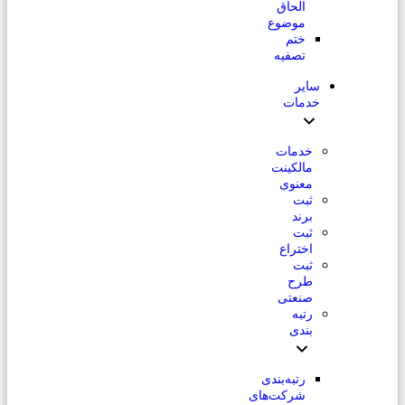
الحاق
موضوع
ختم
تصفیه
سایر
خدمات
خدمات
مالکینت
معنوی
ثبت
برند
ثبت
اختراع
ثبت
طرح
صنعتی
رتبه
بندی
رتبه‌بندی
شرکت‌های