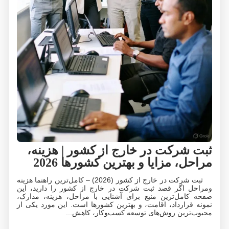
ت شرکت در خارج از کشور | هزینه،
احل، مزایا و بهترین کشورها 2026
ثبت شرکت در خارج از کشور (2026) – کامل‌ترین راهنما هزینه
راحل اگر قصد ثبت شرکت در خارج از کشور را دارید، این
حه کامل‌ترین منبع برای آشنایی با مراحل، هزینه، مدارک،
ونه قرارداد، اقامت، و بهترین کشورها است. این مورد یکی از
بوب‌ترین روش‌های توسعه کسب‌وکار، کاهش...