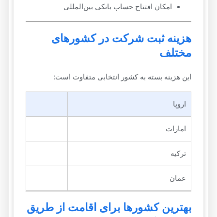
امکان افتتاح حساب بانکی بین‌المللی
هزینه ثبت شرکت در کشورهای
مختلف
این هزینه بسته به کشور انتخابی متفاوت است:
اروپا
امارات
ترکیه
عمان
بهترین کشورها برای اقامت از طریق