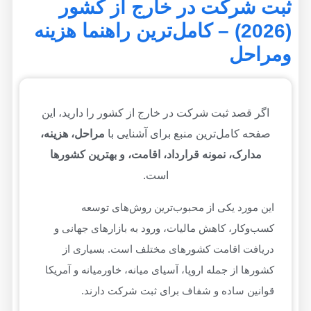
ت شرکت در خارج از کشور
(2026) – کامل‌ترین راهنما هزینه
راحل
اگر قصد ثبت شرکت در خارج از کشور را دارید، این
صفحه کامل‌ترین منبع برای آشنایی با
مراحل، هزینه،
مدارک، نمونه قرارداد، اقامت، و بهترین کشورها
است.
این مورد یکی از محبوب‌ترین روش‌های توسعه
کسب‌وکار، کاهش مالیات، ورود به بازارهای جهانی و
دریافت اقامت کشورهای مختلف است. بسیاری از
کشورها از جمله اروپا، آسیای میانه، خاورمیانه و آمریکا
قوانین ساده و شفاف برای ثبت شرکت دارند.