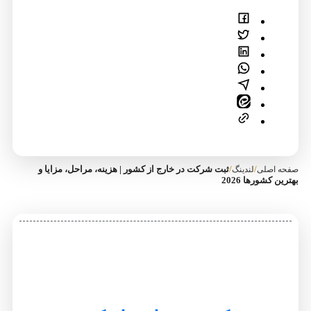
/
/
ثبت شرکت در خارج از کشور | هزینه، مراحل، مزایا و
اصلی
لندینگ
 کشورها 2026