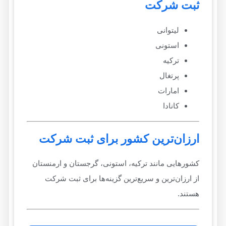
ثبت شرکت
لیتوانی
استونی
ترکیه
پرتغال
امارات
کانادا
ارزان‌ترین کشور برای ثبت شرکت
کشورهایی مانند ترکیه، استونی، گرجستان و ارمنستان
از ارزان‌ترین و سریع‌ترین گزینه‌ها برای ثبت شرکت
هستند.