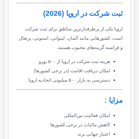
ثبت شرکت در اروپا (2026)
اروپا یکی از پرطرفدارترین مناطق برای ثبت شرکت
است. کشورهایی مانند آلمان، لیتوانی، استونی، پرتغال
و فرانسه گزینه‌های محبوب هستند.
هزینه ثبت شرکت در اروپا از ۵۰۰ یورو
امکان دریافت اقامت (در برخی کشورها)
دسترسی به بازار ۵۰۰ میلیونی اتحادیه اروپا
مزایا :
امکان فعالیت بین‌المللی
کاهش مالیات در برخی کشورها
اعتبار جهانی برند