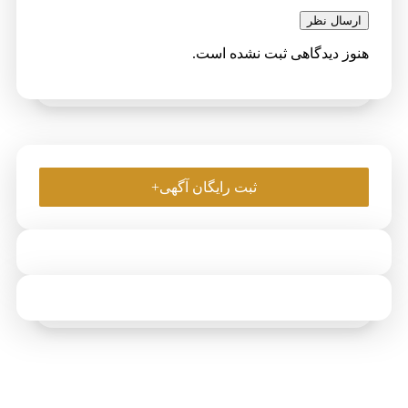
ارسال نظر
نوز دیدگاهی ثبت نشده است.
ثبت رایگان آگهی+