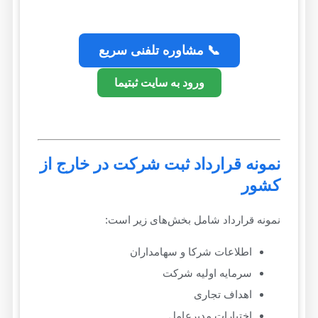
📞 مشاوره تلفنی سریع
ورود به سایت ثبتیما
نمونه قرارداد ثبت شرکت در خارج از
کشور
نمونه قرارداد شامل بخش‌های زیر است:
اطلاعات شرکا و سهامداران
سرمایه اولیه شرکت
اهداف تجاری
اختیارات مدیرعامل