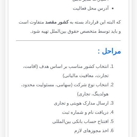
آدرس محل فعالیت
که البته این قرارداد بسته به
کشور مقصد
متفاوت است
و باید توسط متخصص حقوق بین‌الملل تهیه شود.
مراحل :
انتخاب کشور مناسب بر اساس هدف (اقامت،
تجارت، معافیت مالیاتی)
انتخاب نوع شرکت (سهامی، مسئولیت محدود،
هولدینگ، تجاری)
ارسال مدارک هویتی و تجاری
دریافت نام و شماره ثبت
افتتاح حساب بانکی بین‌المللی
اخذ مجوزهای لازم