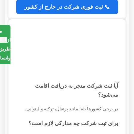
📞 ثبت فوری شرکت در خارج از کشور
مشاوره
از
طریق
واتساپ
آیا ثبت شرکت منجر به دریافت اقامت
می‌شود؟
در برخی کشورها بله؛ مانند پرتغال، ترکیه و لیتوانی.
برای ثبت شرکت چه مدارکی لازم است؟