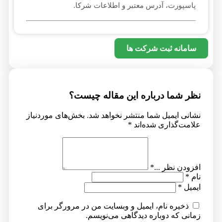
پاسپورت، آدرس معتبر و اطلاعات شرکا.
سامانه ثبت شرکت ها
ظر شما درباره این مقاله چیست؟
شانی ایمیل شما منتشر نخواهد شد.
بخش‌های موردنیاز
لامت‌گذاری شده‌اند
*
فزودن نظر ...
*
ام
*
یمیل
*
ذخیره نام، ایمیل و وبسایت من در مرورگر برای
مانی که دوباره دیدگاهی می‌نویسم.