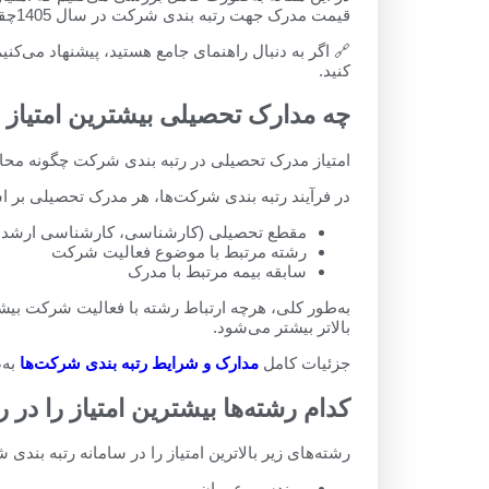
قیمت مدرک جهت رتبه بندی شرکت در سال 1405چقدر است.
🔗 اگر به دنبال راهنمای جامع هستید، پیشنهاد می‌ک
کنید.
چه مدارک تحصیلی بیشترین امتیاز را
امتیاز مدرک تحصیلی در رتبه بندی شرکت چگونه مح
در فرآیند رتبه‌ بندی شرکت‌ها، هر مدرک تحصیلی بر
مقطع تحصیلی (کارشناسی، کارشناسی ارشد، 
رشته مرتبط با موضوع فعالیت شرکت
سابقه بیمه مرتبط با مدرک
به‌طور کلی، هرچه ارتباط رشته با فعالیت شرکت بیشت
بالاتر بیشتر می‌شود.
جزئیات کامل
مدارک و شرایط رتبه بندی شرکت‌ها
به‌
کدام رشته‌ها بیشترین امتیاز را در 
رشته‌های زیر بالاترین امتیاز را در سامانه رتبه بندی 
مهندسی عمران