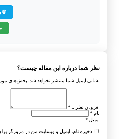
🌐 
س
نظر شما درباره این مقاله چیست؟
نشانی ایمیل شما منتشر نخواهد شد.
بخش‌های مورد
افزودن نظر ...
*
نام
*
ایمیل
*
ذخیره نام، ایمیل و وبسایت من در مرورگر برای