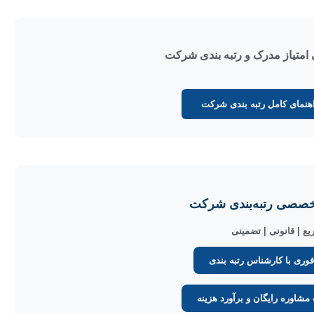
متیاز مدرک و رتبه بندی شرکت
هنمای کامل رتبه بندی شرکت
تخصصی
رتبه‌بندی
شرکت
ع | قانونی | تضمینی
وری با کارشناس رتبه بندی
شاوره رایگان و برآورد هزینه