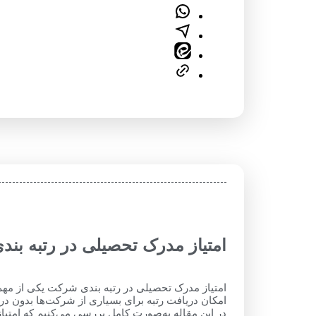
امتیاز مدرک تحصیلی در رتبه بند
امتیاز مدرک تحصیلی در رتبه‌ بندی شرکت یکی از مهم‌
امکان دریافت رتبه برای بسیاری از شرکت‌ها بدون در
در این مقاله به‌صورت کامل بررسی می‌کنیم که امتیاز