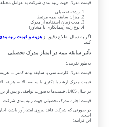
قیمت مدرک جهت رتبه بندی شرکت به عوامل مختلفی 
رشته تحصیلی
میزان سابقه بیمه مرتبط
مدت زمان استفاده از مدرک
نوع رتبه (پیمانکاری یا مشاور)
اگر به دنبال اطلاع دقیق از
هزینه و قیمت رتبه بن
کنید.
تأثیر سابقه بیمه در امتیاز مدرک تحصیلی
به‌طور تقریبی:
قیمت مدرک کارشناسی با سابقه بیمه کمتر → هزینه پا
قیمت مدرک ارشد یا دکتری با سابقه بالا → هزینه بالا
در سال 1405، قیمت‌ها به‌صورت توافقی و پس از بررسی شرایط شرکت اعلام می‌شود.
قیمت اجاره مدرک تحصیلی جهت رتبه بندی شرکت
در صورتی که شرکت فاقد نیروی امتیازآور باشد، اج
است.
این فرآیند: