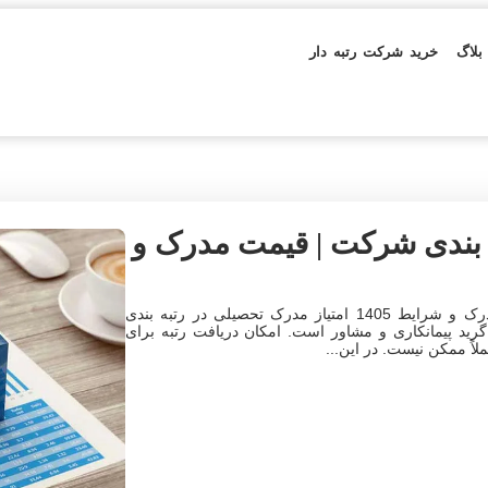
بلاگ
خرید شرکت رتبه دار
‌ بندی شرکت | قیمت مدرک و
امتیاز مدرک تحصیلی در رتبه بندی شرکت | قیمت مدرک و شرایط 1405 امتیاز مدرک تحصیلی در رتبه‌ بندی
گرید پیمانکاری و مشاور است. امکان دریافت رتبه برای
اً ممکن نیست. در این...