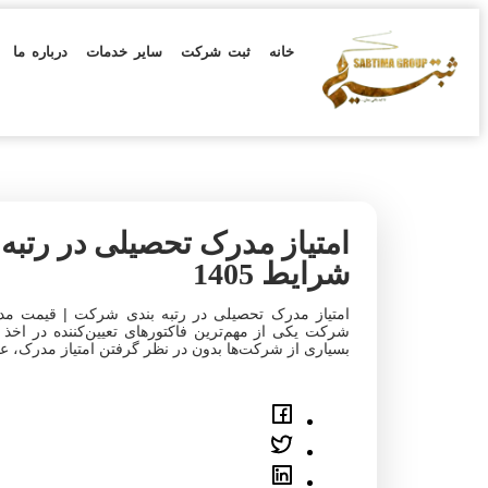
خانه
ثبت شرکت
سایر خدمات
درباره ما
امتیاز مدرک تحصیلی در رتبه
شرایط 1405
شرکت یکی از مهم‌ترین فاکتورهای تعیین‌کننده در اخذ 
بسیاری از شرکت‌ها بدون در نظر گرفتن امتیاز مدرک، عمل