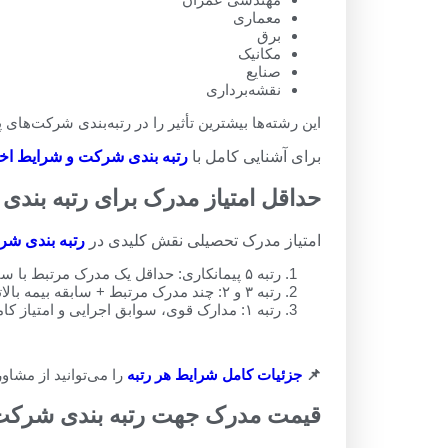
معماری
برق
مکانیک
صنایع
نقشه‌برداری
این رشته‌ها بیشترین تأثیر را در رتبه‌بندی شرکت‌های پیمانکاری و
برای آشنایی کامل با
رتبه بندی شرکت و شرایط اخذ 
حداقل امتیاز مدرک برای رتبه بند
امتیاز مدرک تحصیلی نقش کلیدی در
رتبه بندی ش
رتبه ۵ پیمانکاری: حداقل یک مدرک مرتبط با سابقه بیمه
رتبه ۳ و ۲: چند مدرک مرتبط + سابقه بیمه بالاتر
رتبه ۱: مدارک قوی، سوابق اجرایی و امتیاز کامل
📌
جزئیات کامل شرایط هر رتبه
را می‌توانید از مشاو
قیمت مدرک جهت رتبه بندی شرکت 405