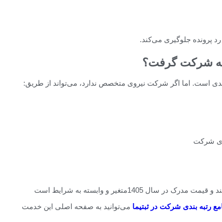
رد پرونده جلوگیری می‌کند.
تبه شرکت گرفت؟
ندی است. اما اگر شرکت نیروی متخصص ندارد، می‌تواند از طریق:
ندی شرکت
ال 1405متغیر و وابسته به شرایط است
مع رتبه بندی شرکت در ثبتیما
می‌توانید به صفحه اصلی این خدمت