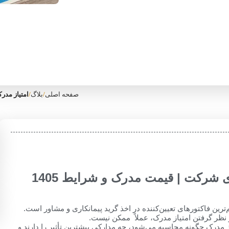
صفحه اصلی
/
بلاگ
/
امتیاز مدرک
ی شرکت | قیمت مدرک و شرایط 1405
ترین فاکتورهای تعیین‌کننده در اخذ گرید پیمانکاری و مشاور است.
 نظر گرفتن امتیاز مدرک، عملاً ممکن نیست.
 مدرک چگونه محاسبه می‌شود، چه مدارکی بیشترین تأثیر را دارند و