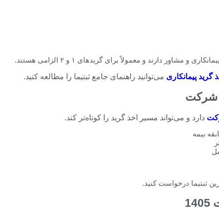
 مشاور دارند و معمولاً برای گریدهای ۱ و ۲ الزامی هستند.
گرید پیمانکاری
می‌توانید راهنمای جامع ثبتیما را مطالعه کنید.
ی شرکت
رکت
دارد و می‌تواند مسیر اخذ گرید را کوتاه‌تر کند.
رین ثبتیما درخواست کنید.
1