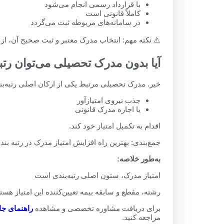
با قرارداد رسمی انجام می‌شود
کاملاً قانونی است
در سامانه‌های مربوطه ثبت می‌گردد
⚠️ نکته مهم: انتخاب مدرک معتبر و ثبت صحیح آن، از 
آیا بدون مدرک تحصیلی می‌توان ر
خیر. مدرک تحصیلی مرتبط یکی از ارکان اصلی رتبه‌ب
جذب نیروی امتیازآور
یا اجاره مدرک قانونی
اقدام به تکمیل امتیاز خود کند.
جمع‌بندی: بهترین راه افزایش امتیاز مدرک در رتبه ب
به‌طور خلاصه:
امتیاز مدرک، ستون اصلی رتبه‌بندی است
رشته، مقطع و سابقه بیمه تعیین‌کننده این امتیاز هستند و قیمت مدرک در س
برای دریافت مشاوره تخصصی و مشاهده
راهنمای جا
مراجعه کنید.