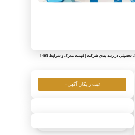
 تحصیلی در رتبه‌ بندی شرکت | قیمت مدرک و شرایط 1405
ثبت رایگان آگهی+