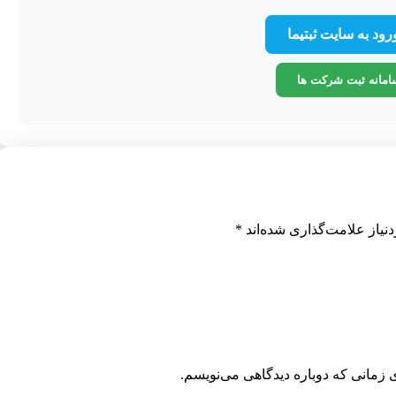
ورود به سایت ثبتیما
امانه ثبت شرکت ها
نیاز علامت‌گذاری شده‌اند
*
 زمانی که دوباره دیدگاهی می‌نویسم.