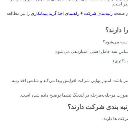
نیم صفحه
رتبه‌بندی شرکت + راهنمای اخذ گرید پیمانکاری
را نیز مطالعه
 دارند؟
اسبه می‌شود؟
 اساس سه عامل اصلی امتیازدهی می‌شود:
دکتری)
ر باشد، امتیاز نهایی شرکت افزایش پیدا می‌کند و شانس اخذ رتبه
صورت مرحله‌به‌مرحله در لندینگ ثبتیما توضیح داده شده است.
رتبه بندی شرکت دارند؟
شرکت ها دارند: