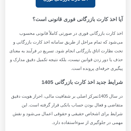
آیا اخذ کارت بازرگانی فوری قانونی است؟
اخذ کارت بازرگانی فوری در صورتی کاملاً قانونی محسوب
می‌شود که تمام مراحل از طریق سامانه اخذ کارت بازرگانی و
تحت نظارت اتاق بازرگانی انجام شود. تسریع در فرآیند به معنای
حذف یا دور زدن قوانین نیست، بلکه نتیجه تکمیل دقیق مدارک و
پیگیری حرفه‌ای پرونده است.
شرایط جدید اخذ کارت بازرگانی 1405
در سال 1405تمرکز اصلی بر شفافیت مالی، احراز هویت دقیق
متقاضی و فعال بودن حساب بانکی قرار گرفته است. این
شرایط برای اشخاص حقیقی و حقوقی اعمال می‌شود و نقش
مهمی در جلوگیری از سوءاستفاده دارد.