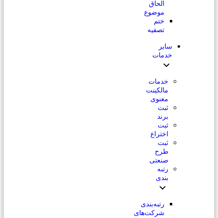
الحاق
موضوع
ختم
تصفیه
سایر
خدمات
خدمات
مالکینت
معنوی
ثبت
برند
ثبت
اختراع
ثبت
طرح
صنعتی
رتبه
بندی
رتبه‌بندی
شرکت‌های