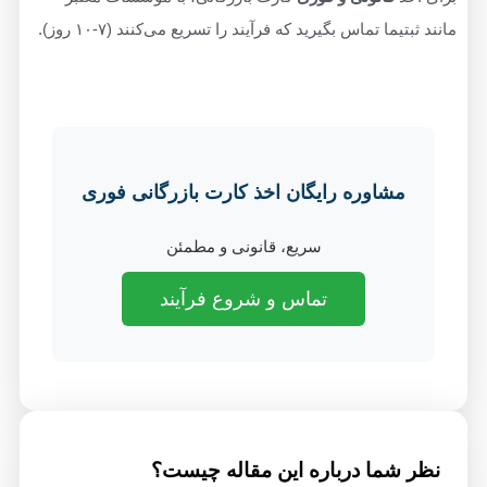
مانند ثبتیما تماس بگیرید که فرآیند را تسریع می‌کنند (۷-۱۰ روز).
مشاوره رایگان اخذ کارت بازرگانی فوری
سریع، قانونی و مطمئن
تماس و شروع فرآیند
نظر شما درباره این مقاله چیست؟