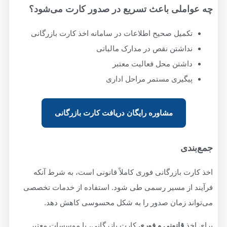
چه عواملی باعث تسریع در صدور کارت می‌شود؟
تکمیل صحیح اطلاعات در سامانه اخذ کارت بازرگانی
نداشتن نقص در مدارک مالیاتی
داشتن محل فعالیت معتبر
پیگیری مستمر مراحل اداری
مشاوره رایگان دریافت کارت بازرگانی
جمع‌بندی
اخذ کارت بازرگانی فوری کاملاً قانونی است، به شرط آنکه
فرآیند از مسیر رسمی طی شود. استفاده از خدمات تخصصی
می‌تواند زمان صدور را به شکل محسوسی کاهش دهد.
برای اخذ
قانونی و فوری
کارت بازرگانی، با موسسات معتبر