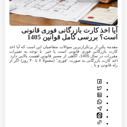
آیا اخذ کارت بازرگانی فوری قانونی
است؟ بررسی کامل قوانین 1405
مقدمه یکی از پرتکرارترین سوالات متقاضیان این است که آیا اخذ
کارت بازرگانی فوری قانونی است یا خیر. با توجه به تغییرات
مقررات در سال 1405، آگاهی از مسیر قانونی اهمیت بالایی دارد.
اخذ کارت بازرگانی به صورت “فوری” (معمولاً ۷ تا ۳۰ روز) اگر از
راه قانونی و با...