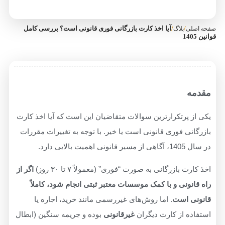
/
/
آیا اخذ کارت بازرگانی فوری قانونی است؟ بررسی کامل
صفحه اصلی
بلاگ
قوانین 1405
مقدمه
یکی از پرتکرارترین سوالات متقاضیان این است که آیا اخذ کارت
بازرگانی فوری قانونی است یا خیر. با توجه به تغییرات مقررات
در سال 1405، آگاهی از مسیر قانونی اهمیت بالایی دارد.
اخذ کارت بازرگانی به صورت “فوری” (معمولاً ۷ تا ۳۰ روز)
اگر از
راه قانونی و با کمک موسسات معتبر ثبتی انجام شود، کاملاً
قانونی است
. اما روش‌های غیررسمی مانند خرید، اجاره یا
استفاده از کارت دیگران
غیرقانونی
بوده و جریمه سنگین (ابطال