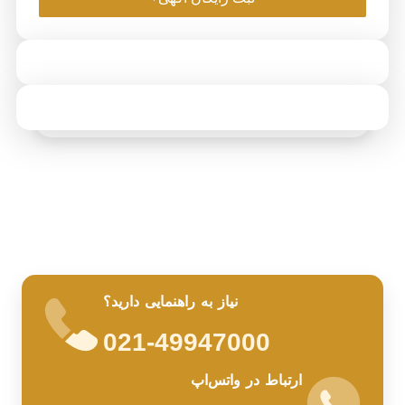
نیاز به راهنمایی دارید؟
021-49947000
ارتباط در واتس‌اپ