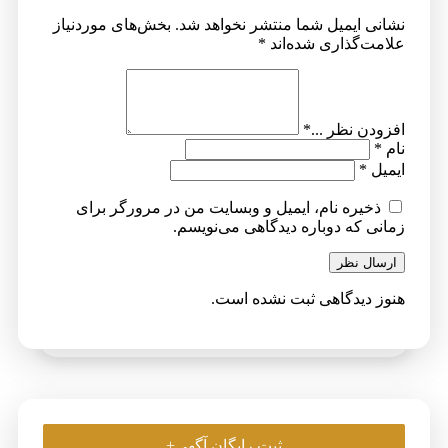
نشانی ایمیل شما منتشر نخواهد شد.
بخش‌های موردنیاز
علامت‌گذاری شده‌اند
*
افزودن نظر ...
*
نام
*
ایمیل
*
ذخیره نام، ایمیل و وبسایت من در مرورگر برای
زمانی که دوباره دیدگاهی می‌نویسم.
ارسال نظر
هنوز دیدگاهی ثبت نشده است.
ثبت رایگان آگهی+