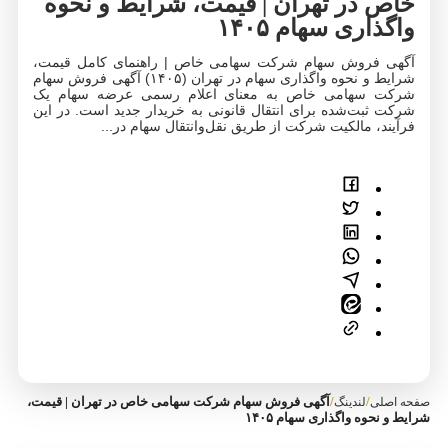
خاص در تهران | قیمت، شرایط و نحوه
واگذاری سهام ۱۴۰۵
آگهی فروش سهام شرکت سهامی خاص | راهنمای کامل قیمت،
شرایط و نحوه واگذاری سهام در تهران (۱۴۰۵) آگهی فروش سهام
شرکت سهامی خاص به معنای اعلام رسمی عرضه سهام یک
شرکت ثبت‌شده برای انتقال قانونی به خریدار جدید است. در این
فرآیند، مالکیت شرکت از طریق نقل‌وانتقال سهام در...
/
/
آگهی فروش سهام شرکت سهامی خاص در تهران | قیمت،
صفحه اصلی
لندینگ
شرایط و نحوه واگذاری سهام ۱۴۰۵