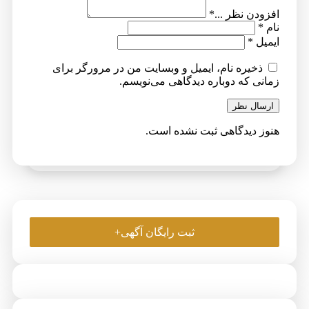
افزودن نظر ...
*
نام
*
ایمیل
*
ذخیره نام، ایمیل و وبسایت من در مرورگر برای
زمانی که دوباره دیدگاهی می‌نویسم.
ارسال نظر
هنوز دیدگاهی ثبت نشده است.
ثبت رایگان آگهی+