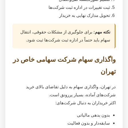
ثبت تغییرات در اداره ثبت شرکت‌ها
تحویل مدارک نهایی به خریدار
نکته مهم:
برای جلوگیری از مشکلات حقوقی، انتقال
سهام باید حتماً در اداره ثبت شرکت‌ها ثبت شود.
واگذاری سهام شرکت سهامی خاص در
تهران
در تهران، واگذاری سهام به دلیل تقاضای بالای خرید
شرکت‌های آماده، بسیار پررونق است.
اکثر خریداران به دنبال شرکت‌های:
بدون بدهی مالیاتی
سابقه‌دار و بدون فعالیت