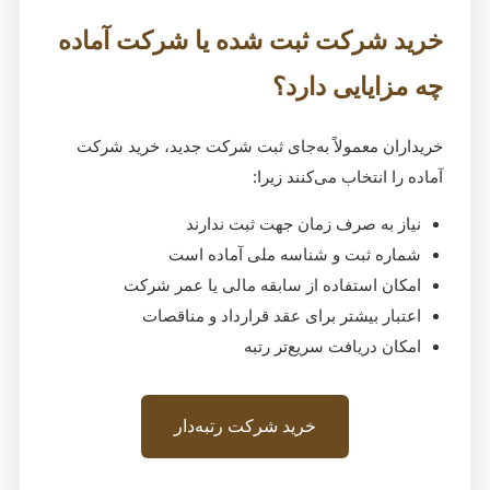
خرید شرکت ثبت شده یا شرکت آماده
چه مزایایی دارد؟
خریداران معمولاً به‌جای ثبت شرکت جدید، خرید شرکت
آماده را انتخاب می‌کنند زیرا:
نیاز به صرف زمان جهت ثبت ندارند
شماره ثبت و شناسه ملی آماده است
امکان استفاده از سابقه مالی یا عمر شرکت
اعتبار بیشتر برای عقد قرارداد و مناقصات
امکان دریافت سریع‌تر رتبه
خرید شرکت رتبه‌دار