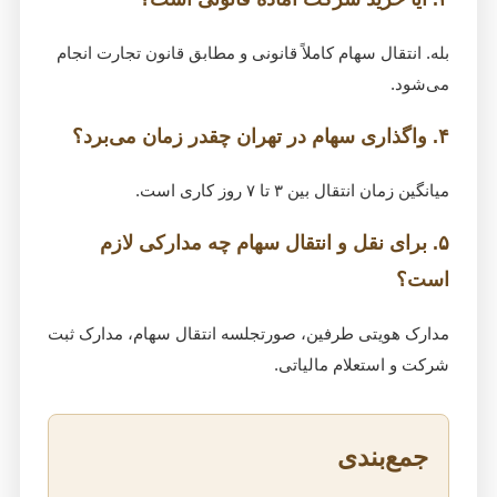
بله. انتقال سهام کاملاً قانونی و مطابق قانون تجارت انجام
می‌شود.
۴. واگذاری سهام در تهران چقدر زمان می‌برد؟
میانگین زمان انتقال بین ۳ تا ۷ روز کاری است.
۵. برای نقل و انتقال سهام چه مدارکی لازم
است؟
مدارک هویتی طرفین، صورتجلسه انتقال سهام، مدارک ثبت
شرکت و استعلام مالیاتی.
جمع‌بندی