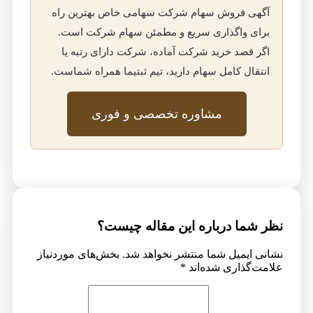
آگهی فروش سهام شرکت سهامی خاص بهترین راه
برای واگذاری سریع و مطمئن سهام شرکت است.
اگر قصد خرید شرکت آماده، شرکت دارای رتبه یا
انتقال کامل سهام دارید، تیم ثبتیما همراه شماست.
مشاوره تخصصی و فوری
نظر شما درباره این مقاله چیست؟
نشانی ایمیل شما منتشر نخواهد شد.
بخش‌های موردنیاز
علامت‌گذاری شده‌اند
*