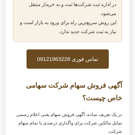
در اداره ثبت شرکت‌ها ثبت و به خریدار منتقل
می‌شود.
این روش سریع‌ترین راه برای ورود به بازار است و
نیاز به ثبت شرکت جدید ندارد.
تماس فوری 09121963228
آگهی فروش سهام شرکت سهامی
خاص چیست؟
در یک تعریف ساده، آگهی فروش سهام یعنی اعلام رسمی
تمایل مالکین شرکت برای واگذاری درصدی یا تمام سهام
شرکت.