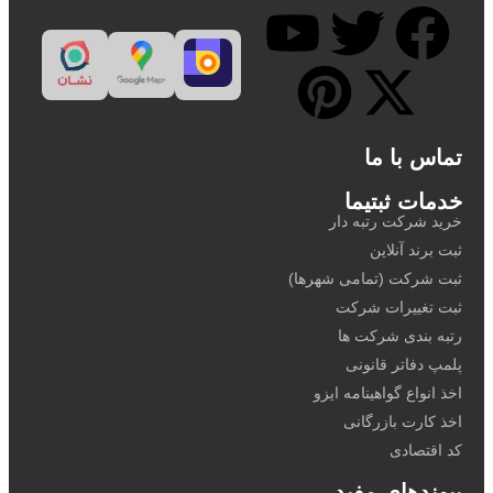
تماس با ما
خدمات ثبتیما
خرید شرکت رتبه دار
ثبت برند آنلاین
ثبت شرکت (تمامی شهرها)
ثبت تغییرات شرکت
رتبه بندی شرکت ها
پلمپ دفاتر قانونی
اخذ انواع گواهینامه ایزو
اخذ کارت بازرگانی
کد اقتصادی
پیوندهای مفید