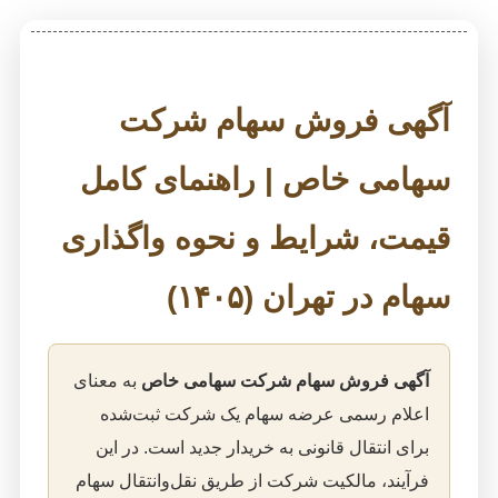
آگهی فروش سهام شرکت
سهامی خاص | راهنمای کامل
قیمت، شرایط و نحوه واگذاری
سهام در تهران (۱۴۰۵)
آگهی فروش سهام شرکت سهامی خاص
به معنای
اعلام رسمی عرضه سهام یک شرکت ثبت‌شده
برای انتقال قانونی به خریدار جدید است. در این
فرآیند، مالکیت شرکت از طریق نقل‌وانتقال سهام