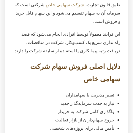
طبق قانون تجارت،
شرکت سهامی خاص
شرکتی است که
سرمایه آن به سهام تقسیم می‌شود و این سهام قابل خرید
و فروش است.
این فرآیند معمولاً توسط افرادی انجام می‌شود که قصد
راه‌اندازی سریع یک کسب‌وکار، شرکت در مناقصات،
دریافت رتبه پیمانکاری یا استفاده از سابقه شرکت را دارند.
دلایل اصلی فروش سهام شرکت
سهامی خاص
تغییر مدیریت یا سهامداران
نیاز به جذب سرمایه‌گذار جدید
واگذاری کامل شرکت به خریدار
خروج سهام‌داران از بازار فعالیت
تأمین مالی برای پروژه‌های شخصی