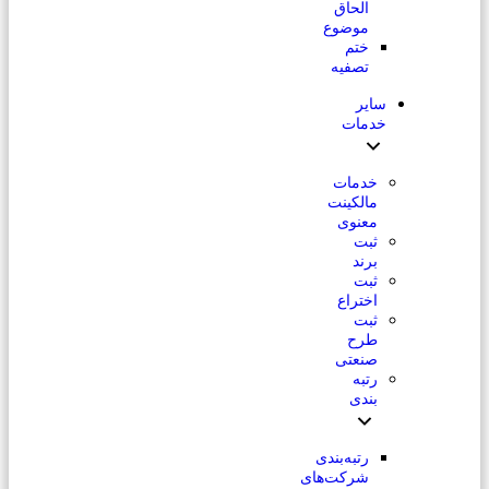
الحاق
موضوع
ختم
تصفیه
سایر
خدمات
خدمات
مالکینت
معنوی
ثبت
برند
ثبت
اختراع
ثبت
طرح
صنعتی
رتبه
بندی
رتبه‌بندی
شرکت‌های