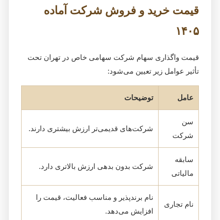
قیمت خرید و فروش شرکت آماده
۱۴۰۵
قیمت واگذاری سهام شرکت سهامی خاص در تهران تحت
تأثیر عوامل زیر تعیین می‌شود:
عامل
توضیحات
سن
شرکت‌های قدیمی‌تر ارزش بیشتری دارند.
شرکت
سابقه
شرکت بدون بدهی ارزش بالاتری دارد.
مالیاتی
نام برندپذیر و مناسب فعالیت، قیمت را
نام تجاری
افزایش می‌دهد.