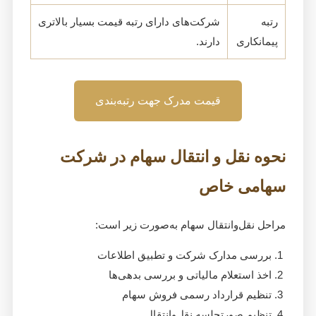
رتبه
شرکت‌های دارای رتبه قیمت بسیار بالاتری
پیمانکاری
دارند.
قیمت مدرک جهت رتبه‌بندی
نحوه نقل و انتقال سهام در شرکت
سهامی خاص
مراحل نقل‌وانتقال سهام به‌صورت زیر است:
بررسی مدارک شرکت و تطبیق اطلاعات
اخذ استعلام مالیاتی و بررسی بدهی‌ها
تنظیم قرارداد رسمی فروش سهام
تنظیم صورتجلسه نقل‌وانتقال