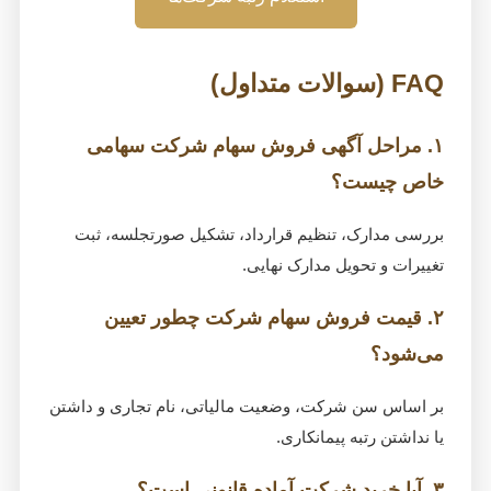
FAQ (سوالات متداول)
۱. مراحل آگهی فروش سهام شرکت سهامی
خاص چیست؟
بررسی مدارک، تنظیم قرارداد، تشکیل صورتجلسه، ثبت
تغییرات و تحویل مدارک نهایی.
۲. قیمت فروش سهام شرکت چطور تعیین
می‌شود؟
بر اساس سن شرکت، وضعیت مالیاتی، نام تجاری و داشتن
یا نداشتن رتبه پیمانکاری.
۳. آیا خرید شرکت آماده قانونی است؟