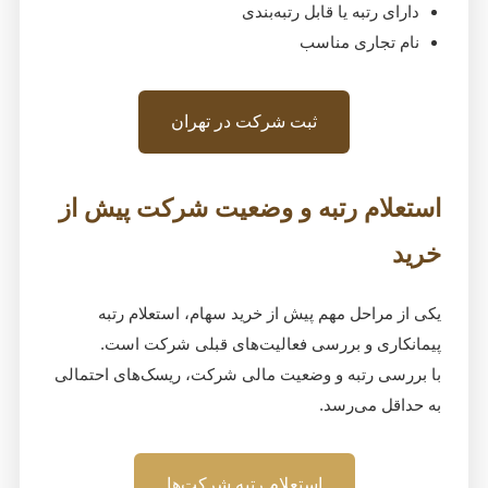
دارای رتبه یا قابل رتبه‌بندی
نام تجاری مناسب
ثبت شرکت در تهران
استعلام رتبه و وضعیت شرکت پیش از
خرید
یکی از مراحل مهم پیش از خرید سهام، استعلام رتبه
پیمانکاری و بررسی فعالیت‌های قبلی شرکت است.
با بررسی رتبه و وضعیت مالی شرکت، ریسک‌های احتمالی
به حداقل می‌رسد.
استعلام رتبه شرکت‌ها