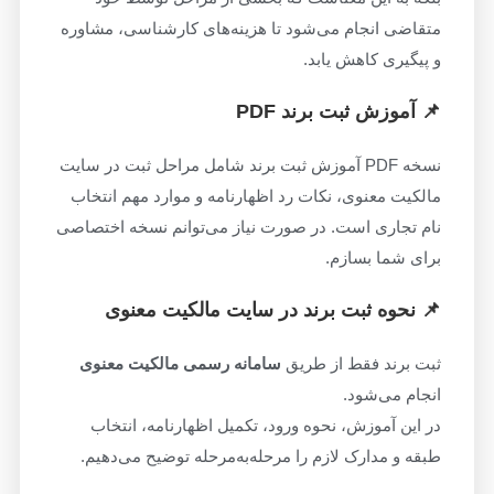
متقاضی انجام می‌شود تا هزینه‌های کارشناسی، مشاوره
و پیگیری کاهش یابد.
📌 آموزش ثبت برند PDF
نسخه PDF آموزش ثبت برند شامل مراحل ثبت در سایت
مالکیت معنوی، نکات رد اظهارنامه و موارد مهم انتخاب
نام تجاری است. در صورت نیاز می‌توانم نسخه اختصاصی
برای شما بسازم.
📌 نحوه ثبت برند در سایت مالکیت معنوی
ثبت برند فقط از طریق
سامانه رسمی مالکیت معنوی
انجام می‌شود.
در این آموزش، نحوه ورود، تکمیل اظهارنامه، انتخاب
طبقه و مدارک لازم را مرحله‌به‌مرحله توضیح می‌دهیم.