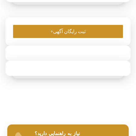
ثبت رایگان آگهی+
نیاز به راهنمایی دارید؟