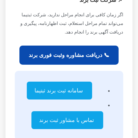
اگر زمان کافی برای انجام مراحل ندارید، شرکت ثبتیما
می‌تواند تمام مراحل استعلام، ثبت اظهارنامه، پیگیری و
دریافت آگهی برند را انجام دهد.
📞 دریافت مشاوره وثبت فوری برند
سامانه ثبت برند ثبتیما
تماس با مشاور ثبت برند