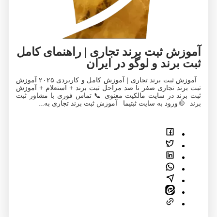
آموزش ثبت برند تجاری | راهنمای کامل
ثبت برند و لوگو در ایران
آموزش ثبت برند تجاری | آموزش کامل و کاربردی ۲۰۲۵ آموزش
ثبت برند تجاری صفر تا صد مراحل ثبت برند + استعلام + آموزش
ثبت برند در سایت مالکیت معنوی 📞 تماس فوری با مشاور ثبت
برند 🌐 ورود به سایت ثبتیما آموزش ثبت برند تجاری به...