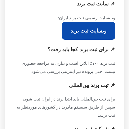
📌 سایت ثبت برند
وب‌سایت رسمی ثبت برند ایران:
وبسایت ثبت برند
📌 برای ثبت برند کجا باید رفت؟
ثبت برند ۱۰۰٪ آنلاین است و نیازی به مراجعه حضوری
نیست. حتی پرونده نیز اینترنتی بررسی می‌شود.
📌 ثبت برند بین‌المللی
برای ثبت بین‌المللی باید ابتدا برند در ایران ثبت شود،
سپس از طریق سیستم مادرید در کشورهای موردنظر به
ثبت برسد.
📌 شرکت ثبت برند