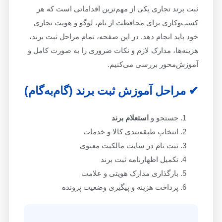
ثبت برند تجاری یکی از مهم‌ترین اقداماتی است که هر
کسب‌وکاری برای محافظت از نام، لوگو و هویت تجاری
خود باید انجام دهد. در این صفحه، تمام مراحل ثبت برند،
هزینه‌ها، مدارک لازم و نکات ضروری را به صورت کامل و
آموزش‌محور بررسی می‌کنیم.
✔ مراحل آموزش ثبت برند (گام‌به‌گام)
جستجو و
استعلام برند
انتخاب طبقه‌بندی کالا و خدمات
ثبت نام در سایت مالکیت معنوی
تکمیل اظهارنامه ثبت برند
بارگذاری مدارک هویتی و علامت
پرداخت هزینه و پیگیری وضعیت پرونده