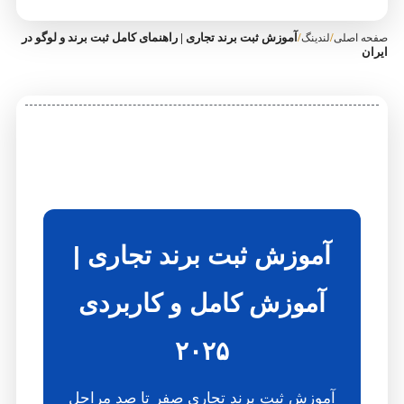
/
/
آموزش ثبت برند تجاری | راهنمای کامل ثبت برند و لوگو در
صفحه اصلی
لندینگ
ایران
آموزش ثبت برند تجاری |
آموزش کامل و کاربردی
۲۰۲۵
آموزش ثبت برند تجاری صفر تا صد مراحل