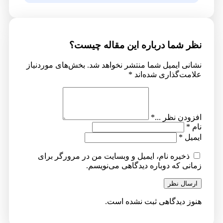
نظر شما درباره این مقاله چیست؟
نشانی ایمیل شما منتشر نخواهد شد.
بخش‌های موردنیاز
علامت‌گذاری شده‌اند
*
افزودن نظر ...
*
نام
*
ایمیل
*
ذخیره نام، ایمیل و وبسایت من در مرورگر برای
زمانی که دوباره دیدگاهی می‌نویسم.
ارسال نظر
هنوز دیدگاهی ثبت نشده است.