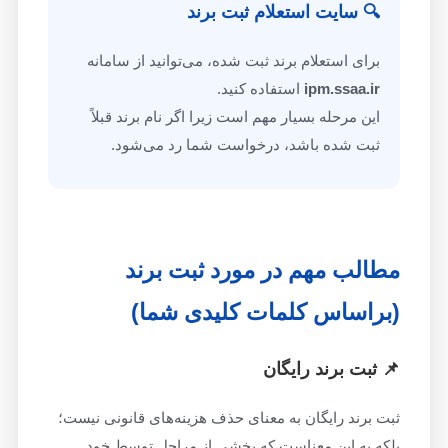
🔍 سایت استعلام ثبت برند
برای استعلام برند ثبت شده، می‌توانید از سامانه
ipm.ssaa.ir
استفاده کنید.
این مرحله بسیار مهم است زیرا اگر نام برند قبلاً
ثبت شده باشد، درخواست شما رد می‌شود.
مطالب مهم در مورد ثبت برند
(براساس کلمات کلیدی شما)
📌 ثبت برند رایگان
ثبت برند رایگان به معنای حذف هزینه‌های قانونی نیست؛
بلکه به این معناست که بخشی از مراحل توسط خود