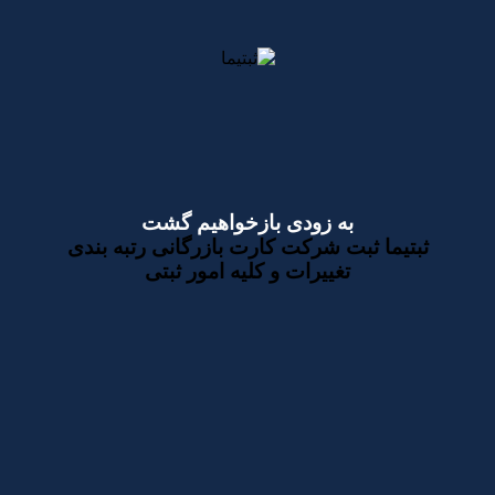
به زودی بازخواهیم گشت
ثبتیما
ثبت شرکت
کارت بازرگانی
رتبه بندی
تغییرات
و کلیه امور ثبتی